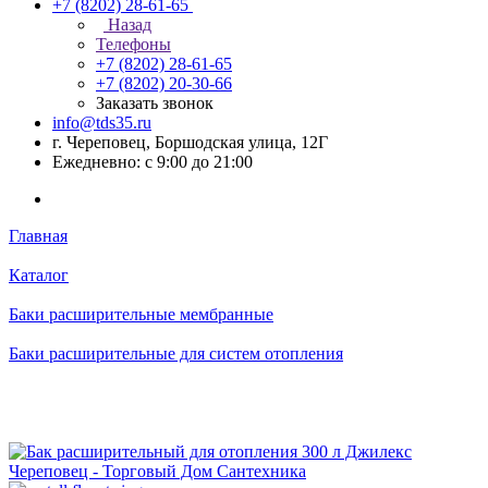
+7 (8202) 28‑61-65
Назад
Телефоны
+7 (8202) 28‑61-65
+7 (8202) 20‑30-66
Заказать звонок
info@tds35.ru
г. Череповец, Боршодская улица, 12Г
Ежедневно: с 9:00 до 21:00
Главная
Каталог
Баки расширительные мембранные
Баки расширительные для систем отопления