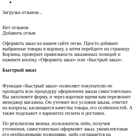
Загрузка отзывов...
Нет отзывов
Добавить отзыв
Оформить заказ на нашем сайте легко. Просто добавьте
выбранные товары в корзину, а затем перейдите на страницу
Корзина, проверьте правильность заказанных позиций и
нажмите кнопку «Оформить заказ» или «Быстрый заказ».
Быстрый заказ
Функция «Быстрый заказ» позволяет покупателю не
проходить всю процедуру оформления заказа самостоятельно.
Вы заполняете форму, и через короткое время вам перезвонит
менеджер магазина. Он уточнит все условия заказа, ответит
на вопросы, касающиеся качества товара, его особенностей. А
также подскажет о вариантах оплаты и доставки.
По результатам звонка, пользователь либо, получив
уточнения, самостоятельно оформляет заказ, укомплектовав
его необходимыми позициями, либо соглашается на