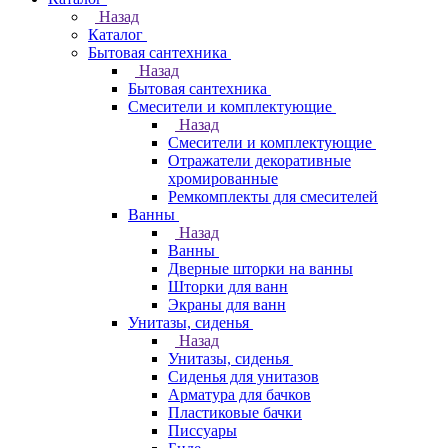
Назад
Каталог
Бытовая сантехника
Назад
Бытовая сантехника
Смесители и комплектующие
Назад
Смесители и комплектующие
Отражатели декоративные
хромированные
Ремкомплекты для смесителей
Ванны
Назад
Ванны
Дверные шторки на ванны
Шторки для ванн
Экраны для ванн
Унитазы, сиденья
Назад
Унитазы, сиденья
Сиденья для унитазов
Арматура для бачков
Пластиковые бачки
Писсуары