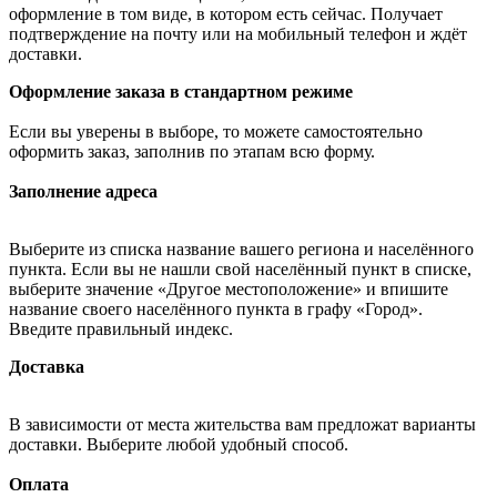
оформление в том виде, в котором есть сейчас. Получает
подтверждение на почту или на мобильный телефон и ждёт
доставки.
Оформление заказа в стандартном режиме
Если вы уверены в выборе, то можете самостоятельно
оформить заказ, заполнив по этапам всю форму.
Заполнение адреса
Выберите из списка название вашего региона и населённого
пункта. Если вы не нашли свой населённый пункт в списке,
выберите значение «Другое местоположение» и впишите
название своего населённого пункта в графу «Город».
Введите правильный индекс.
Доставка
В зависимости от места жительства вам предложат варианты
доставки. Выберите любой удобный способ.
Оплата