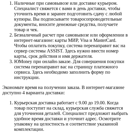
Наличные при самовывозе или доставке курьером.
Специалист свяжется с вами в день доставки, чтобы
уточнить время и заранее подготовить сдачу с любой
купюры. Вы подписываете товаросопроводительные
документы, вносите денежные средства, получаете
товар и чек.
Безналичный расчет при самовывозе или оформлении в
интернет-магазине: карты МИР, Visa и MasterCard.
Чтобы оплатить покупку, система перенаправит вас на
сервер системы ASSIST. Здесь нужно ввести номер
карты, срок действия и имя держателя.
ЮMoney при онлайн-заказе. Для совершения покупки
система перенаправит вас на страницу платежного
сервиса. Здесь необходимо заполнить форму по
инструкции.
Экономьте время на получении заказа. В интернет-магазине
доступно 4 варианта доставки:
Курьерская доставка работает с 9.00 до 19.00. Когда
товар поступит на склад, курьерская служба свяжется
для уточнения деталей. Специалист предложит выбрать
удобное время доставки и уточнит адрес. Осмотрите
упаковку на целостность и соответствие указанной
комплектации.