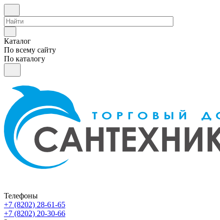
Каталог
По всему сайту
По каталогу
Телефоны
+7 (8202) 28‑61-65
+7 (8202) 20‑30-66