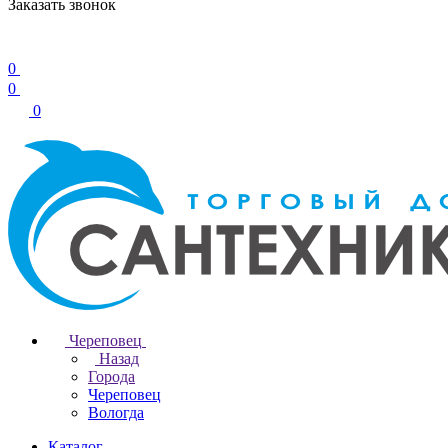
Заказать звонок
0
0
0
Череповец
Назад
Города
Череповец
Вологда
Каталог