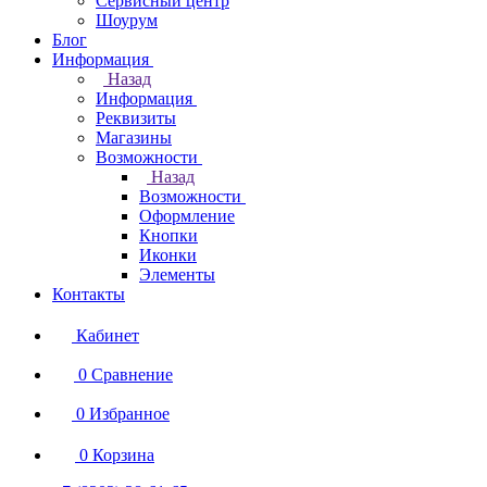
Сервисный центр
Шоурум
Блог
Информация
Назад
Информация
Реквизиты
Магазины
Возможности
Назад
Возможности
Оформление
Кнопки
Иконки
Элементы
Контакты
Кабинет
0
Сравнение
0
Избранное
0
Корзина