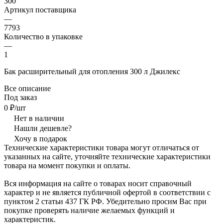
300
Артикул поставщика
—
7793
Количество в упаковке
—
1
Бак расширительный для отопления 300 л Джилекс
Все описание
Под заказ
0 ₽/шт
Нет в наличии
Нашли дешевле?
Хочу в подарок
Технические характеристики товара могут отличаться от
указанных на сайте, уточняйте технические характеристики
товара на момент покупки и оплаты.
Вся информация на сайте о товарах носит справочный
характер и не является публичной офертой в соответствии с
пунктом 2 статьи 437 ГК РФ. Убедительно просим Вас при
покупке проверять наличие желаемых функций и
характеристик.