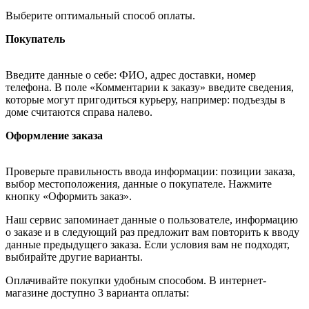
Выберите оптимальный способ оплаты.
Покупатель
Введите данные о себе: ФИО, адрес доставки, номер
телефона. В поле «Комментарии к заказу» введите сведения,
которые могут пригодиться курьеру, например: подъезды в
доме считаются справа налево.
Оформление заказа
Проверьте правильность ввода информации: позиции заказа,
выбор местоположения, данные о покупателе. Нажмите
кнопку «Оформить заказ».
Наш сервис запоминает данные о пользователе, информацию
о заказе и в следующий раз предложит вам повторить к вводу
данные предыдущего заказа. Если условия вам не подходят,
выбирайте другие варианты.
Оплачивайте покупки удобным способом. В интернет-
магазине доступно 3 варианта оплаты: