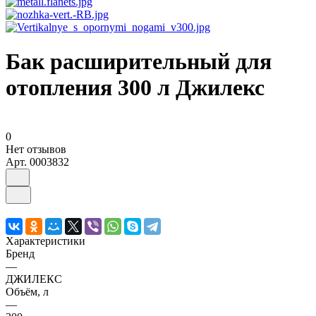
Бак расширительный для
отопления 300 л Джилекс
0
Нет отзывов
Арт.
0003832
Характеристики
Бренд
—
ДЖИЛЕКС
Объём, л
—