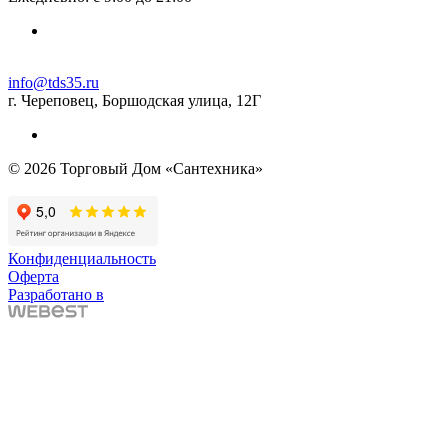
info@tds35.ru
г. Череповец, Боршодская улица, 12Г
© 2026 Торговый Дом «Сантехника»
Конфиденциальность
Оферта
Разработано в