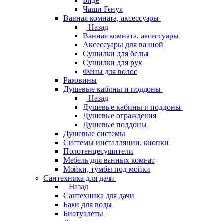
Биде
Чаши Генуя
Ванная комната, аксессуары
Назад
Ванная комната, аксессуары
Аксессуары для ванной
Сушилки для белья
Сушилки для рук
Фены для волос
Раковины
Душевые кабины и поддоны
Назад
Душевые кабины и поддоны
Душевые ограждения
Душевые поддоны
Душевые системы
Системы инсталляции, кнопки
Полотенцесушители
Мебель для ванных комнат
Мойки, тумбы под мойки
Сантехника для дачи
Назад
Сантехника для дачи
Баки для воды
Биотуалеты