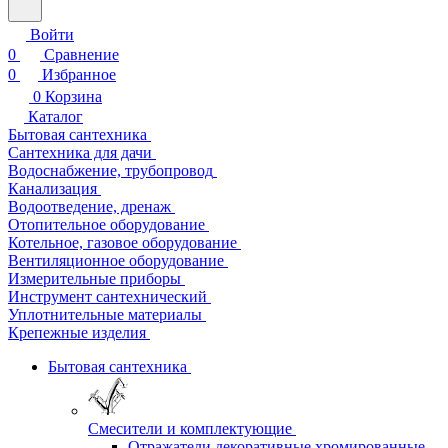
Войти
0
Сравнение
0
Избранное
0
Корзина
Каталог
Бытовая сантехника
Сантехника для дачи
Водоснабжение, трубопровод
Канализация
Водоотведение, дренаж
Отопительное оборудование
Котельное, газовое оборудование
Вентиляционное оборудование
Измерительные приборы
Инструмент сантехнический
Уплотнительные материалы
Крепежные изделия
Бытовая сантехника
Смесители и комплектующие
Отражатели декоративные хромированные