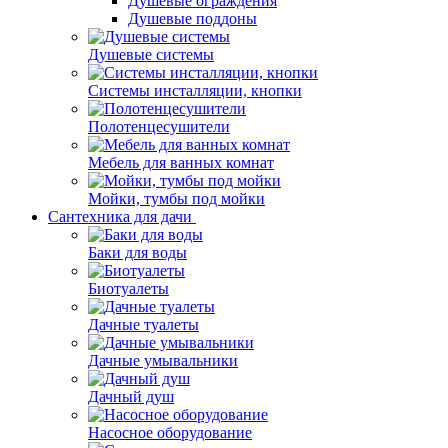
Душевые ограждения
Душевые поддоны
Душевые системы
Системы инсталляции, кнопки
Полотенцесушители
Мебель для ванных комнат
Мойки, тумбы под мойки
Сантехника для дачи
Баки для воды
Биотуалеты
Дачные туалеты
Дачные умывальники
Дачный душ
Насосное оборудование