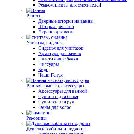
Ремкомплекты для смесителей
Ванны
Дверные шторки на ванны
Шторки для ванн
Экраны для ванн
Унитазы, сиденья
Сиденья для унитазов
Арматура для бачков
Пластиковые бачки
Писсуары
Биде
Чаши Генуя
Ванная комната, аксессуары
Аксессуары для ванной
Сушилки для белья
Сушилки для рук
Фены для волос
Раковины
Душевые кабины и поддоны