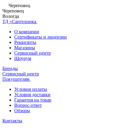
Череповец
Череповец
Вологда
ТД «Сантехника
О компании
Сертификаты и лицензии
Реквизиты
Магазины
Сервисный центр
Шоурум
Бренды
Сервисный центр
Покупателям
Условия оплаты
Условия доставки
Гарантия на товар
Вопрос-ответ
Обзоры
Контакты