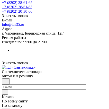
+7 (8202) 28‑61-65
+7 (8202) 28‑61-65
+7 (8202) 20‑30-66
Заказать звонок
E-mail
info@tds35.ru
Адрес
г. Череповец, Боршодская улица, 12Г
Режим работы
Ежедневно: с 9:00 до 21:00
Заказать звонок
Сантехнические товары
оптом и в розницу
Каталог
По всему сайту
По каталогу