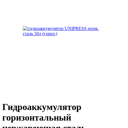
Гидроаккумулятор
горизонтальный