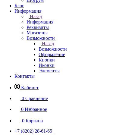
Шоурум
Блог
Информация
Назад
Информация
Реквизиты
Магазины
Возможности
Назад
Возможности
Оформление
Кнопки
Иконки
Элементы
Контакты
Кабинет
0
Сравнение
0
Избранное
0
Корзина
+7 (8202) 28‑61-65