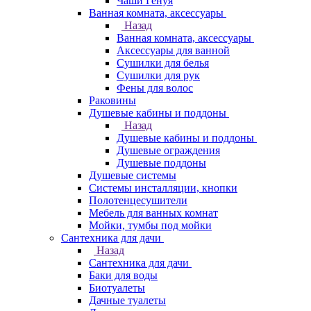
Чаши Генуя
Ванная комната, аксессуары
Назад
Ванная комната, аксессуары
Аксессуары для ванной
Сушилки для белья
Сушилки для рук
Фены для волос
Раковины
Душевые кабины и поддоны
Назад
Душевые кабины и поддоны
Душевые ограждения
Душевые поддоны
Душевые системы
Системы инсталляции, кнопки
Полотенцесушители
Мебель для ванных комнат
Мойки, тумбы под мойки
Сантехника для дачи
Назад
Сантехника для дачи
Баки для воды
Биотуалеты
Дачные туалеты