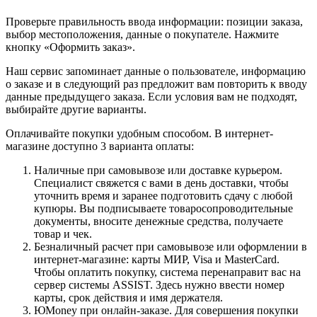
Проверьте правильность ввода информации: позиции заказа,
выбор местоположения, данные о покупателе. Нажмите
кнопку «Оформить заказ».
Наш сервис запоминает данные о пользователе, информацию
о заказе и в следующий раз предложит вам повторить к вводу
данные предыдущего заказа. Если условия вам не подходят,
выбирайте другие варианты.
Оплачивайте покупки удобным способом. В интернет-
магазине доступно 3 варианта оплаты:
Наличные при самовывозе или доставке курьером.
Специалист свяжется с вами в день доставки, чтобы
уточнить время и заранее подготовить сдачу с любой
купюры. Вы подписываете товаросопроводительные
документы, вносите денежные средства, получаете
товар и чек.
Безналичный расчет при самовывозе или оформлении в
интернет-магазине: карты МИР, Visa и MasterCard.
Чтобы оплатить покупку, система перенаправит вас на
сервер системы ASSIST. Здесь нужно ввести номер
карты, срок действия и имя держателя.
ЮMoney при онлайн-заказе. Для совершения покупки