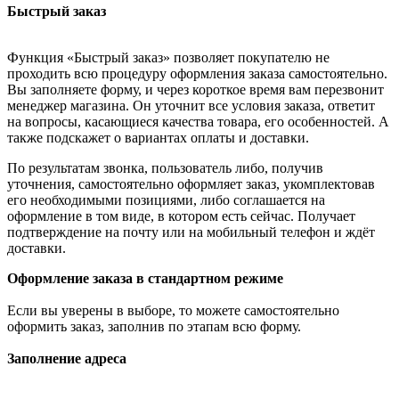
Быстрый заказ
Функция «Быстрый заказ» позволяет покупателю не
проходить всю процедуру оформления заказа самостоятельно.
Вы заполняете форму, и через короткое время вам перезвонит
менеджер магазина. Он уточнит все условия заказа, ответит
на вопросы, касающиеся качества товара, его особенностей. А
также подскажет о вариантах оплаты и доставки.
По результатам звонка, пользователь либо, получив
уточнения, самостоятельно оформляет заказ, укомплектовав
его необходимыми позициями, либо соглашается на
оформление в том виде, в котором есть сейчас. Получает
подтверждение на почту или на мобильный телефон и ждёт
доставки.
Оформление заказа в стандартном режиме
Если вы уверены в выборе, то можете самостоятельно
оформить заказ, заполнив по этапам всю форму.
Заполнение адреса