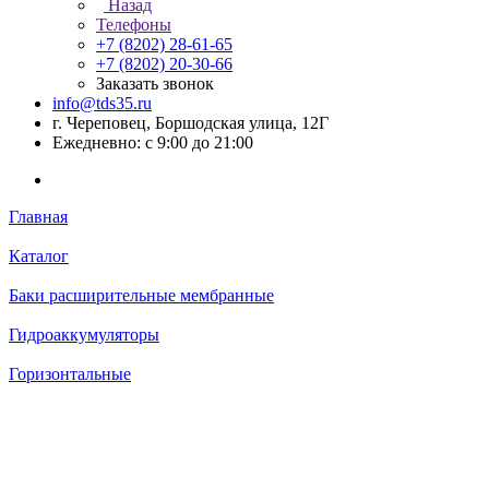
Назад
Телефоны
+7 (8202) 28‑61-65
+7 (8202) 20‑30-66
Заказать звонок
info@tds35.ru
г. Череповец, Боршодская улица, 12Г
Ежедневно: с 9:00 до 21:00
Главная
Каталог
Баки расширительные мембранные
Гидроаккумуляторы
Горизонтальные