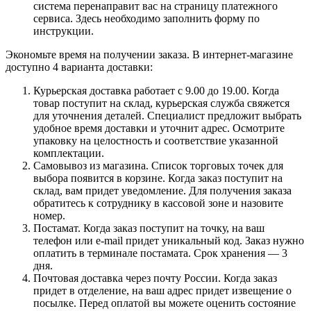
система перенаправит вас на страницу платежного
сервиса. Здесь необходимо заполнить форму по
инструкции.
Экономьте время на получении заказа. В интернет-магазине
доступно 4 варианта доставки:
Курьерская доставка работает с 9.00 до 19.00. Когда
товар поступит на склад, курьерская служба свяжется
для уточнения деталей. Специалист предложит выбрать
удобное время доставки и уточнит адрес. Осмотрите
упаковку на целостность и соответствие указанной
комплектации.
Самовывоз из магазина. Список торговых точек для
выбора появится в корзине. Когда заказ поступит на
склад, вам придет уведомление. Для получения заказа
обратитесь к сотруднику в кассовой зоне и назовите
номер.
Постамат. Когда заказ поступит на точку, на ваш
телефон или e-mail придет уникальный код. Заказ нужно
оплатить в терминале постамата. Срок хранения — 3
дня.
Почтовая доставка через почту России. Когда заказ
придет в отделение, на ваш адрес придет извещение о
посылке. Перед оплатой вы можете оценить состояние