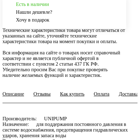
Есть в наличии
Нашли дешевле?
Хочу в подарок
Технические характеристики товара могут отличаться от
указанных на сайте, уточняйте технические
характеристики товара на момент покупки и оплаты.
Вся информация на сайте о товарах носит справочный
характер и не является публичной офертой в
соответствии с пунктом 2 статьи 437 ГК РФ.
Убедительно просим Вас при покупке проверять
наличие желаемых функций и характеристик.
Описание
Отзывы
Как купить
Оплата
Доставка
Производитель: UNIPUMP
Назначение: для поддержания постоянного давления в
системе водоснабжения, предотвращения гидравлических
ударов, хранения запаса воды