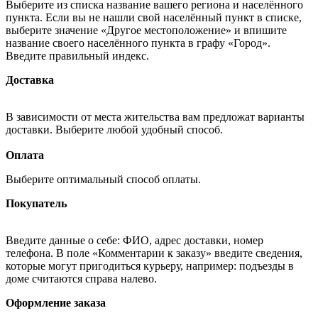
Выберите из списка название вашего региона и населённого
пункта. Если вы не нашли свой населённый пункт в списке,
выберите значение «Другое местоположение» и впишите
название своего населённого пункта в графу «Город».
Введите правильный индекс.
Доставка
В зависимости от места жительства вам предложат варианты
доставки. Выберите любой удобный способ.
Оплата
Выберите оптимальный способ оплаты.
Покупатель
Введите данные о себе: ФИО, адрес доставки, номер
телефона. В поле «Комментарии к заказу» введите сведения,
которые могут пригодиться курьеру, например: подъезды в
доме считаются справа налево.
Оформление заказа