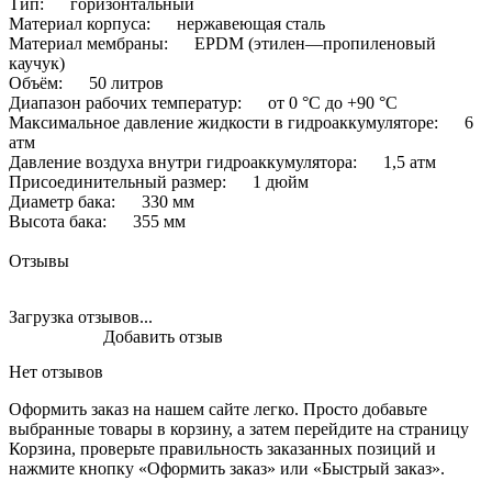
Тип: горизонтальный
Материал корпуса: нержавеющая сталь
Материал мембраны: EPDM (этилен—пропиленовый
каучук)
Объём: 50 литров
Диапазон рабочих температур: от 0 °C до +90 °C
Максимальное давление жидкости в гидроаккумуляторе: 6
атм
Давление воздуха внутри гидроаккумулятора: 1,5 атм
Присоединительный размер: 1 дюйм
Диаметр бака: 330 мм
Высота бака: 355 мм
Отзывы
Загрузка отзывов...
Добавить отзыв
Нет отзывов
Оформить заказ на нашем сайте легко. Просто добавьте
выбранные товары в корзину, а затем перейдите на страницу
Корзина, проверьте правильность заказанных позиций и
нажмите кнопку «Оформить заказ» или «Быстрый заказ».