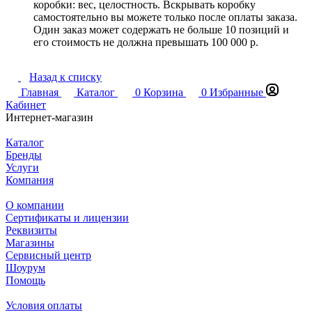
коробки: вес, целостность. Вскрывать коробку
самостоятельно вы можете только после оплаты заказа.
Один заказ может содержать не больше 10 позиций и
его стоимость не должна превышать 100 000 р.
Назад к списку
Главная
Каталог
0
Корзина
0
Избранные
Кабинет
Интернет-магазин
Каталог
Бренды
Услуги
Компания
О компании
Сертификаты и лицензии
Реквизиты
Магазины
Сервисный центр
Шоурум
Помощь
Условия оплаты