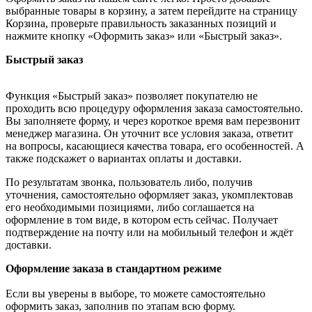
выбранные товары в корзину, а затем перейдите на страницу
Корзина, проверьте правильность заказанных позиций и
нажмите кнопку «Оформить заказ» или «Быстрый заказ».
Быстрый заказ
Функция «Быстрый заказ» позволяет покупателю не
проходить всю процедуру оформления заказа самостоятельно.
Вы заполняете форму, и через короткое время вам перезвонит
менеджер магазина. Он уточнит все условия заказа, ответит
на вопросы, касающиеся качества товара, его особенностей. А
также подскажет о вариантах оплаты и доставки.
По результатам звонка, пользователь либо, получив
уточнения, самостоятельно оформляет заказ, укомплектовав
его необходимыми позициями, либо соглашается на
оформление в том виде, в котором есть сейчас. Получает
подтверждение на почту или на мобильный телефон и ждёт
доставки.
Оформление заказа в стандартном режиме
Если вы уверены в выборе, то можете самостоятельно
оформить заказ, заполнив по этапам всю форму.