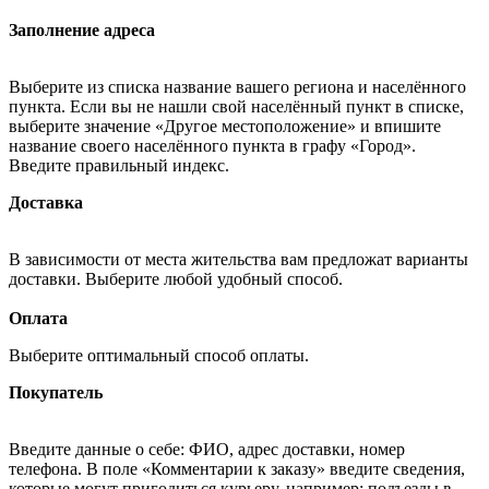
Заполнение адреса
Выберите из списка название вашего региона и населённого
пункта. Если вы не нашли свой населённый пункт в списке,
выберите значение «Другое местоположение» и впишите
название своего населённого пункта в графу «Город».
Введите правильный индекс.
Доставка
В зависимости от места жительства вам предложат варианты
доставки. Выберите любой удобный способ.
Оплата
Выберите оптимальный способ оплаты.
Покупатель
Введите данные о себе: ФИО, адрес доставки, номер
телефона. В поле «Комментарии к заказу» введите сведения,
которые могут пригодиться курьеру, например: подъезды в