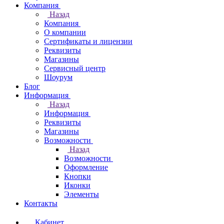
Компания
Назад
Компания
О компании
Сертификаты и лицензии
Реквизиты
Магазины
Сервисный центр
Шоурум
Блог
Информация
Назад
Информация
Реквизиты
Магазины
Возможности
Назад
Возможности
Оформление
Кнопки
Иконки
Элементы
Контакты
Кабинет