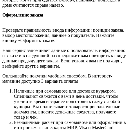
доме считаются справа налево.
Оформление заказа
Проверьте правильность ввода информации: позиции заказа,
выбор местоположения, данные о покупателе. Нажмите
кнопку «Оформить заказ».
Наш сервис запоминает данные о пользователе, информацию
о заказе и в следующий раз предложит вам повторить к вводу
данные предыдущего заказа. Если условия вам не подходят,
выбирайте другие варианты.
Оплачивайте покупки удобным способом. В интернет-
магазине доступно 3 варианта оплаты:
Наличные при самовывозе или доставке курьером.
Специалист свяжется с вами в день доставки, чтобы
уточнить время и заранее подготовить сдачу с любой
купюры. Вы подписываете товаросопроводительные
документы, вносите денежные средства, получаете
товар и чек.
Безналичный расчет при самовывозе или оформлении в
интернет-магазине: карты МИР, Visa и MasterCard.