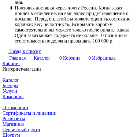
дня.
Почтовая доставка через почту России. Когда заказ
придет в отделение, на ваш адрес придет извещение о
посылке. Перед оплатой вы можете оценить состояние
коробки: вес, целостность. Вскрывать коробку
самостоятельно вы можете только после оплаты заказа.
Один заказ может содержать не больше 10 позиций и
его стоимость не должна превышать 100 000 р.
Назад к списку
Главная
Каталог
0
Корзина
0
Избранные
Кабинет
Интернет-магазин
Каталог
Бренды
Услуги
Компания
О компании
Сертификаты и лицензии
Реквизиты
Магазины
Сервисный центр
Шоурум