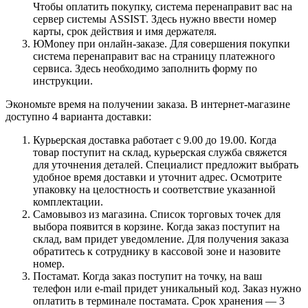
Чтобы оплатить покупку, система перенаправит вас на
сервер системы ASSIST. Здесь нужно ввести номер
карты, срок действия и имя держателя.
ЮMoney при онлайн-заказе. Для совершения покупки
система перенаправит вас на страницу платежного
сервиса. Здесь необходимо заполнить форму по
инструкции.
Экономьте время на получении заказа. В интернет-магазине
доступно 4 варианта доставки:
Курьерская доставка работает с 9.00 до 19.00. Когда
товар поступит на склад, курьерская служба свяжется
для уточнения деталей. Специалист предложит выбрать
удобное время доставки и уточнит адрес. Осмотрите
упаковку на целостность и соответствие указанной
комплектации.
Самовывоз из магазина. Список торговых точек для
выбора появится в корзине. Когда заказ поступит на
склад, вам придет уведомление. Для получения заказа
обратитесь к сотруднику в кассовой зоне и назовите
номер.
Постамат. Когда заказ поступит на точку, на ваш
телефон или e-mail придет уникальный код. Заказ нужно
оплатить в терминале постамата. Срок хранения — 3