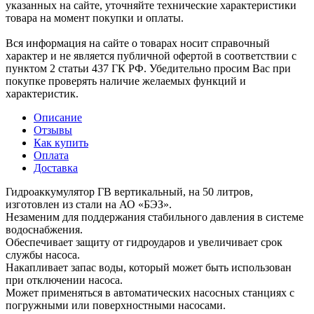
указанных на сайте, уточняйте технические характеристики
товара на момент покупки и оплаты.
Вся информация на сайте о товарах носит справочный
характер и не является публичной офертой в соответствии с
пунктом 2 статьи 437 ГК РФ. Убедительно просим Вас при
покупке проверять наличие желаемых функций и
характеристик.
Описание
Отзывы
Как купить
Оплата
Доставка
Гидроаккумулятор ГВ вертикальный, на 50 литров,
изготовлен из стали на АО «БЭЗ».
Незаменим для поддержания стабильного давления в системе
водоснабжения.
Обеспечивает защиту от гидроударов и увеличивает срок
службы насоса.
Накапливает запас воды, который может быть использован
при отключении насоса.
Может применяться в автоматических насосных станциях с
погружными или поверхностными насосами.