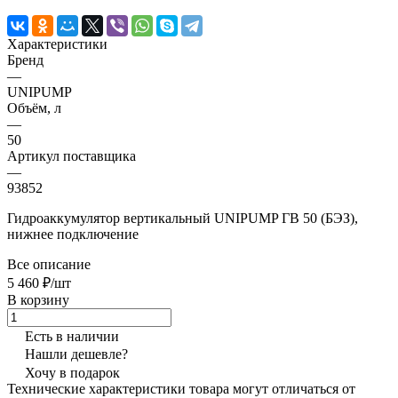
Характеристики
Бренд
—
UNIPUMP
Объём, л
—
50
Артикул поставщика
—
93852
Гидроаккумулятор вертикальный UNIPUMP ГВ 50 (БЭЗ),
нижнее подключение
Все описание
5 460 ₽/шт
В корзину
Есть в наличии
Нашли дешевле?
Хочу в подарок
Технические характеристики товара могут отличаться от