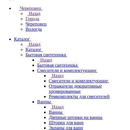
Череповец
Назад
Города
Череповец
Вологда
Каталог
Назад
Каталог
Бытовая сантехника
Назад
Бытовая сантехника
Смесители и комплектующие
Назад
Смесители и комплектующие
Отражатели декоративные
хромированные
Ремкомплекты для смесителей
Ванны
Назад
Ванны
Дверные шторки на ванны
Шторки для ванн
Экраны для ванн