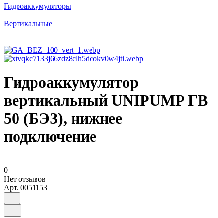
Гидроаккумуляторы
Вертикальные
Гидроаккумулятор
вертикальный UNIPUMP ГВ
50 (БЭЗ), нижнее
подключение
0
Нет отзывов
Арт.
0051153