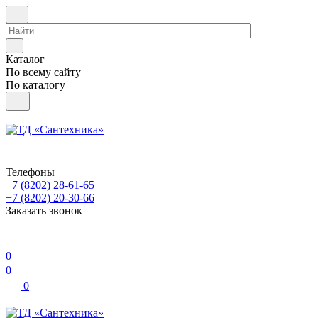
Каталог
По всему сайту
По каталогу
Телефоны
+7 (8202) 28‑61-65
+7 (8202) 20‑30-66
Заказать звонок
0
0
0