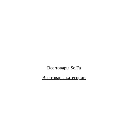
Все товары Se.Fa
Все товары категории