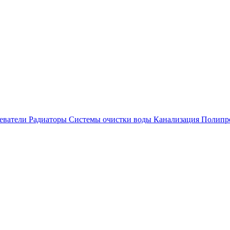
еватели
Радиаторы
Системы очистки воды
Канализация
Полипр