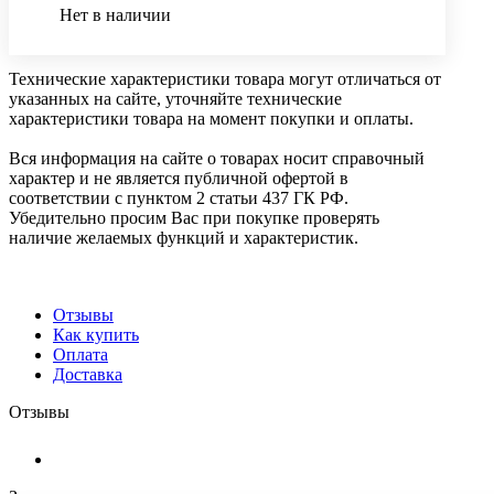
Нет в наличии
Технические характеристики товара могут отличаться от
указанных на сайте, уточняйте технические
характеристики товара на момент покупки и оплаты.
Вся информация на сайте о товарах носит справочный
характер и не является публичной офертой в
соответствии с пунктом 2 статьи 437 ГК РФ.
Убедительно просим Вас при покупке проверять
наличие желаемых функций и характеристик.
Отзывы
Как купить
Оплата
Доставка
Отзывы