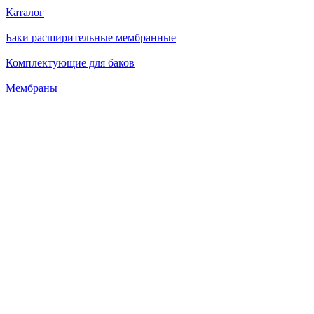
Каталог
Баки расширительные мембранные
Комплектующие для баков
Мембраны