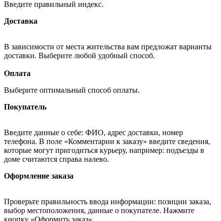
Введите правильный индекс.
Доставка
В зависимости от места жительства вам предложат варианты
доставки. Выберите любой удобный способ.
Оплата
Выберите оптимальный способ оплаты.
Покупатель
Введите данные о себе: ФИО, адрес доставки, номер
телефона. В поле «Комментарии к заказу» введите сведения,
которые могут пригодиться курьеру, например: подъезды в
доме считаются справа налево.
Оформление заказа
Проверьте правильность ввода информации: позиции заказа,
выбор местоположения, данные о покупателе. Нажмите
кнопку «Оформить заказ».