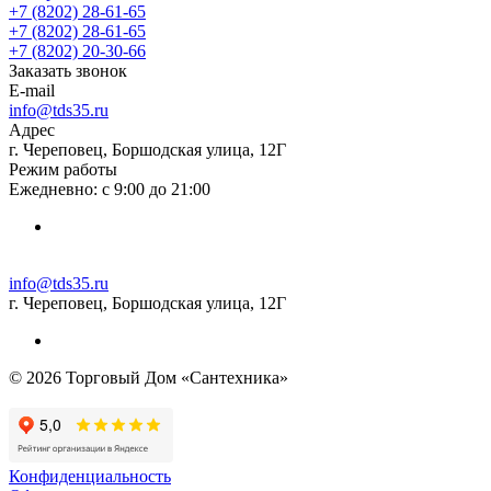
+7 (8202) 28‑61-65
+7 (8202) 28‑61-65
+7 (8202) 20‑30-66
Заказать звонок
E-mail
info@tds35.ru
Адрес
г. Череповец, Боршодская улица, 12Г
Режим работы
Ежедневно: с 9:00 до 21:00
info@tds35.ru
г. Череповец, Боршодская улица, 12Г
© 2026 Торговый Дом «Сантехника»
Конфиденциальность