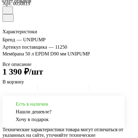
0
Нет отзывов
Арт.
0050819
Характеристики
Бренд
—
UNIPUMP
Артикул поставщика
—
11250
Мембрана 50 л EPDM D90 мм UNIPUMP
Все описание
1 390 ₽/шт
В корзину
Есть в наличии
Нашли дешевле?
Хочу в подарок
Технические характеристики товара могут отличаться от
указанных на сайте, уточняйте технические