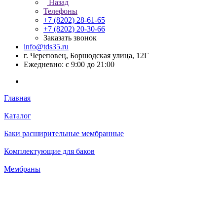
Назад
Телефоны
+7 (8202) 28‑61-65
+7 (8202) 20‑30-66
Заказать звонок
info@tds35.ru
г. Череповец, Боршодская улица, 12Г
Ежедневно: с 9:00 до 21:00
Главная
Каталог
Баки расширительные мембранные
Комплектующие для баков
Мембраны