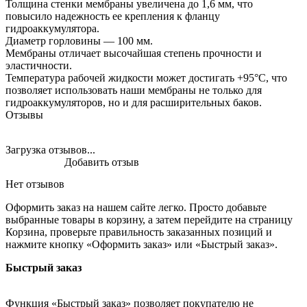
Толщина стенки мембраны увеличена до 1,6 мм, что
повысило надежность ее крепления к фланцу
гидроаккумулятора.
Диаметр горловины — 100 мм.
Мембраны отличает высочайшая степень прочности и
эластичности.
Температура рабочей жидкости может достигать +95°С, что
позволяет использовать наши мембраны не только для
гидроаккумуляторов, но и для расширительных баков.
Отзывы
Загрузка отзывов...
Добавить отзыв
Нет отзывов
Оформить заказ на нашем сайте легко. Просто добавьте
выбранные товары в корзину, а затем перейдите на страницу
Корзина, проверьте правильность заказанных позиций и
нажмите кнопку «Оформить заказ» или «Быстрый заказ».
Быстрый заказ
Функция «Быстрый заказ» позволяет покупателю не