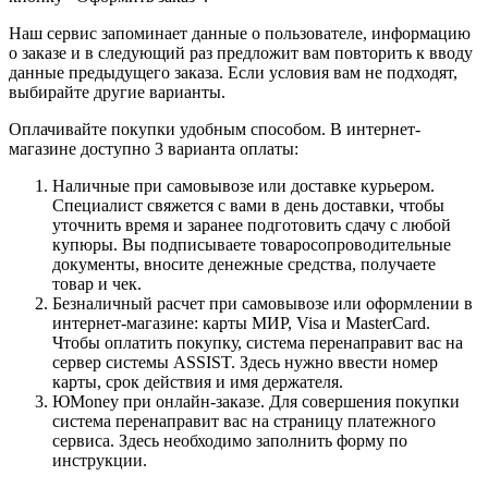
Наш сервис запоминает данные о пользователе, информацию
о заказе и в следующий раз предложит вам повторить к вводу
данные предыдущего заказа. Если условия вам не подходят,
выбирайте другие варианты.
Оплачивайте покупки удобным способом. В интернет-
магазине доступно 3 варианта оплаты:
Наличные при самовывозе или доставке курьером.
Специалист свяжется с вами в день доставки, чтобы
уточнить время и заранее подготовить сдачу с любой
купюры. Вы подписываете товаросопроводительные
документы, вносите денежные средства, получаете
товар и чек.
Безналичный расчет при самовывозе или оформлении в
интернет-магазине: карты МИР, Visa и MasterCard.
Чтобы оплатить покупку, система перенаправит вас на
сервер системы ASSIST. Здесь нужно ввести номер
карты, срок действия и имя держателя.
ЮMoney при онлайн-заказе. Для совершения покупки
система перенаправит вас на страницу платежного
сервиса. Здесь необходимо заполнить форму по
инструкции.