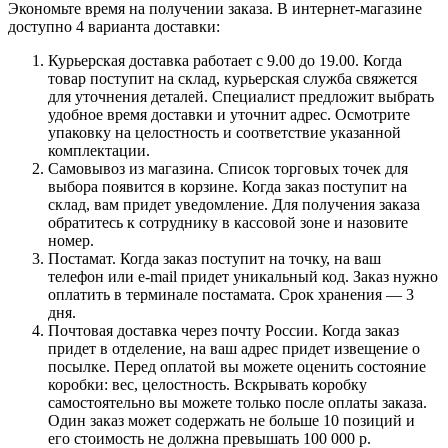
Экономьте время на получении заказа. В интернет-магазине
доступно 4 варианта доставки:
Курьерская доставка работает с 9.00 до 19.00. Когда
товар поступит на склад, курьерская служба свяжется
для уточнения деталей. Специалист предложит выбрать
удобное время доставки и уточнит адрес. Осмотрите
упаковку на целостность и соответствие указанной
комплектации.
Самовывоз из магазина. Список торговых точек для
выбора появится в корзине. Когда заказ поступит на
склад, вам придет уведомление. Для получения заказа
обратитесь к сотруднику в кассовой зоне и назовите
номер.
Постамат. Когда заказ поступит на точку, на ваш
телефон или e-mail придет уникальный код. Заказ нужно
оплатить в терминале постамата. Срок хранения — 3
дня.
Почтовая доставка через почту России. Когда заказ
придет в отделение, на ваш адрес придет извещение о
посылке. Перед оплатой вы можете оценить состояние
коробки: вес, целостность. Вскрывать коробку
самостоятельно вы можете только после оплаты заказа.
Один заказ может содержать не больше 10 позиций и
его стоимость не должна превышать 100 000 р.