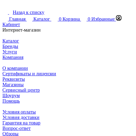
Назад к списку
Главная
Каталог
0
Корзина
0
Избранные
Кабинет
Интернет-магазин
Каталог
Бренды
Услуги
Компания
О компании
Сертификаты и лицензии
Реквизиты
Магазины
Сервисный центр
Шоурум
Помощь
Условия оплаты
Условия доставки
Гарантия на товар
Вопрос-ответ
Обзоры