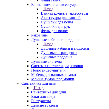
Чаши Генуя
Ванная комната, аксессуары
Назад
Ванная комната, аксессуары
Аксессуары для ванной
Сушилки для белья
Сушилки для рук
Фены для волос
Раковины
Душевые кабины и поддоны
Назад
Душевые кабины и поддоны
Душевые ограждения
Душевые поддоны
Душевые системы
Системы инсталляции, кнопки
Полотенцесушители
Мебель для ванных комнат
Мойки, тумбы под мойки
Сантехника для дачи
Назад
Сантехника для дачи
Баки для воды
Биотуалеты
Дачные туалеты