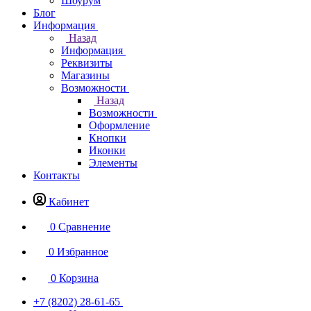
Шоурум
Блог
Информация
Назад
Информация
Реквизиты
Магазины
Возможности
Назад
Возможности
Оформление
Кнопки
Иконки
Элементы
Контакты
Кабинет
0
Сравнение
0
Избранное
0
Корзина
+7 (8202) 28‑61-65