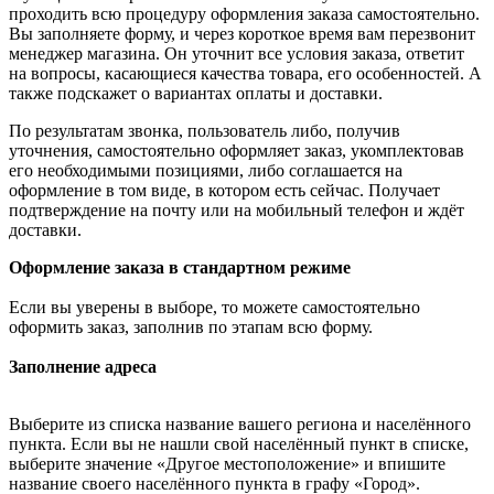
проходить всю процедуру оформления заказа самостоятельно.
Вы заполняете форму, и через короткое время вам перезвонит
менеджер магазина. Он уточнит все условия заказа, ответит
на вопросы, касающиеся качества товара, его особенностей. А
также подскажет о вариантах оплаты и доставки.
По результатам звонка, пользователь либо, получив
уточнения, самостоятельно оформляет заказ, укомплектовав
его необходимыми позициями, либо соглашается на
оформление в том виде, в котором есть сейчас. Получает
подтверждение на почту или на мобильный телефон и ждёт
доставки.
Оформление заказа в стандартном режиме
Если вы уверены в выборе, то можете самостоятельно
оформить заказ, заполнив по этапам всю форму.
Заполнение адреса
Выберите из списка название вашего региона и населённого
пункта. Если вы не нашли свой населённый пункт в списке,
выберите значение «Другое местоположение» и впишите
название своего населённого пункта в графу «Город».