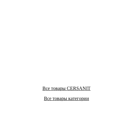
Все товары CERSANIT
Все товары категории