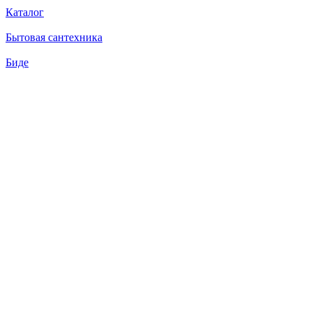
Каталог
Бытовая сантехника
Биде