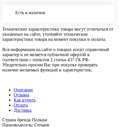
Есть в наличии
Технические характеристики товара могут отличаться от
указанных на сайте, уточняйте технические
характеристики товара на момент покупки и оплаты.
Вся информация на сайте о товарах носит справочный
характер и не является публичной офертой в
соответствии с пунктом 2 статьи 437 ГК РФ.
Убедительно просим Вас при покупке проверять
наличие желаемых функций и характеристик.
Описание
Отзывы
Как купить
Оплата
Доставка
Страна бренда Польша
Производитель: Cersanit