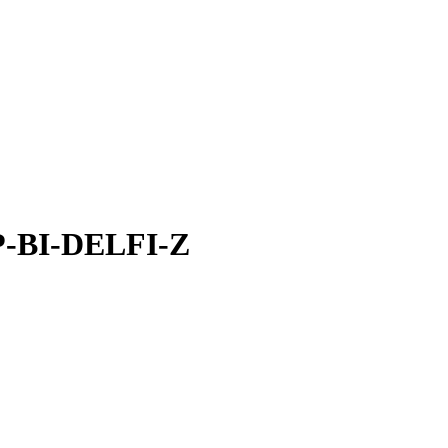
 P-BI-DELFI-Z