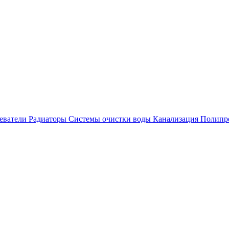
еватели
Радиаторы
Системы очистки воды
Канализация
Полипр