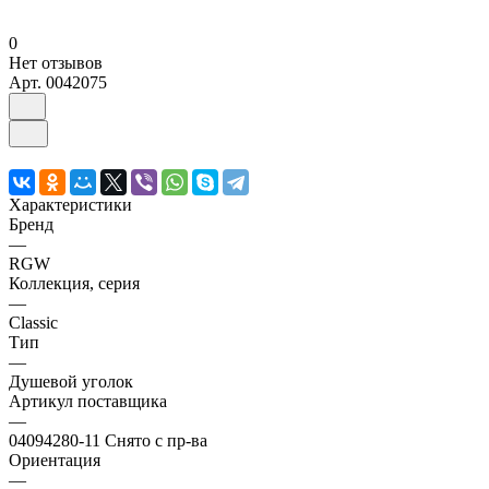
0
Нет отзывов
Арт.
0042075
Характеристики
Бренд
—
RGW
Коллекция, серия
—
Classic
Тип
—
Душевой уголок
Артикул поставщика
—
04094280-11 Снято с пр-ва
Ориентация
—