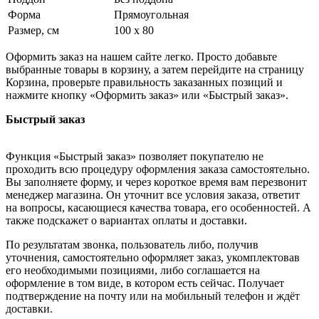
Форма
Прямоугольная
Размер, см
100 х 80
Оформить заказ на нашем сайте легко. Просто добавьте
выбранные товары в корзину, а затем перейдите на страницу
Корзина, проверьте правильность заказанных позиций и
нажмите кнопку «Оформить заказ» или «Быстрый заказ».
Быстрый заказ
Функция «Быстрый заказ» позволяет покупателю не
проходить всю процедуру оформления заказа самостоятельно.
Вы заполняете форму, и через короткое время вам перезвонит
менеджер магазина. Он уточнит все условия заказа, ответит
на вопросы, касающиеся качества товара, его особенностей. А
также подскажет о вариантах оплаты и доставки.
По результатам звонка, пользователь либо, получив
уточнения, самостоятельно оформляет заказ, укомплектовав
его необходимыми позициями, либо соглашается на
оформление в том виде, в котором есть сейчас. Получает
подтверждение на почту или на мобильный телефон и ждёт
доставки.