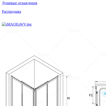
Душевые ограждения
Распродажа