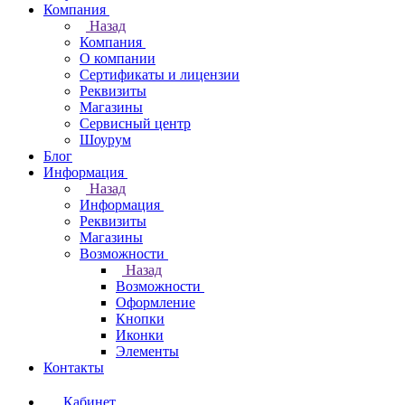
Компания
Назад
Компания
О компании
Сертификаты и лицензии
Реквизиты
Магазины
Сервисный центр
Шоурум
Блог
Информация
Назад
Информация
Реквизиты
Магазины
Возможности
Назад
Возможности
Оформление
Кнопки
Иконки
Элементы
Контакты
Кабинет