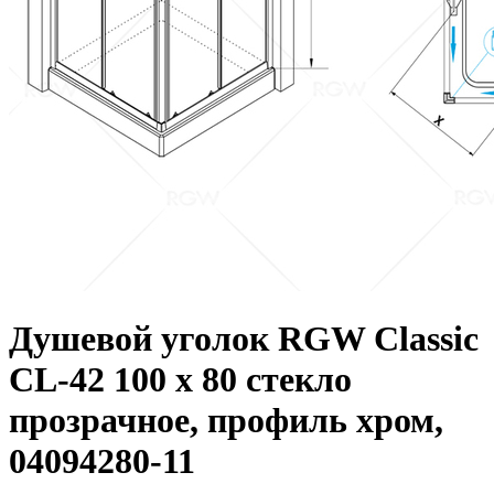
Душевой уголок RGW Classic
CL-42 100 х 80 стекло
прозрачное, профиль хром,
04094280-11