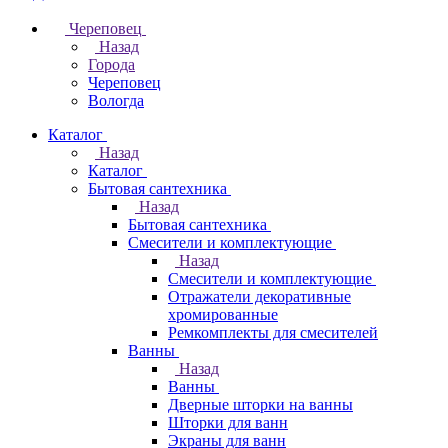
Череповец
Назад
Города
Череповец
Вологда
Каталог
Назад
Каталог
Бытовая сантехника
Назад
Бытовая сантехника
Смесители и комплектующие
Назад
Смесители и комплектующие
Отражатели декоративные
хромированные
Ремкомплекты для смесителей
Ванны
Назад
Ванны
Дверные шторки на ванны
Шторки для ванн
Экраны для ванн