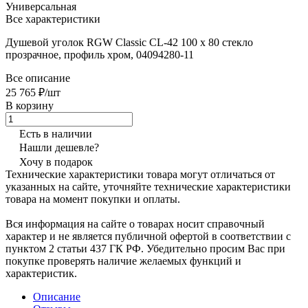
Универсальная
Все характеристики
Душевой уголок RGW Classic CL-42 100 х 80 стекло
прозрачное, профиль хром, 04094280-11
Все описание
25 765 ₽/шт
В корзину
Есть в наличии
Нашли дешевле?
Хочу в подарок
Технические характеристики товара могут отличаться от
указанных на сайте, уточняйте технические характеристики
товара на момент покупки и оплаты.
Вся информация на сайте о товарах носит справочный
характер и не является публичной офертой в соответствии с
пунктом 2 статьи 437 ГК РФ. Убедительно просим Вас при
покупке проверять наличие желаемых функций и
характеристик.
Описание