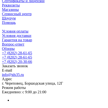
Сертификаты и лицензии
Реквизиты
Магазины
Сервисный центр
Шоурум
Помощь
Условия оплаты
Условия доставки
Гарантия на товар
Вопрос-ответ
Обзоры
+7 (8202) 28‑61-65
+7 (8202) 28‑61-65
+7 (8202) 20‑30-66
Заказать звонок
E-mail
info@tds35.ru
Адрес
г. Череповец, Боршодская улица, 12Г
Режим работы
Ежедневно: с 9:00 до 21:00