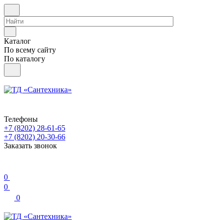
Каталог
По всему сайту
По каталогу
Телефоны
+7 (8202) 28‑61-65
+7 (8202) 20‑30-66
Заказать звонок
0
0
0