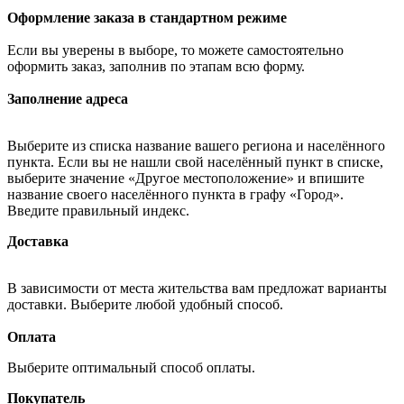
Оформление заказа в стандартном режиме
Если вы уверены в выборе, то можете самостоятельно
оформить заказ, заполнив по этапам всю форму.
Заполнение адреса
Выберите из списка название вашего региона и населённого
пункта. Если вы не нашли свой населённый пункт в списке,
выберите значение «Другое местоположение» и впишите
название своего населённого пункта в графу «Город».
Введите правильный индекс.
Доставка
В зависимости от места жительства вам предложат варианты
доставки. Выберите любой удобный способ.
Оплата
Выберите оптимальный способ оплаты.
Покупатель