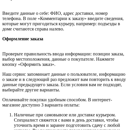
Введите данные о себе: ФИО, адрес доставки, номер
телефона. В поле «Комментарии к заказу» введите сведения,
которые могут пригодиться курьеру, например: подъезды в
доме считаются справа налево.
Оформление заказа
Проверьте правильность ввода информации: позиции заказа,
выбор местоположения, данные о покупателе. Нажмите
кнопку «Оформить заказ».
Наш сервис запоминает данные о пользователе, информацию
о заказе и в следующий раз предложит вам повторить к вводу
данные предыдущего заказа. Если условия вам не подходят,
выбирайте другие варианты.
Оплачивайте покупки удобным способом. В интернет-
магазине доступно 3 варианта оплаты:
Наличные при самовывозе или доставке курьером.
Специалист свяжется с вами в день доставки, чтобы
уточнить время и заранее подготовить сдачу с любой