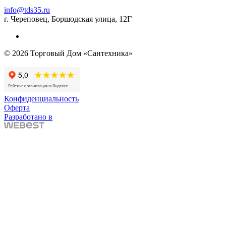
info@tds35.ru
г. Череповец, Боршодская улица, 12Г
© 2026 Торговый Дом «Сантехника»
Конфиденциальность
Оферта
Разработано в