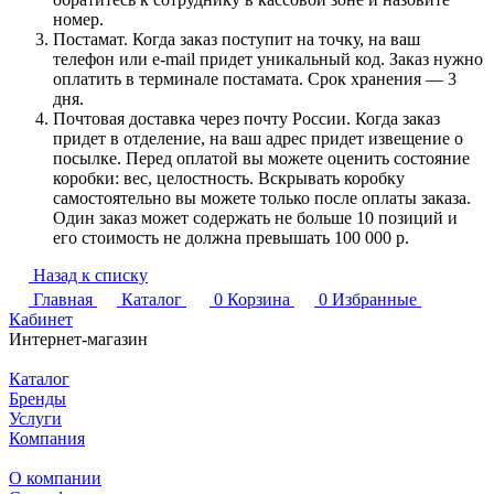
номер.
Постамат. Когда заказ поступит на точку, на ваш
телефон или e-mail придет уникальный код. Заказ нужно
оплатить в терминале постамата. Срок хранения — 3
дня.
Почтовая доставка через почту России. Когда заказ
придет в отделение, на ваш адрес придет извещение о
посылке. Перед оплатой вы можете оценить состояние
коробки: вес, целостность. Вскрывать коробку
самостоятельно вы можете только после оплаты заказа.
Один заказ может содержать не больше 10 позиций и
его стоимость не должна превышать 100 000 р.
Назад к списку
Главная
Каталог
0
Корзина
0
Избранные
Кабинет
Интернет-магазин
Каталог
Бренды
Услуги
Компания
О компании