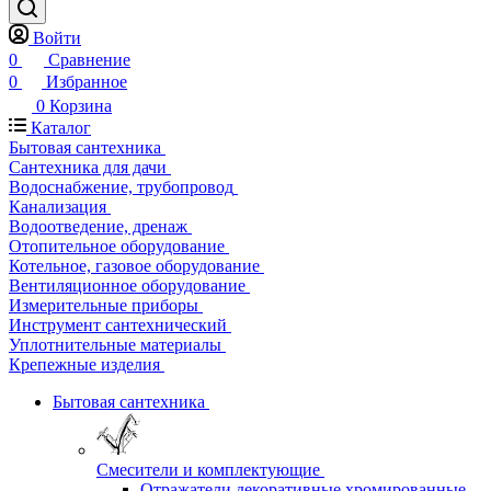
Войти
0
Сравнение
0
Избранное
0
Корзина
Каталог
Бытовая сантехника
Сантехника для дачи
Водоснабжение, трубопровод
Канализация
Водоотведение, дренаж
Отопительное оборудование
Котельное, газовое оборудование
Вентиляционное оборудование
Измерительные приборы
Инструмент сантехнический
Уплотнительные материалы
Крепежные изделия
Бытовая сантехника
Смесители и комплектующие
Отражатели декоративные хромированные