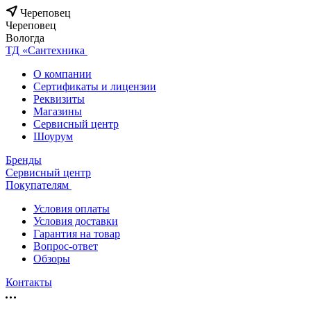
Череповец
Череповец
Вологда
ТД «Сантехника
О компании
Сертификаты и лицензии
Реквизиты
Магазины
Сервисный центр
Шоурум
Бренды
Сервисный центр
Покупателям
Условия оплаты
Условия доставки
Гарантия на товар
Вопрос-ответ
Обзоры
Контакты