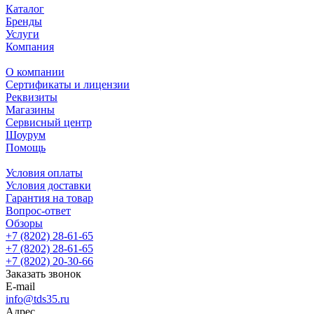
Каталог
Бренды
Услуги
Компания
О компании
Сертификаты и лицензии
Реквизиты
Магазины
Сервисный центр
Шоурум
Помощь
Условия оплаты
Условия доставки
Гарантия на товар
Вопрос-ответ
Обзоры
+7 (8202) 28‑61-65
+7 (8202) 28‑61-65
+7 (8202) 20‑30-66
Заказать звонок
E-mail
info@tds35.ru
Адрес