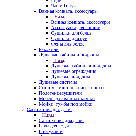
Биде
Чаши Генуя
Ванная комната, аксессуары
Назад
Ванная комната, аксессуары
Аксессуары для ванной
Сушилки для белья
Сушилки для рук
Фены для волос
Раковины
Душевые кабины и поддоны
Назад
Душевые кабины и поддоны
Душевые ограждения
Душевые поддоны
Душевые системы
Системы инсталляции, кнопки
Полотенцесушители
Мебель для ванных комнат
Мойки, тумбы под мойки
Сантехника для дачи
Назад
Сантехника для дачи
Баки для воды
Биотуалеты