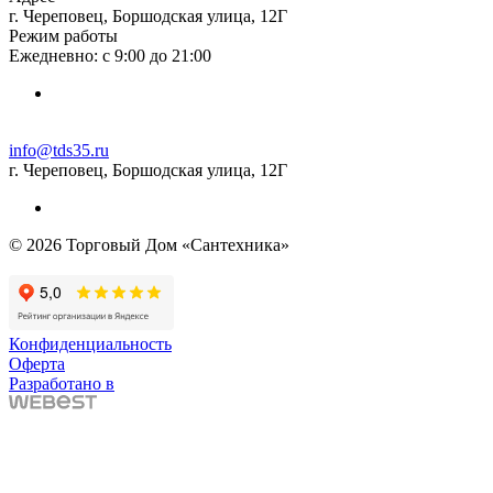
г. Череповец, Боршодская улица, 12Г
Режим работы
Ежедневно: с 9:00 до 21:00
info@tds35.ru
г. Череповец, Боршодская улица, 12Г
© 2026 Торговый Дом «Сантехника»
Конфиденциальность
Оферта
Разработано в