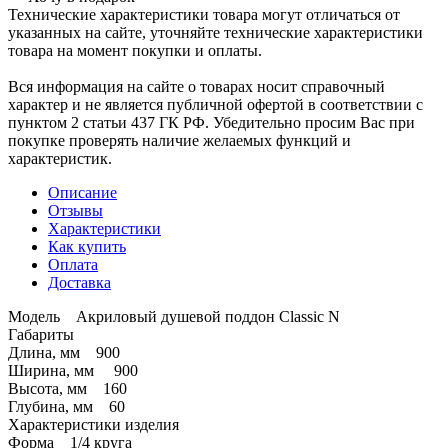
Технические характеристики товара могут отличаться от
указанных на сайте, уточняйте технические характеристики
товара на момент покупки и оплаты.
Вся информация на сайте о товарах носит справочный
характер и не является публичной офертой в соответствии с
пунктом 2 статьи 437 ГК РФ. Убедительно просим Вас при
покупке проверять наличие желаемых функций и
характеристик.
Описание
Отзывы
Характеристики
Как купить
Оплата
Доставка
Модель Акриловый душевой поддон Classic N
Габариты
Длина, мм 900
Ширина, мм 900
Высота, мм 160
Глубина, мм 60
Характеристики изделия
Форма 1/4 круга