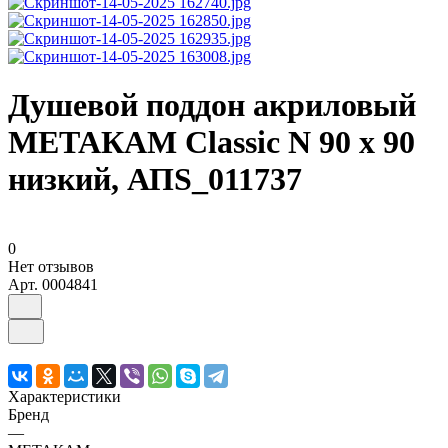
Душевой поддон акриловый
МЕТАКАМ Classic N 90 х 90
низкий, АПS_011737
0
Нет отзывов
Арт.
0004841
Характеристики
Бренд
—