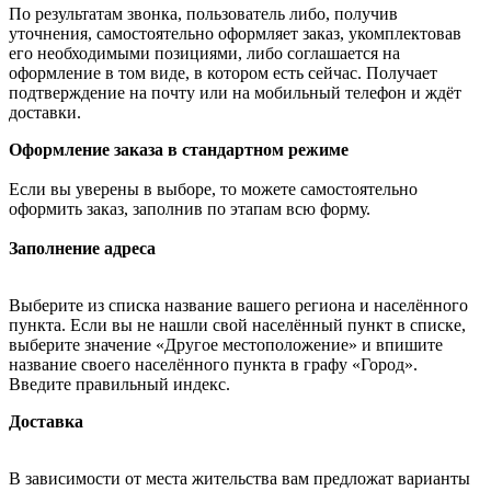
По результатам звонка, пользователь либо, получив
уточнения, самостоятельно оформляет заказ, укомплектовав
его необходимыми позициями, либо соглашается на
оформление в том виде, в котором есть сейчас. Получает
подтверждение на почту или на мобильный телефон и ждёт
доставки.
Оформление заказа в стандартном режиме
Если вы уверены в выборе, то можете самостоятельно
оформить заказ, заполнив по этапам всю форму.
Заполнение адреса
Выберите из списка название вашего региона и населённого
пункта. Если вы не нашли свой населённый пункт в списке,
выберите значение «Другое местоположение» и впишите
название своего населённого пункта в графу «Город».
Введите правильный индекс.
Доставка
В зависимости от места жительства вам предложат варианты