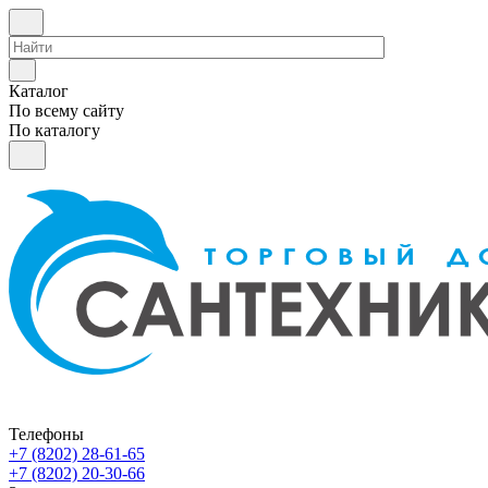
Каталог
По всему сайту
По каталогу
Телефоны
+7 (8202) 28‑61-65
+7 (8202) 20‑30-66