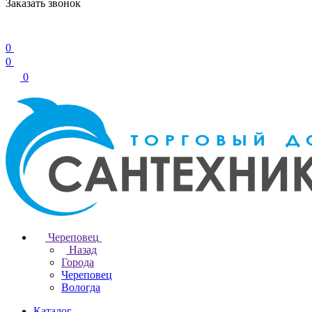
Заказать звонок
0
0
0
Череповец
Назад
Города
Череповец
Вологда
Каталог