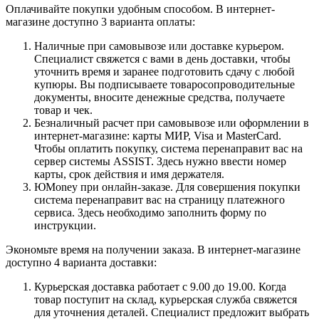
Оплачивайте покупки удобным способом. В интернет-
магазине доступно 3 варианта оплаты:
Наличные при самовывозе или доставке курьером.
Специалист свяжется с вами в день доставки, чтобы
уточнить время и заранее подготовить сдачу с любой
купюры. Вы подписываете товаросопроводительные
документы, вносите денежные средства, получаете
товар и чек.
Безналичный расчет при самовывозе или оформлении в
интернет-магазине: карты МИР, Visa и MasterCard.
Чтобы оплатить покупку, система перенаправит вас на
сервер системы ASSIST. Здесь нужно ввести номер
карты, срок действия и имя держателя.
ЮMoney при онлайн-заказе. Для совершения покупки
система перенаправит вас на страницу платежного
сервиса. Здесь необходимо заполнить форму по
инструкции.
Экономьте время на получении заказа. В интернет-магазине
доступно 4 варианта доставки:
Курьерская доставка работает с 9.00 до 19.00. Когда
товар поступит на склад, курьерская служба свяжется
для уточнения деталей. Специалист предложит выбрать