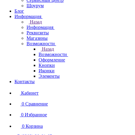
Сервисный центр
Шоурум
Блог
Информация
Назад
Информация
Реквизиты
Магазины
Возможности
Назад
Возможности
Оформление
Кнопки
Иконки
Элементы
Контакты
Кабинет
0
Сравнение
0
Избранное
0
Корзина