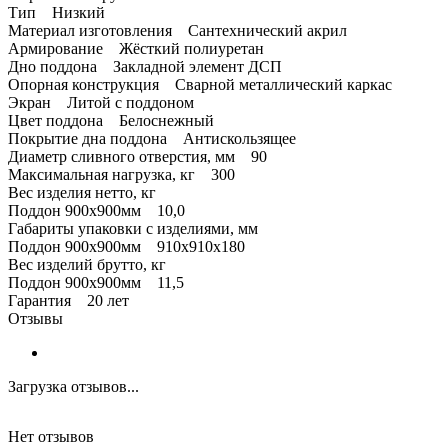
Тип Низкий
Материал изготовления Сантехнический акрил
Армирование Жёсткий полиуретан
Дно поддона Закладной элемент ДСП
Опорная конструкция Сварной металлический каркас
Экран Литой с поддоном
Цвет поддона Белоснежный
Покрытие дна поддона Антискользящее
Диаметр сливного отверстия, мм 90
Максимальная нагрузка, кг 300
Вес изделия нетто, кг
Поддон 900х900мм 10,0
Габариты упаковки с изделиями, мм
Поддон 900х900мм 910х910х180
Вес изделий брутто, кг
Поддон 900х900мм 11,5
Гарантия 20 лет
Отзывы
Загрузка отзывов...
Нет отзывов