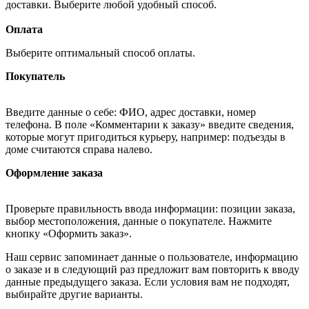
доставки. Выберите любой удобный способ.
Оплата
Выберите оптимальный способ оплаты.
Покупатель
Введите данные о себе: ФИО, адрес доставки, номер
телефона. В поле «Комментарии к заказу» введите сведения,
которые могут пригодиться курьеру, например: подъезды в
доме считаются справа налево.
Оформление заказа
Проверьте правильность ввода информации: позиции заказа,
выбор местоположения, данные о покупателе. Нажмите
кнопку «Оформить заказ».
Наш сервис запоминает данные о пользователе, информацию
о заказе и в следующий раз предложит вам повторить к вводу
данные предыдущего заказа. Если условия вам не подходят,
выбирайте другие варианты.