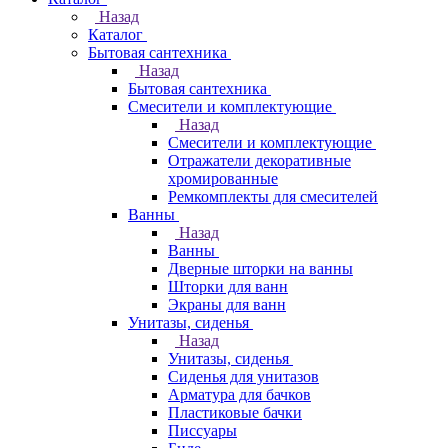
Назад
Каталог
Бытовая сантехника
Назад
Бытовая сантехника
Смесители и комплектующие
Назад
Смесители и комплектующие
Отражатели декоративные
хромированные
Ремкомплекты для смесителей
Ванны
Назад
Ванны
Дверные шторки на ванны
Шторки для ванн
Экраны для ванн
Унитазы, сиденья
Назад
Унитазы, сиденья
Сиденья для унитазов
Арматура для бачков
Пластиковые бачки
Писсуары