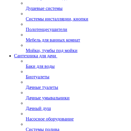
Душевые системы
Системы инсталляции, кнопки
Полотенцесушители
Мебель для ванных комнат
Мойки, тумбы под мойки
Сантехника для дачи
Баки для воды
Биотуалеты
Дачные туалеты
Дачные умывальники
Дачный душ
Насосное оборудование
Системы полива