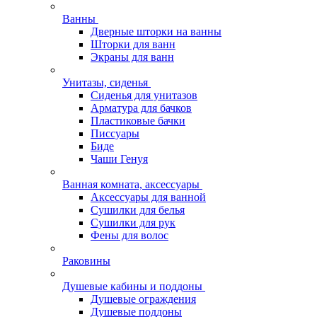
Ванны
Дверные шторки на ванны
Шторки для ванн
Экраны для ванн
Унитазы, сиденья
Сиденья для унитазов
Арматура для бачков
Пластиковые бачки
Писсуары
Биде
Чаши Генуя
Ванная комната, аксессуары
Аксессуары для ванной
Сушилки для белья
Сушилки для рук
Фены для волос
Раковины
Душевые кабины и поддоны
Душевые ограждения
Душевые поддоны