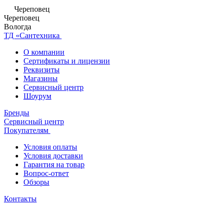
Череповец
Череповец
Вологда
ТД «Сантехника
О компании
Сертификаты и лицензии
Реквизиты
Магазины
Сервисный центр
Шоурум
Бренды
Сервисный центр
Покупателям
Условия оплаты
Условия доставки
Гарантия на товар
Вопрос-ответ
Обзоры
Контакты