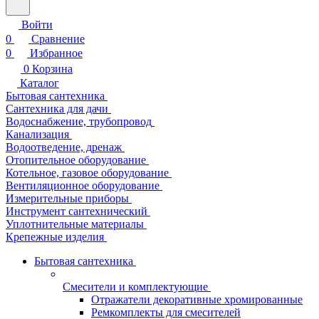
Войти
0
Сравнение
0
Избранное
0
Корзина
Каталог
Бытовая сантехника
Сантехника для дачи
Водоснабжение, трубопровод
Канализация
Водоотведение, дренаж
Отопительное оборудование
Котельное, газовое оборудование
Вентиляционное оборудование
Измерительные приборы
Инструмент сантехнический
Уплотнительные материалы
Крепежные изделия
Бытовая сантехника
Смесители и комплектующие
Отражатели декоративные хромированные
Ремкомплекты для смесителей