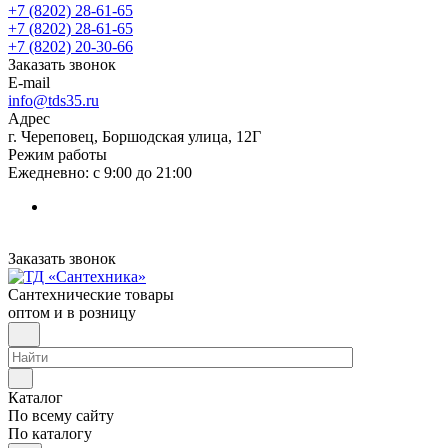
+7 (8202) 28‑61-65
+7 (8202) 28‑61-65
+7 (8202) 20‑30-66
Заказать звонок
E-mail
info@tds35.ru
Адрес
г. Череповец, Боршодская улица, 12Г
Режим работы
Ежедневно: с 9:00 до 21:00
Заказать звонок
Сантехнические товары
оптом и в розницу
Каталог
По всему сайту
По каталогу