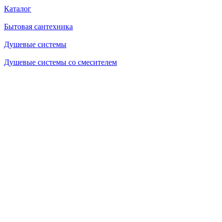
Каталог
Бытовая сантехника
Душевые системы
Душевые системы со смесителем