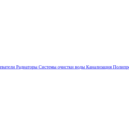
еватели
Радиаторы
Системы очистки воды
Канализация
Полипр