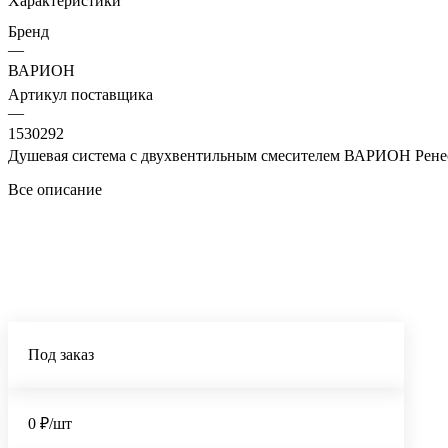
Характеристики
Бренд
—
ВАРИОН
Артикул поставщика
—
1530292
Душевая система с двухвентильным смесителем ВАРИОН Ренес
Все описание
Под заказ
0 ₽/шт