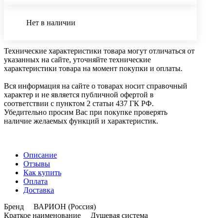
Нет в наличии
Технические характеристики товара могут отличаться от
указанных на сайте, уточняйте технические
характеристики товара на момент покупки и оплаты.
Вся информация на сайте о товарах носит справочный
характер и не является публичной офертой в
соответствии с пунктом 2 статьи 437 ГК РФ.
Убедительно просим Вас при покупке проверять
наличие желаемых функций и характеристик.
Описание
Отзывы
Как купить
Оплата
Доставка
Бренд ВАРИОН (Россия)
Краткое наименование Душевая система