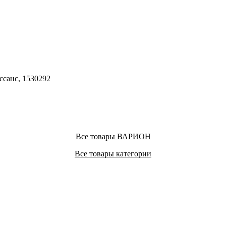
санс, 1530292
Все товары ВАРИОН
Все товары категории