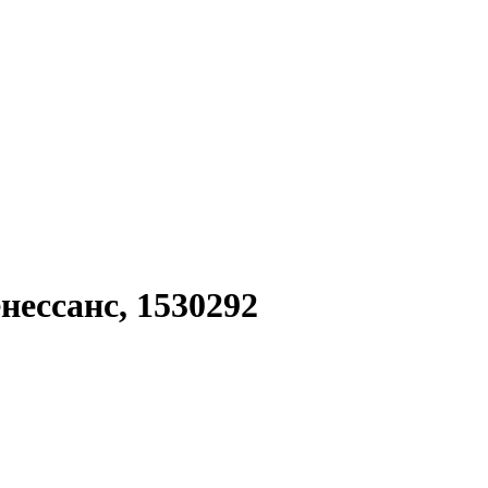
ессанс, 1530292