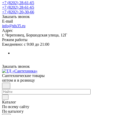
+7 (8202) 28‑61-65
+7 (8202) 28‑61-65
+7 (8202) 20‑30-66
Заказать звонок
E-mail
info@tds35.ru
Адрес
г. Череповец, Боршодская улица, 12Г
Режим работы
Ежедневно: с 9:00 до 21:00
Заказать звонок
Сантехнические товары
оптом и в розницу
Каталог
По всему сайту
По каталогу