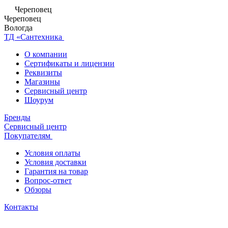
Череповец
Череповец
Вологда
ТД «Сантехника
О компании
Сертификаты и лицензии
Реквизиты
Магазины
Сервисный центр
Шоурум
Бренды
Сервисный центр
Покупателям
Условия оплаты
Условия доставки
Гарантия на товар
Вопрос-ответ
Обзоры
Контакты