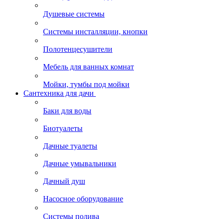
Душевые системы
Системы инсталляции, кнопки
Полотенцесушители
Мебель для ванных комнат
Мойки, тумбы под мойки
Сантехника для дачи
Баки для воды
Биотуалеты
Дачные туалеты
Дачные умывальники
Дачный душ
Насосное оборудование
Системы полива