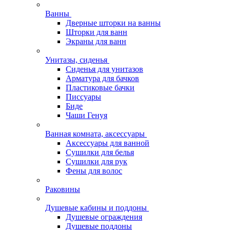
Ванны
Дверные шторки на ванны
Шторки для ванн
Экраны для ванн
Унитазы, сиденья
Сиденья для унитазов
Арматура для бачков
Пластиковые бачки
Писсуары
Биде
Чаши Генуя
Ванная комната, аксессуары
Аксессуары для ванной
Сушилки для белья
Сушилки для рук
Фены для волос
Раковины
Душевые кабины и поддоны
Душевые ограждения
Душевые поддоны