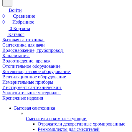
Войти
0
Сравнение
0
Избранное
0
Корзина
Каталог
Бытовая сантехника
Сантехника для дачи
Водоснабжение, трубопровод
Канализация
Водоотведение, дренаж
Отопительное оборудование
Котельное, газовое оборудование
Вентиляционное оборудование
Измерительные приборы
Инструмент сантехнический
Уплотнительные материалы
Крепежные изделия
Бытовая сантехника
Смесители и комплектующие
Отражатели декоративные хромированные
Ремкомплекты для смесителей