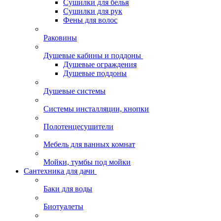
Сушилки для белья
Сушилки для рук
Фены для волос
Раковины
Душевые кабины и поддоны
Душевые ограждения
Душевые поддоны
Душевые системы
Системы инсталляции, кнопки
Полотенцесушители
Мебель для ванных комнат
Мойки, тумбы под мойки
Сантехника для дачи
Баки для воды
Биотуалеты