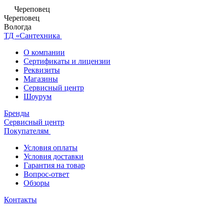
Череповец
Череповец
Вологда
ТД «Сантехника
О компании
Сертификаты и лицензии
Реквизиты
Магазины
Сервисный центр
Шоурум
Бренды
Сервисный центр
Покупателям
Условия оплаты
Условия доставки
Гарантия на товар
Вопрос-ответ
Обзоры
Контакты