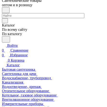
Сантехнические товары
оптом и в розницу
Каталог
По всему сайту
По каталогу
Войти
0
Сравнение
0
Избранное
0
Корзина
Каталог
Бытовая сантехника
Сантехника для дачи
Водоснабжение, трубопровод
Канализация
Водоотведение, дренаж
Отопительное оборудование
Котельное, газовое оборудование
Вентиляционное оборудование
Измерительные приборы