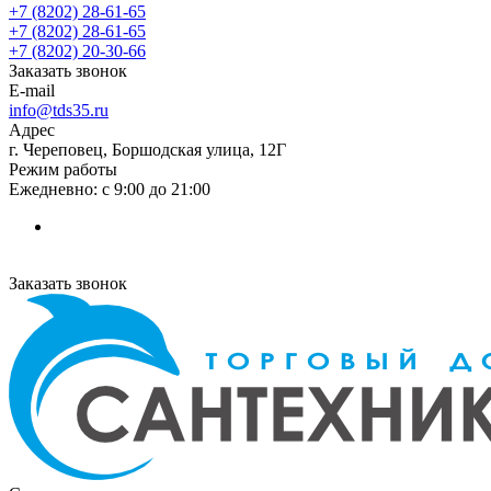
+7 (8202) 28‑61-65
+7 (8202) 28‑61-65
+7 (8202) 20‑30-66
Заказать звонок
E-mail
info@tds35.ru
Адрес
г. Череповец, Боршодская улица, 12Г
Режим работы
Ежедневно: с 9:00 до 21:00
Заказать звонок