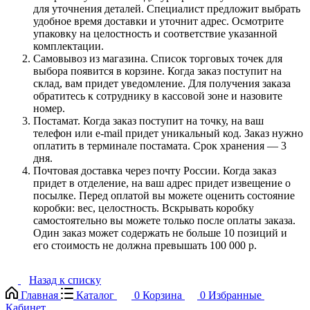
для уточнения деталей. Специалист предложит выбрать
удобное время доставки и уточнит адрес. Осмотрите
упаковку на целостность и соответствие указанной
комплектации.
Самовывоз из магазина. Список торговых точек для
выбора появится в корзине. Когда заказ поступит на
склад, вам придет уведомление. Для получения заказа
обратитесь к сотруднику в кассовой зоне и назовите
номер.
Постамат. Когда заказ поступит на точку, на ваш
телефон или e-mail придет уникальный код. Заказ нужно
оплатить в терминале постамата. Срок хранения — 3
дня.
Почтовая доставка через почту России. Когда заказ
придет в отделение, на ваш адрес придет извещение о
посылке. Перед оплатой вы можете оценить состояние
коробки: вес, целостность. Вскрывать коробку
самостоятельно вы можете только после оплаты заказа.
Один заказ может содержать не больше 10 позиций и
его стоимость не должна превышать 100 000 р.
Назад к списку
Главная
Каталог
0
Корзина
0
Избранные
Кабинет