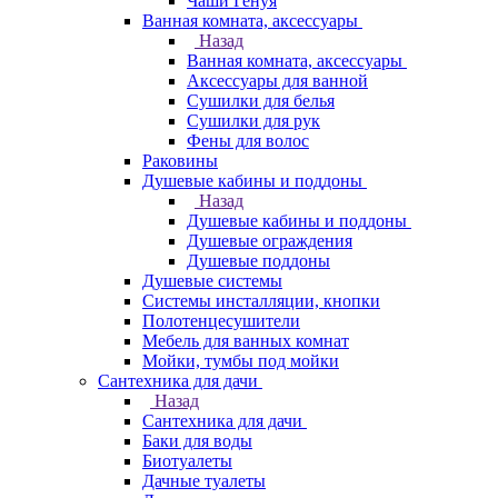
Чаши Генуя
Ванная комната, аксессуары
Назад
Ванная комната, аксессуары
Аксессуары для ванной
Сушилки для белья
Сушилки для рук
Фены для волос
Раковины
Душевые кабины и поддоны
Назад
Душевые кабины и поддоны
Душевые ограждения
Душевые поддоны
Душевые системы
Системы инсталляции, кнопки
Полотенцесушители
Мебель для ванных комнат
Мойки, тумбы под мойки
Сантехника для дачи
Назад
Сантехника для дачи
Баки для воды
Биотуалеты
Дачные туалеты