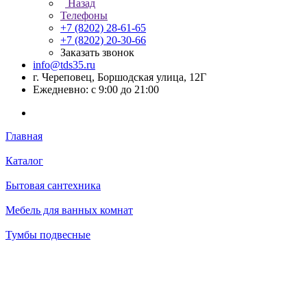
Назад
Телефоны
+7 (8202) 28‑61-65
+7 (8202) 20‑30-66
Заказать звонок
info@tds35.ru
г. Череповец, Боршодская улица, 12Г
Ежедневно: с 9:00 до 21:00
Главная
Каталог
Бытовая сантехника
Мебель для ванных комнат
Тумбы подвесные