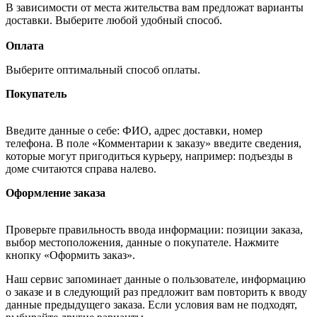
В зависимости от места жительства вам предложат варианты
доставки. Выберите любой удобный способ.
Оплата
Выберите оптимальный способ оплаты.
Покупатель
Введите данные о себе: ФИО, адрес доставки, номер
телефона. В поле «Комментарии к заказу» введите сведения,
которые могут пригодиться курьеру, например: подъезды в
доме считаются справа налево.
Оформление заказа
Проверьте правильность ввода информации: позиции заказа,
выбор местоположения, данные о покупателе. Нажмите
кнопку «Оформить заказ».
Наш сервис запоминает данные о пользователе, информацию
о заказе и в следующий раз предложит вам повторить к вводу
данные предыдущего заказа. Если условия вам не подходят,