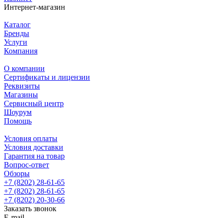
Интернет-магазин
Каталог
Бренды
Услуги
Компания
О компании
Сертификаты и лицензии
Реквизиты
Магазины
Сервисный центр
Шоурум
Помощь
Условия оплаты
Условия доставки
Гарантия на товар
Вопрос-ответ
Обзоры
+7 (8202) 28‑61-65
+7 (8202) 28‑61-65
+7 (8202) 20‑30-66
Заказать звонок
E-mail