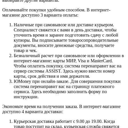
выбирайте другие варианты.
Оплачивайте покупки удобным способом. В интернет-
магазине доступно 3 варианта оплаты:
Наличные при самовывозе или доставке курьером.
Специалист свяжется с вами в день доставки, чтобы
уточнить время и заранее подготовить сдачу с любой
купюры. Вы подписываете товаросопроводительные
документы, вносите денежные средства, получаете
товар и чек.
Безналичный расчет при самовывозе или оформлении в
интернет-магазине: карты МИР, Visa и MasterCard.
Чтобы оплатить покупку, система перенаправит вас на
сервер системы ASSIST. Здесь нужно ввести номер
карты, срок действия и имя держателя.
ЮMoney при онлайн-заказе. Для совершения покупки
система перенаправит вас на страницу платежного
сервиса. Здесь необходимо заполнить форму по
инструкции.
Экономьте время на получении заказа. В интернет-магазине
доступно 4 варианта доставки:
Курьерская доставка работает с 9.00 до 19.00. Когда
товар поступит на склад, курьерская служба свяжется