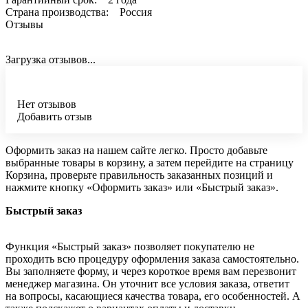
Страна производства: Россия
Отзывы
Загрузка отзывов...
Нет отзывов
Добавить отзыв
Оформить заказ на нашем сайте легко. Просто добавьте
выбранные товары в корзину, а затем перейдите на страницу
Корзина, проверьте правильность заказанных позиций и
нажмите кнопку «Оформить заказ» или «Быстрый заказ».
Быстрый заказ
Функция «Быстрый заказ» позволяет покупателю не
проходить всю процедуру оформления заказа самостоятельно.
Вы заполняете форму, и через короткое время вам перезвонит
менеджер магазина. Он уточнит все условия заказа, ответит
на вопросы, касающиеся качества товара, его особенностей. А