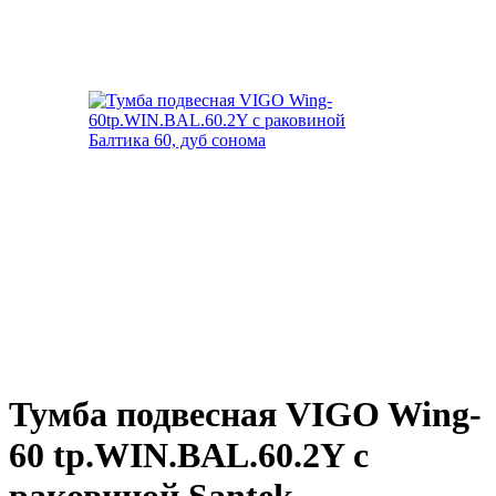
Тумба подвесная VIGO Wing-
60 tp.WIN.BAL.60.2Y с