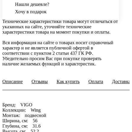
Нашли дешевле?
Хочу в подарок
Технические характеристики товара могут отличаться от
указанных на сайте, уточняйте технические
характеристики товара на момент покупки и оплаты.
Вся информация на сайте о товарах носит справочный
характер и не является публичной офертой в
соответствии с пунктом 2 статьи 437 ГК РФ.
Убедительно просим Вас при покупке проверять
наличие желаемых функций и характеристик.
Описание
Отзывы
Как купить
Оплата
Доставка
Бренд: VIGO
Коллекции: Wing
Монтаж: подвесной
Ширина, см: 56
Глубина, см: 31.6
Высота, см: 52.2