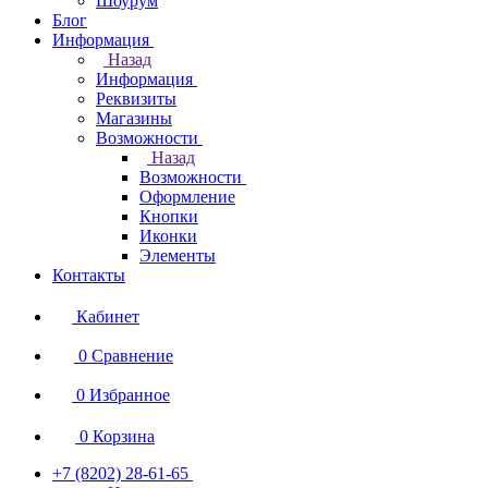
Шоурум
Блог
Информация
Назад
Информация
Реквизиты
Магазины
Возможности
Назад
Возможности
Оформление
Кнопки
Иконки
Элементы
Контакты
Кабинет
0
Сравнение
0
Избранное
0
Корзина
+7 (8202) 28‑61-65