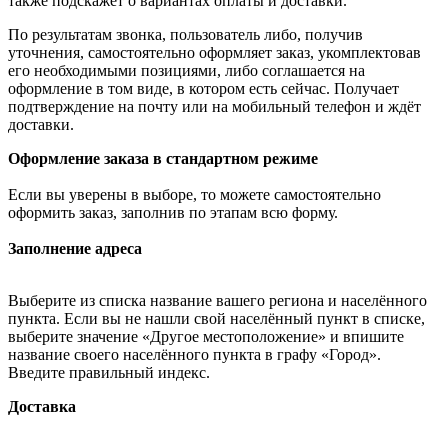
также подскажет о вариантах оплаты и доставки.
По результатам звонка, пользователь либо, получив
уточнения, самостоятельно оформляет заказ, укомплектовав
его необходимыми позициями, либо соглашается на
оформление в том виде, в котором есть сейчас. Получает
подтверждение на почту или на мобильный телефон и ждёт
доставки.
Оформление заказа в стандартном режиме
Если вы уверены в выборе, то можете самостоятельно
оформить заказ, заполнив по этапам всю форму.
Заполнение адреса
Выберите из списка название вашего региона и населённого
пункта. Если вы не нашли свой населённый пункт в списке,
выберите значение «Другое местоположение» и впишите
название своего населённого пункта в графу «Город».
Введите правильный индекс.
Доставка