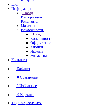
Шоурум
Блог
Информация
Назад
Информация
Реквизиты
Магазины
Возможности
Назад
Возможности
Оформление
Кнопки
Иконки
Элементы
Контакты
Кабинет
0
Сравнение
0
Избранное
0
Корзина
+7 (8202) 28‑61-65