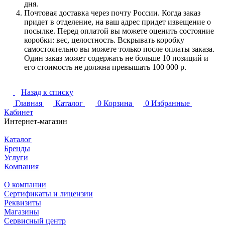
дня.
Почтовая доставка через почту России. Когда заказ
придет в отделение, на ваш адрес придет извещение о
посылке. Перед оплатой вы можете оценить состояние
коробки: вес, целостность. Вскрывать коробку
самостоятельно вы можете только после оплаты заказа.
Один заказ может содержать не больше 10 позиций и
его стоимость не должна превышать 100 000 р.
Назад к списку
Главная
Каталог
0
Корзина
0
Избранные
Кабинет
Интернет-магазин
Каталог
Бренды
Услуги
Компания
О компании
Сертификаты и лицензии
Реквизиты
Магазины
Сервисный центр