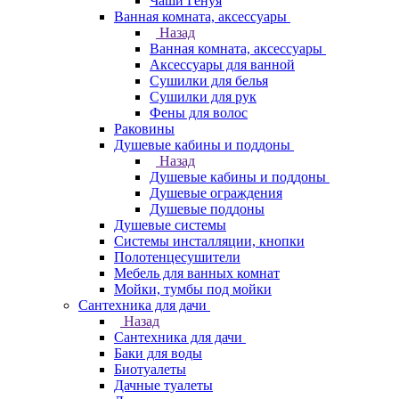
Чаши Генуя
Ванная комната, аксессуары
Назад
Ванная комната, аксессуары
Аксессуары для ванной
Сушилки для белья
Сушилки для рук
Фены для волос
Раковины
Душевые кабины и поддоны
Назад
Душевые кабины и поддоны
Душевые ограждения
Душевые поддоны
Душевые системы
Системы инсталляции, кнопки
Полотенцесушители
Мебель для ванных комнат
Мойки, тумбы под мойки
Сантехника для дачи
Назад
Сантехника для дачи
Баки для воды
Биотуалеты
Дачные туалеты