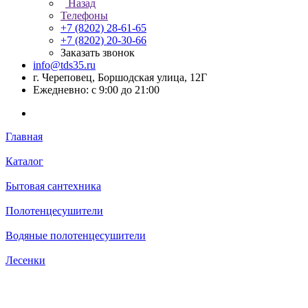
Назад
Телефоны
+7 (8202) 28‑61-65
+7 (8202) 20‑30-66
Заказать звонок
info@tds35.ru
г. Череповец, Боршодская улица, 12Г
Ежедневно: с 9:00 до 21:00
Главная
Каталог
Бытовая сантехника
Полотенцесушители
Водяные полотенцесушители
Лесенки