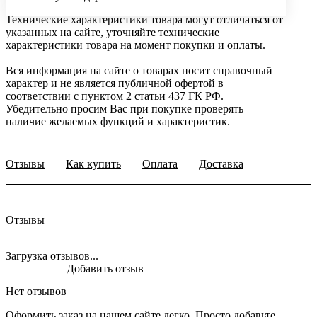
Технические характеристики товара могут отличаться от
указанных на сайте, уточняйте технические
характеристики товара на момент покупки и оплаты.
Вся информация на сайте о товарах носит справочный
характер и не является публичной офертой в
соответствии с пунктом 2 статьи 437 ГК РФ.
Убедительно просим Вас при покупке проверять
наличие желаемых функций и характеристик.
Отзывы
Как купить
Оплата
Доставка
Отзывы
Загрузка отзывов...
Добавить отзыв
Нет отзывов
Оформить заказ на нашем сайте легко. Просто добавьте