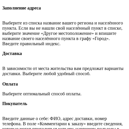
Заполнение адреса
Выберите из списка название вашего региона и населённого
пункта. Если вы не нашли свой населённый пункт в списке,
выберите значение «Другое местоположение» и впишите
название своего населённого пункта в графу «Город».
Введите правильный индекс.
Доставка
В зависимости от места жительства вам предложат варианты
доставки. Выберите любой удобный способ.
Оплата
Выберите оптимальный способ оплаты.
Покупатель
Введите данные о себе: ФИО, адрес доставки, номер
телефона. В поле «Комментарии к заказу» введите сведения,
которые могут пригодиться курьеру, например: подъезды в