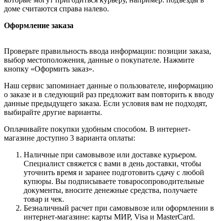
доме считаются справа налево.
Оформление заказа
Проверьте правильность ввода информации: позиции заказа,
выбор местоположения, данные о покупателе. Нажмите
кнопку «Оформить заказ».
Наш сервис запоминает данные о пользователе, информацию
о заказе и в следующий раз предложит вам повторить к вводу
данные предыдущего заказа. Если условия вам не подходят,
выбирайте другие варианты.
Оплачивайте покупки удобным способом. В интернет-
магазине доступно 3 варианта оплаты:
Наличные при самовывозе или доставке курьером.
Специалист свяжется с вами в день доставки, чтобы
уточнить время и заранее подготовить сдачу с любой
купюры. Вы подписываете товаросопроводительные
документы, вносите денежные средства, получаете
товар и чек.
Безналичный расчет при самовывозе или оформлении в
интернет-магазине: карты МИР, Visa и MasterCard.