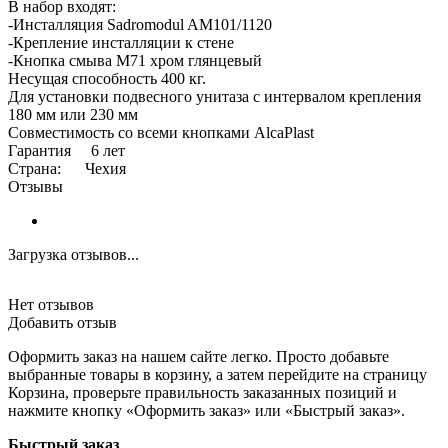
В набор входят:
-Инсталляция Sadromodul AM101/1120
-Крепление инсталляции к стене
-Кнопка смыва M71 хром глянцевый
Несущая способность 400 кг.
Для установки подвесного унитаза с интервалом крепления
180 мм или 230 мм
Совместимость со всеми кнопками AlcaPlast
Гарантия 6 лет
Страна: Чехия
Отзывы
Загрузка отзывов...
Нет отзывов
Добавить отзыв
Оформить заказ на нашем сайте легко. Просто добавьте
выбранные товары в корзину, а затем перейдите на страницу
Корзина, проверьте правильность заказанных позиций и
нажмите кнопку «Оформить заказ» или «Быстрый заказ».
Быстрый заказ