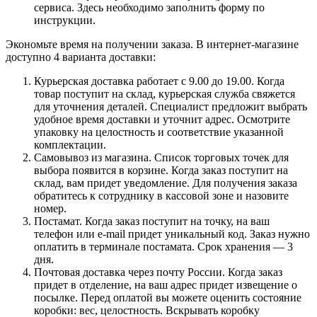
сервиса. Здесь необходимо заполнить форму по
инструкции.
Экономьте время на получении заказа. В интернет-магазине
доступно 4 варианта доставки:
Курьерская доставка работает с 9.00 до 19.00. Когда
товар поступит на склад, курьерская служба свяжется
для уточнения деталей. Специалист предложит выбрать
удобное время доставки и уточнит адрес. Осмотрите
упаковку на целостность и соответствие указанной
комплектации.
Самовывоз из магазина. Список торговых точек для
выбора появится в корзине. Когда заказ поступит на
склад, вам придет уведомление. Для получения заказа
обратитесь к сотруднику в кассовой зоне и назовите
номер.
Постамат. Когда заказ поступит на точку, на ваш
телефон или e-mail придет уникальный код. Заказ нужно
оплатить в терминале постамата. Срок хранения — 3
дня.
Почтовая доставка через почту России. Когда заказ
придет в отделение, на ваш адрес придет извещение о
посылке. Перед оплатой вы можете оценить состояние
коробки: вес, целостность. Вскрывать коробку