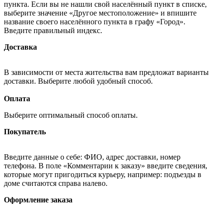
пункта. Если вы не нашли свой населённый пункт в списке,
выберите значение «Другое местоположение» и впишите
название своего населённого пункта в графу «Город».
Введите правильный индекс.
Доставка
В зависимости от места жительства вам предложат варианты
доставки. Выберите любой удобный способ.
Оплата
Выберите оптимальный способ оплаты.
Покупатель
Введите данные о себе: ФИО, адрес доставки, номер
телефона. В поле «Комментарии к заказу» введите сведения,
которые могут пригодиться курьеру, например: подъезды в
доме считаются справа налево.
Оформление заказа