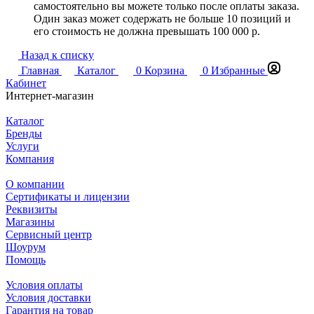
самостоятельно вы можете только после оплаты заказа.
Один заказ может содержать не больше 10 позиций и
его стоимость не должна превышать 100 000 р.
Назад к списку
Главная
Каталог
0
Корзина
0
Избранные
Кабинет
Интернет-магазин
Каталог
Бренды
Услуги
Компания
О компании
Сертификаты и лицензии
Реквизиты
Магазины
Сервисный центр
Шоурум
Помощь
Условия оплаты
Условия доставки
Гарантия на товар