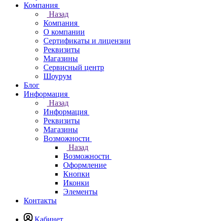
Компания
Назад
Компания
О компании
Сертификаты и лицензии
Реквизиты
Магазины
Сервисный центр
Шоурум
Блог
Информация
Назад
Информация
Реквизиты
Магазины
Возможности
Назад
Возможности
Оформление
Кнопки
Иконки
Элементы
Контакты
Кабинет