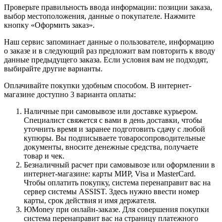
Проверьте правильность ввода информации: позиции заказа,
выбор местоположения, данные о покупателе. Нажмите
кнопку «Оформить заказ».
Наш сервис запоминает данные о пользователе, информацию
о заказе и в следующий раз предложит вам повторить к вводу
данные предыдущего заказа. Если условия вам не подходят,
выбирайте другие варианты.
Оплачивайте покупки удобным способом. В интернет-
магазине доступно 3 варианта оплаты:
Наличные при самовывозе или доставке курьером.
Специалист свяжется с вами в день доставки, чтобы
уточнить время и заранее подготовить сдачу с любой
купюры. Вы подписываете товаросопроводительные
документы, вносите денежные средства, получаете
товар и чек.
Безналичный расчет при самовывозе или оформлении в
интернет-магазине: карты МИР, Visa и MasterCard.
Чтобы оплатить покупку, система перенаправит вас на
сервер системы ASSIST. Здесь нужно ввести номер
карты, срок действия и имя держателя.
ЮMoney при онлайн-заказе. Для совершения покупки
система перенаправит вас на страницу платежного