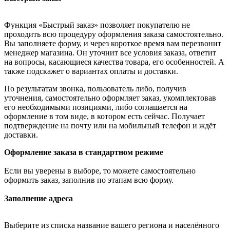
Функция «Быстрый заказ» позволяет покупателю не
проходить всю процедуру оформления заказа самостоятельно.
Вы заполняете форму, и через короткое время вам перезвонит
менеджер магазина. Он уточнит все условия заказа, ответит
на вопросы, касающиеся качества товара, его особенностей. А
также подскажет о вариантах оплаты и доставки.
По результатам звонка, пользователь либо, получив
уточнения, самостоятельно оформляет заказ, укомплектовав
его необходимыми позициями, либо соглашается на
оформление в том виде, в котором есть сейчас. Получает
подтверждение на почту или на мобильный телефон и ждёт
доставки.
Оформление заказа в стандартном режиме
Если вы уверены в выборе, то можете самостоятельно
оформить заказ, заполнив по этапам всю форму.
Заполнение адреса
Выберите из списка название вашего региона и населённого