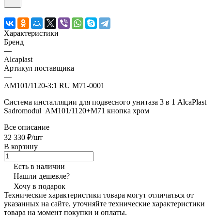
Характеристики
Бренд
—
Alcaplast
Артикул поставщика
—
AM101/1120-3:1 RU M71-0001
Система инсталляции для подвесного унитаза 3 в 1 AlcaPlast
Sadromodul AM101/1120+M71 кнопка хром
Все описание
32 330 ₽/шт
В корзину
Есть в наличии
Нашли дешевле?
Хочу в подарок
Технические характеристики товара могут отличаться от
указанных на сайте, уточняйте технические характеристики
товара на момент покупки и оплаты.