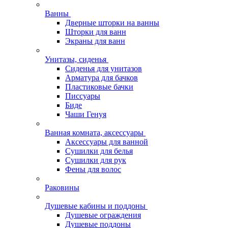
Ванны
Дверные шторки на ванны
Шторки для ванн
Экраны для ванн
Унитазы, сиденья
Сиденья для унитазов
Арматура для бачков
Пластиковые бачки
Писсуары
Биде
Чаши Генуя
Ванная комната, аксессуары
Аксессуары для ванной
Сушилки для белья
Сушилки для рук
Фены для волос
Раковины
Душевые кабины и поддоны
Душевые ограждения
Душевые поддоны