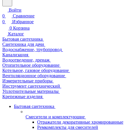
Войти
0
Сравнение
0
Избранное
0
Корзина
Каталог
Бытовая сантехника
Сантехника для дачи
Водоснабжение, трубопровод
Канализация
Водоотведение, дренаж
Отопительное оборудование
Котельное, газовое оборудование
Вентиляционное оборудование
Измерительные приборы
Инструмент сантехнический
Уплотнительные материалы
Крепежные изделия
Бытовая сантехника
Смесители и комплектующие
Отражатели декоративные хромированные
Ремкомплекты для смесителей