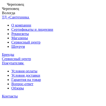
Череповец
Череповец
Вологда
ТД «Сантехника
О компании
Сертификаты и лицензии
Реквизиты
Магазины
Сервисный центр
Шоурум
Бренды
Сервисный центр
Покупателям
Условия оплаты
Условия доставки
Гарантия на товар
Вопрос-ответ
Обзоры
Контакты