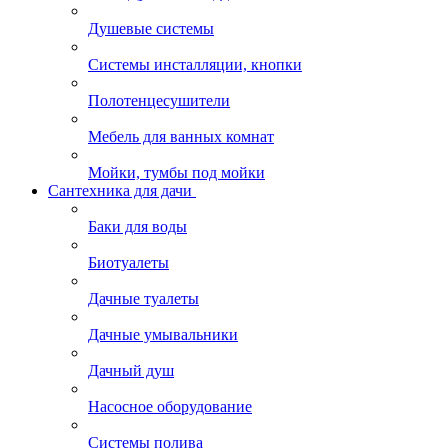
Душевые системы
Системы инсталляции, кнопки
Полотенцесушители
Мебель для ванных комнат
Мойки, тумбы под мойки
Сантехника для дачи
Баки для воды
Биотуалеты
Дачные туалеты
Дачные умывальники
Дачный душ
Насосное оборудование
Системы полива