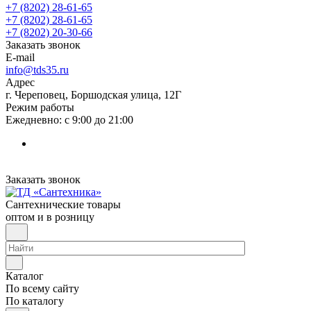
+7 (8202) 28‑61-65
+7 (8202) 28‑61-65
+7 (8202) 20‑30-66
Заказать звонок
E-mail
info@tds35.ru
Адрес
г. Череповец, Боршодская улица, 12Г
Режим работы
Ежедневно: с 9:00 до 21:00
Заказать звонок
Сантехнические товары
оптом и в розницу
Каталог
По всему сайту
По каталогу