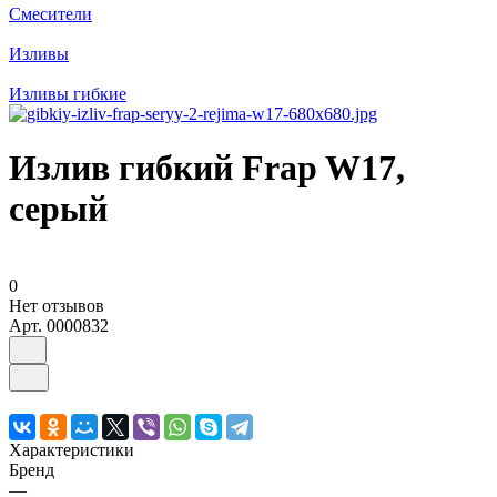
Смесители
Изливы
Изливы гибкие
Излив гибкий Frap W17,
серый
0
Нет отзывов
Арт.
0000832
Характеристики
Бренд
—