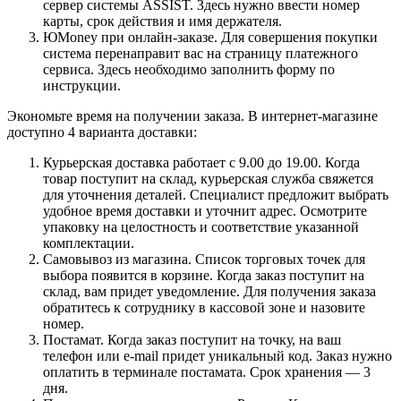
сервер системы ASSIST. Здесь нужно ввести номер
карты, срок действия и имя держателя.
ЮMoney при онлайн-заказе. Для совершения покупки
система перенаправит вас на страницу платежного
сервиса. Здесь необходимо заполнить форму по
инструкции.
Экономьте время на получении заказа. В интернет-магазине
доступно 4 варианта доставки:
Курьерская доставка работает с 9.00 до 19.00. Когда
товар поступит на склад, курьерская служба свяжется
для уточнения деталей. Специалист предложит выбрать
удобное время доставки и уточнит адрес. Осмотрите
упаковку на целостность и соответствие указанной
комплектации.
Самовывоз из магазина. Список торговых точек для
выбора появится в корзине. Когда заказ поступит на
склад, вам придет уведомление. Для получения заказа
обратитесь к сотруднику в кассовой зоне и назовите
номер.
Постамат. Когда заказ поступит на точку, на ваш
телефон или e-mail придет уникальный код. Заказ нужно
оплатить в терминале постамата. Срок хранения — 3
дня.