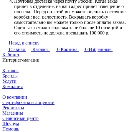
Почтовая доставка через почту России. Когда заказ
придет в отделение, на ваш адрес придет извещение о
посылке. Перед оплатой вы можете оценить состояние
коробки: вес, целостность. Вскрывать коробку
самостоятельно вы можете только после оплаты заказа.
Один заказ может содержать не больше 10 позиций и
его стоимость не должна превышать 100 000 р.
Назад к списку
Главная
Каталог
0
Корзина
0
Избранные
Кабинет
Интернет-магазин
Каталог
Бренды
Услуги
Компания
О компании
Сертификаты и лицензии
Реквизиты
Магазины
Сервисный центр
Шоурум
Помощь