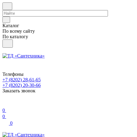
Каталог
По всему сайту
По каталогу
Телефоны
+7 (8202) 28‑61-65
+7 (8202) 20‑30-66
Заказать звонок
0
0
0