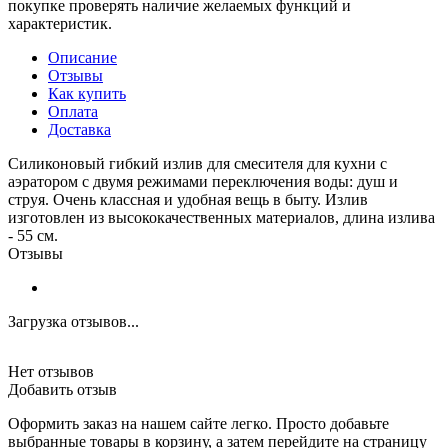
покупке проверять наличие желаемых функций и
характеристик.
Описание
Отзывы
Как купить
Оплата
Доставка
Силиконовый гибкий излив для смесителя для кухни с
аэратором с двумя режимами переключения воды: душ и
струя. Очень классная и удобная вещь в быту. Излив
изготовлен из высококачественных материалов, длина излива
- 55 см.
Отзывы
Загрузка отзывов...
Нет отзывов
Добавить отзыв
Оформить заказ на нашем сайте легко. Просто добавьте
выбранные товары в корзину, а затем перейдите на страницу