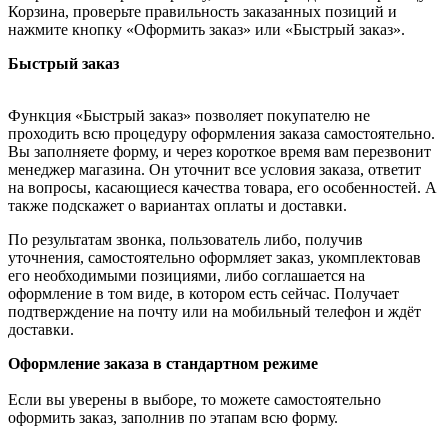
Корзина, проверьте правильность заказанных позиций и
нажмите кнопку «Оформить заказ» или «Быстрый заказ».
Быстрый заказ
Функция «Быстрый заказ» позволяет покупателю не
проходить всю процедуру оформления заказа самостоятельно.
Вы заполняете форму, и через короткое время вам перезвонит
менеджер магазина. Он уточнит все условия заказа, ответит
на вопросы, касающиеся качества товара, его особенностей. А
также подскажет о вариантах оплаты и доставки.
По результатам звонка, пользователь либо, получив
уточнения, самостоятельно оформляет заказ, укомплектовав
его необходимыми позициями, либо соглашается на
оформление в том виде, в котором есть сейчас. Получает
подтверждение на почту или на мобильный телефон и ждёт
доставки.
Оформление заказа в стандартном режиме
Если вы уверены в выборе, то можете самостоятельно
оформить заказ, заполнив по этапам всю форму.