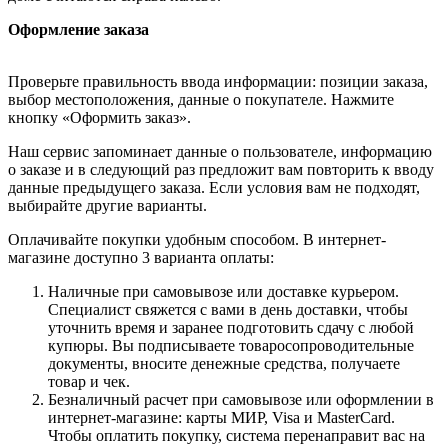
Оформление заказа
Проверьте правильность ввода информации: позиции заказа,
выбор местоположения, данные о покупателе. Нажмите
кнопку «Оформить заказ».
Наш сервис запоминает данные о пользователе, информацию
о заказе и в следующий раз предложит вам повторить к вводу
данные предыдущего заказа. Если условия вам не подходят,
выбирайте другие варианты.
Оплачивайте покупки удобным способом. В интернет-
магазине доступно 3 варианта оплаты:
Наличные при самовывозе или доставке курьером.
Специалист свяжется с вами в день доставки, чтобы
уточнить время и заранее подготовить сдачу с любой
купюры. Вы подписываете товаросопроводительные
документы, вносите денежные средства, получаете
товар и чек.
Безналичный расчет при самовывозе или оформлении в
интернет-магазине: карты МИР, Visa и MasterCard.
Чтобы оплатить покупку, система перенаправит вас на