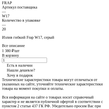
FRAP
Артикул поставщика
—
W17
Количество в упаковке
—
20
Излив гибкий Frap W17, серый
Все описание
1 380 ₽/шт
В корзину
Есть в наличии
Нашли дешевле?
Хочу в подарок
Технические характеристики товара могут отличаться от
указанных на сайте, уточняйте технические характеристики
товара на момент покупки и оплаты.
Вся информация на сайте о товарах носит справочный
характер и не является публичной офертой в соответствии с
пунктом 2 статьи 437 ГК РФ. Убедительно просим Вас при