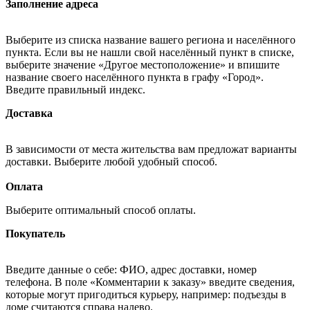
Заполнение адреса
Выберите из списка название вашего региона и населённого
пункта. Если вы не нашли свой населённый пункт в списке,
выберите значение «Другое местоположение» и впишите
название своего населённого пункта в графу «Город».
Введите правильный индекс.
Доставка
В зависимости от места жительства вам предложат варианты
доставки. Выберите любой удобный способ.
Оплата
Выберите оптимальный способ оплаты.
Покупатель
Введите данные о себе: ФИО, адрес доставки, номер
телефона. В поле «Комментарии к заказу» введите сведения,
которые могут пригодиться курьеру, например: подъезды в
доме считаются справа налево.