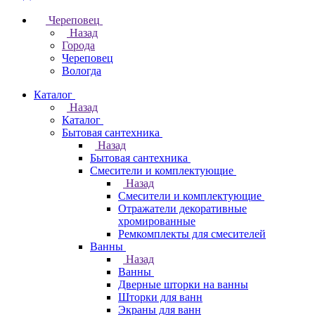
Череповец
Назад
Города
Череповец
Вологда
Каталог
Назад
Каталог
Бытовая сантехника
Назад
Бытовая сантехника
Смесители и комплектующие
Назад
Смесители и комплектующие
Отражатели декоративные
хромированные
Ремкомплекты для смесителей
Ванны
Назад
Ванны
Дверные шторки на ванны
Шторки для ванн
Экраны для ванн