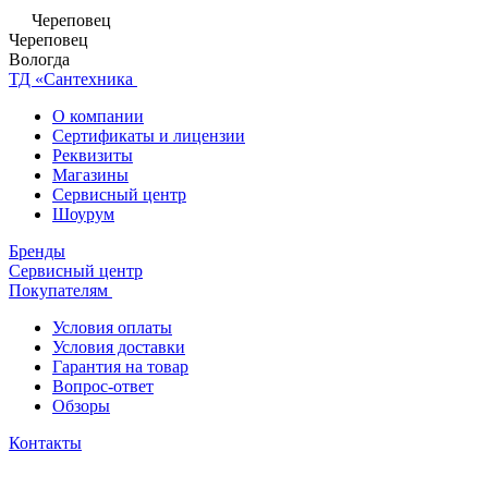
Череповец
Череповец
Вологда
ТД «Сантехника
О компании
Сертификаты и лицензии
Реквизиты
Магазины
Сервисный центр
Шоурум
Бренды
Сервисный центр
Покупателям
Условия оплаты
Условия доставки
Гарантия на товар
Вопрос-ответ
Обзоры
Контакты