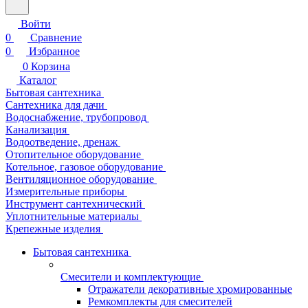
Войти
0
Сравнение
0
Избранное
0
Корзина
Каталог
Бытовая сантехника
Сантехника для дачи
Водоснабжение, трубопровод
Канализация
Водоотведение, дренаж
Отопительное оборудование
Котельное, газовое оборудование
Вентиляционное оборудование
Измерительные приборы
Инструмент сантехнический
Уплотнительные материалы
Крепежные изделия
Бытовая сантехника
Смесители и комплектующие
Отражатели декоративные хромированные
Ремкомплекты для смесителей