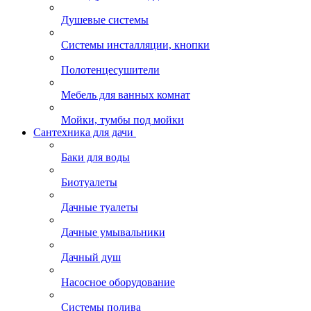
Душевые системы
Системы инсталляции, кнопки
Полотенцесушители
Мебель для ванных комнат
Мойки, тумбы под мойки
Сантехника для дачи
Баки для воды
Биотуалеты
Дачные туалеты
Дачные умывальники
Дачный душ
Насосное оборудование
Системы полива