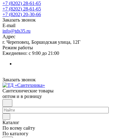
+7 (8202) 28‑61-65
+7 (8202) 28‑61-65
+7 (8202) 20‑30-66
Заказать звонок
E-mail
info@tds35.ru
Адрес
г. Череповец, Боршодская улица, 12Г
Режим работы
Ежедневно: с 9:00 до 21:00
Заказать звонок
Сантехнические товары
оптом и в розницу
Каталог
По всему сайту
По каталогу