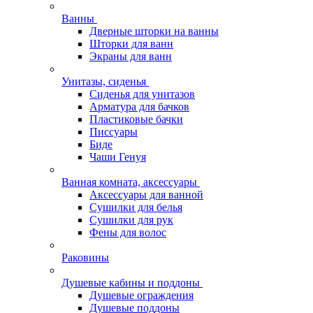
Ванны
Дверные шторки на ванны
Шторки для ванн
Экраны для ванн
Унитазы, сиденья
Сиденья для унитазов
Арматура для бачков
Пластиковые бачки
Писсуары
Биде
Чаши Генуя
Ванная комната, аксессуары
Аксессуары для ванной
Сушилки для белья
Сушилки для рук
Фены для волос
Раковины
Душевые кабины и поддоны
Душевые ограждения
Душевые поддоны