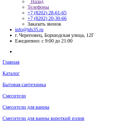
Назад
Телефоны
+7 (8202) 28‑61-65
+7 (8202) 20‑30-66
Заказать звонок
info@tds35.ru
г. Череповец, Боршодская улица, 12Г
Ежедневно: с 9:00 до 21:00
Главная
Каталог
Бытовая сантехника
Смесители
Смесители для ванны
Смесители для ванны короткий излив