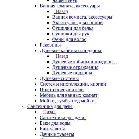
Чаши Генуя
Ванная комната, аксессуары
Назад
Ванная комната, аксессуары
Аксессуары для ванной
Сушилки для белья
Сушилки для рук
Фены для волос
Раковины
Душевые кабины и поддоны
Назад
Душевые кабины и поддоны
Душевые ограждения
Душевые поддоны
Душевые системы
Системы инсталляции, кнопки
Полотенцесушители
Мебель для ванных комнат
Мойки, тумбы под мойки
Сантехника для дачи
Назад
Сантехника для дачи
Баки для воды
Биотуалеты
Дачные туалеты