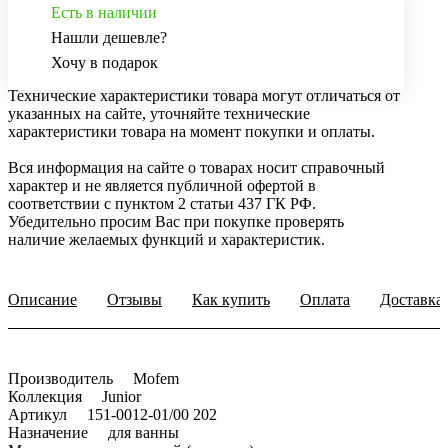
Есть в наличии
Нашли дешевле?
Хочу в подарок
Технические характеристики товара могут отличаться от
указанных на сайте, уточняйте технические
характеристики товара на момент покупки и оплаты.
Вся информация на сайте о товарах носит справочный
характер и не является публичной офертой в
соответствии с пунктом 2 статьи 437 ГК РФ.
Убедительно просим Вас при покупке проверять
наличие желаемых функций и характеристик.
Описание
Отзывы
Как купить
Оплата
Доставка
Производитель Mofem
Коллекция Junior
Артикул 151-0012-01/00 202
Назначение для ванны