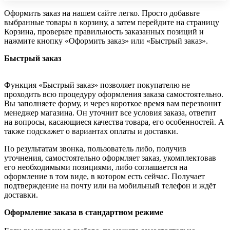
Оформить заказ на нашем сайте легко. Просто добавьте
выбранные товары в корзину, а затем перейдите на страницу
Корзина, проверьте правильность заказанных позиций и
нажмите кнопку «Оформить заказ» или «Быстрый заказ».
Быстрый заказ
Функция «Быстрый заказ» позволяет покупателю не
проходить всю процедуру оформления заказа самостоятельно.
Вы заполняете форму, и через короткое время вам перезвонит
менеджер магазина. Он уточнит все условия заказа, ответит
на вопросы, касающиеся качества товара, его особенностей. А
также подскажет о вариантах оплаты и доставки.
По результатам звонка, пользователь либо, получив
уточнения, самостоятельно оформляет заказ, укомплектовав
его необходимыми позициями, либо соглашается на
оформление в том виде, в котором есть сейчас. Получает
подтверждение на почту или на мобильный телефон и ждёт
доставки.
Оформление заказа в стандартном режиме