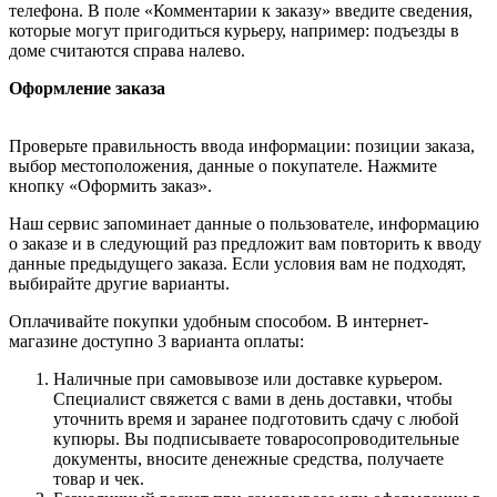
телефона. В поле «Комментарии к заказу» введите сведения,
которые могут пригодиться курьеру, например: подъезды в
доме считаются справа налево.
Оформление заказа
Проверьте правильность ввода информации: позиции заказа,
выбор местоположения, данные о покупателе. Нажмите
кнопку «Оформить заказ».
Наш сервис запоминает данные о пользователе, информацию
о заказе и в следующий раз предложит вам повторить к вводу
данные предыдущего заказа. Если условия вам не подходят,
выбирайте другие варианты.
Оплачивайте покупки удобным способом. В интернет-
магазине доступно 3 варианта оплаты:
Наличные при самовывозе или доставке курьером.
Специалист свяжется с вами в день доставки, чтобы
уточнить время и заранее подготовить сдачу с любой
купюры. Вы подписываете товаросопроводительные
документы, вносите денежные средства, получаете
товар и чек.