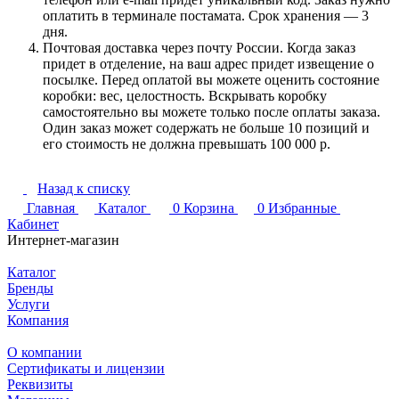
оплатить в терминале постамата. Срок хранения — 3
дня.
Почтовая доставка через почту России. Когда заказ
придет в отделение, на ваш адрес придет извещение о
посылке. Перед оплатой вы можете оценить состояние
коробки: вес, целостность. Вскрывать коробку
самостоятельно вы можете только после оплаты заказа.
Один заказ может содержать не больше 10 позиций и
его стоимость не должна превышать 100 000 р.
Назад к списку
Главная
Каталог
0
Корзина
0
Избранные
Кабинет
Интернет-магазин
Каталог
Бренды
Услуги
Компания
О компании
Сертификаты и лицензии
Реквизиты