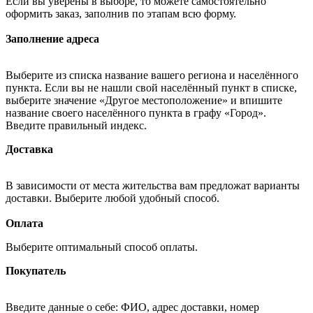
Если вы уверены в выборе, то можете самостоятельно
оформить заказ, заполнив по этапам всю форму.
Заполнение адреса
Выберите из списка название вашего региона и населённого
пункта. Если вы не нашли свой населённый пункт в списке,
выберите значение «Другое местоположение» и впишите
название своего населённого пункта в графу «Город».
Введите правильный индекс.
Доставка
В зависимости от места жительства вам предложат варианты
доставки. Выберите любой удобный способ.
Оплата
Выберите оптимальный способ оплаты.
Покупатель
Введите данные о себе: ФИО, адрес доставки, номер