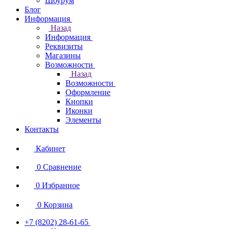
Шоурум
Блог
Информация
Назад
Информация
Реквизиты
Магазины
Возможности
Назад
Возможности
Оформление
Кнопки
Иконки
Элементы
Контакты
Кабинет
0
Сравнение
0
Избранное
0
Корзина
+7 (8202) 28‑61-65