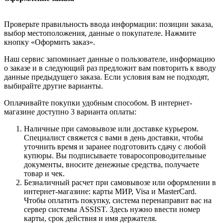
Проверьте правильность ввода информации: позиции заказа,
выбор местоположения, данные о покупателе. Нажмите
кнопку «Оформить заказ».
Наш сервис запоминает данные о пользователе, информацию
о заказе и в следующий раз предложит вам повторить к вводу
данные предыдущего заказа. Если условия вам не подходят,
выбирайте другие варианты.
Оплачивайте покупки удобным способом. В интернет-
магазине доступно 3 варианта оплаты:
Наличные при самовывозе или доставке курьером.
Специалист свяжется с вами в день доставки, чтобы
уточнить время и заранее подготовить сдачу с любой
купюры. Вы подписываете товаросопроводительные
документы, вносите денежные средства, получаете
товар и чек.
Безналичный расчет при самовывозе или оформлении в
интернет-магазине: карты МИР, Visa и MasterCard.
Чтобы оплатить покупку, система перенаправит вас на
сервер системы ASSIST. Здесь нужно ввести номер
карты, срок действия и имя держателя.