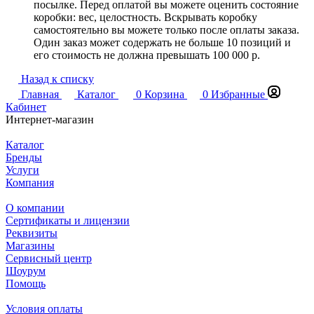
посылке. Перед оплатой вы можете оценить состояние
коробки: вес, целостность. Вскрывать коробку
самостоятельно вы можете только после оплаты заказа.
Один заказ может содержать не больше 10 позиций и
его стоимость не должна превышать 100 000 р.
Назад к списку
Главная
Каталог
0
Корзина
0
Избранные
Кабинет
Интернет-магазин
Каталог
Бренды
Услуги
Компания
О компании
Сертификаты и лицензии
Реквизиты
Магазины
Сервисный центр
Шоурум
Помощь
Условия оплаты