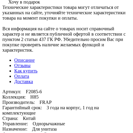
Хочу в подарок
Технические характеристики товара могут отличаться от
указанных на сайте, уточняйте технические характеристики
товара на момент покупки и оплаты.
Вся информация на сайте о товарах носит справочный
характер и не является публичной офертой в соответствии с
пунктом 2 статьи 437 ГК РФ. Убедительно просим Вас при
покупке проверять наличие желаемых функций и
характеристик.
Описание
Отзывы
Как купить
Оплата
Доставка
Артикул: F2085-6
Коллекция: H85
Производитель: FRAP
Гарантийный срок: 3 года на корпус, 1 год на
комплектующие
Страна: Китай
Управление: Однорычажные
Назначение: Для унитаза