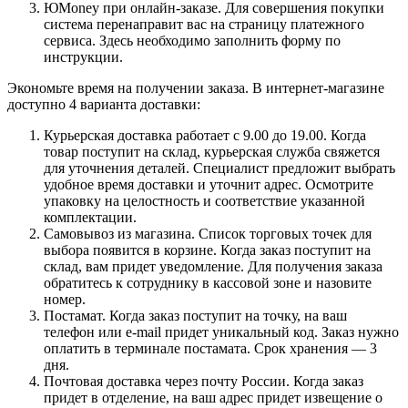
ЮMoney при онлайн-заказе. Для совершения покупки
система перенаправит вас на страницу платежного
сервиса. Здесь необходимо заполнить форму по
инструкции.
Экономьте время на получении заказа. В интернет-магазине
доступно 4 варианта доставки:
Курьерская доставка работает с 9.00 до 19.00. Когда
товар поступит на склад, курьерская служба свяжется
для уточнения деталей. Специалист предложит выбрать
удобное время доставки и уточнит адрес. Осмотрите
упаковку на целостность и соответствие указанной
комплектации.
Самовывоз из магазина. Список торговых точек для
выбора появится в корзине. Когда заказ поступит на
склад, вам придет уведомление. Для получения заказа
обратитесь к сотруднику в кассовой зоне и назовите
номер.
Постамат. Когда заказ поступит на точку, на ваш
телефон или e-mail придет уникальный код. Заказ нужно
оплатить в терминале постамата. Срок хранения — 3
дня.
Почтовая доставка через почту России. Когда заказ
придет в отделение, на ваш адрес придет извещение о