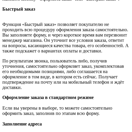
Быстрый заказ
Функция «Быстрый заказ» позволяет покупателю не
проходить всю процедуру оформления заказа самостоятельно.
Вы заполняете форму, и через короткое время вам перезвонит
менеджер магазина. Он уточнит все условия заказа, ответит
на вопросы, касающиеся качества товара, его особенностей. А
также подскажет о вариантах оплаты и доставки.
По результатам звонка, пользователь либо, получив
уточнения, самостоятельно оформляет заказ, укомплектовав
его необходимыми позициями, либо соглашается на
оформление в том виде, в котором есть сейчас. Получает
подтверждение на почту или на мобильный телефон и ждёт
доставки.
Оформление заказа в стандартном режиме
Если вы уверены в выборе, то можете самостоятельно
оформить заказ, заполнив по этапам всю форму.
Заполнение адреса