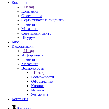
Компания
Назад
Компания
О компании
Сертификаты и лицензии
Реквизиты
Магазины
Сервисный центр
Шоурум
Блог
Информация
Назад
Информация
Реквизиты
Магазины
Возможности
Назад
Возможности
Оформление
Кнопки
Иконки
Элементы
Контакты
Кабинет