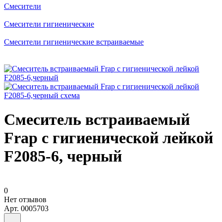
Смесители
Смесители гигиенические
Смесители гигиенические встраиваемые
Смеситель встраиваемый
Frap с гигиенической лейкой
F2085-6, черный
0
Нет отзывов
Арт.
0005703