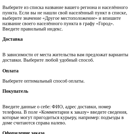
Выберите из списка название вашего региона и населённого
пункта. Если вы не нашли свой населённый пункт в списке,
выберите значение «Другое местоположение» и впишите
название своего населённого пункта в графу «Город».
Введите правильный индекс.
Доставка
В зависимости от места жительства вам предложат варианты
доставки. Выберите любой удобный способ.
Оплата
Выберите оптимальный способ оплаты.
Покупатель
Введите данные о себе: ФИО, адрес доставки, номер
телефона. В поле «Комментарии к заказу» введите сведения,
которые могут пригодиться курьеру, например: подъезды в
доме считаются справа налево.
Оформление заказа