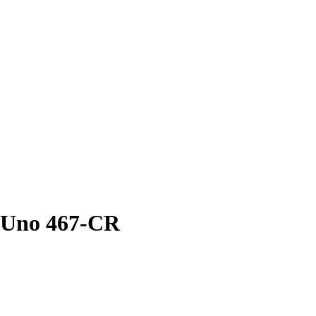
 Uno 467-CR