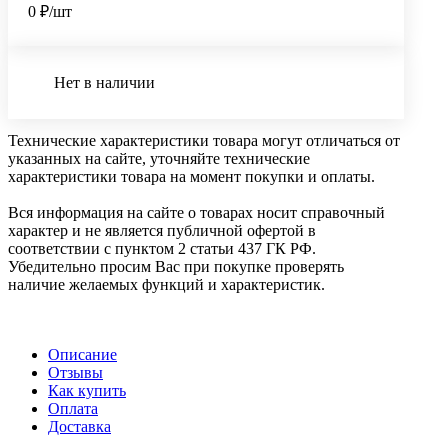
0 ₽/шт
Нет в наличии
Технические характеристики товара могут отличаться от
указанных на сайте, уточняйте технические
характеристики товара на момент покупки и оплаты.
Вся информация на сайте о товарах носит справочный
характер и не является публичной офертой в
соответствии с пунктом 2 статьи 437 ГК РФ.
Убедительно просим Вас при покупке проверять
наличие желаемых функций и характеристик.
Описание
Отзывы
Как купить
Оплата
Доставка