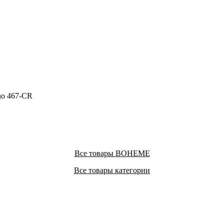
no 467-CR
Все товары BOHEME
Все товары категории