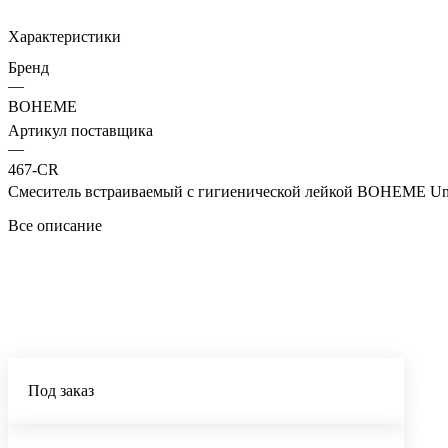
Характеристики
Бренд
—
BOHEME
Артикул поставщика
—
467-CR
Смеситель встраиваемый с гигиенической лейкой BOHEME U
Все описание
Под заказ