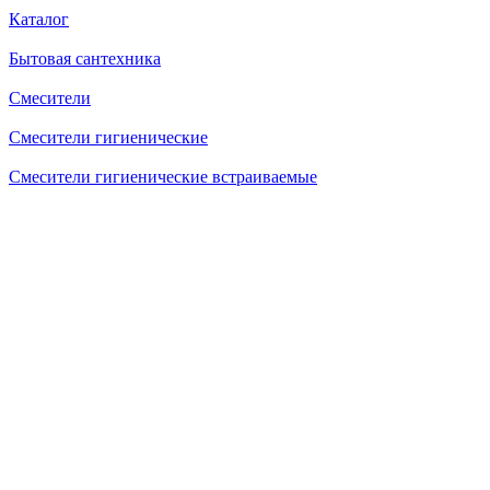
Каталог
Бытовая сантехника
Смесители
Смесители гигиенические
Смесители гигиенические встраиваемые