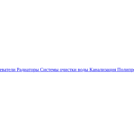
еватели
Радиаторы
Системы очистки воды
Канализация
Полипр