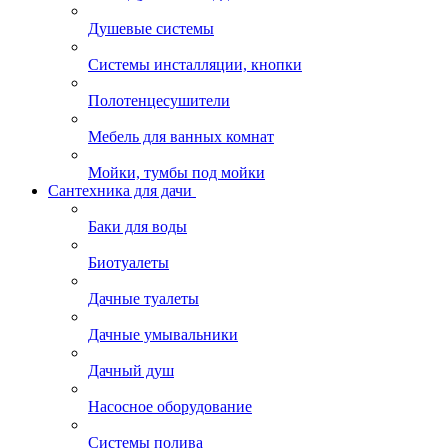
Душевые системы
Системы инсталляции, кнопки
Полотенцесушители
Мебель для ванных комнат
Мойки, тумбы под мойки
Сантехника для дачи
Баки для воды
Биотуалеты
Дачные туалеты
Дачные умывальники
Дачный душ
Насосное оборудование
Системы полива