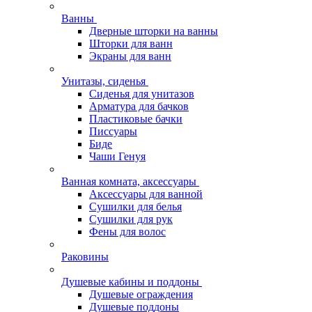
Ванны
Дверные шторки на ванны
Шторки для ванн
Экраны для ванн
Унитазы, сиденья
Сиденья для унитазов
Арматура для бачков
Пластиковые бачки
Писсуары
Биде
Чаши Генуя
Ванная комната, аксессуары
Аксессуары для ванной
Сушилки для белья
Сушилки для рук
Фены для волос
Раковины
Душевые кабины и поддоны
Душевые ограждения
Душевые поддоны