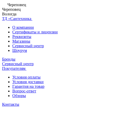
Череповец
Череповец
Вологда
ТД «Сантехника
О компании
Сертификаты и лицензии
Реквизиты
Магазины
Сервисный центр
Шоурум
Бренды
Сервисный центр
Покупателям
Условия оплаты
Условия доставки
Гарантия на товар
Вопрос-ответ
Обзоры
Контакты