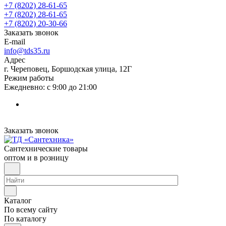
+7 (8202) 28‑61-65
+7 (8202) 28‑61-65
+7 (8202) 20‑30-66
Заказать звонок
E-mail
info@tds35.ru
Адрес
г. Череповец, Боршодская улица, 12Г
Режим работы
Ежедневно: с 9:00 до 21:00
Заказать звонок
Сантехнические товары
оптом и в розницу
Каталог
По всему сайту
По каталогу