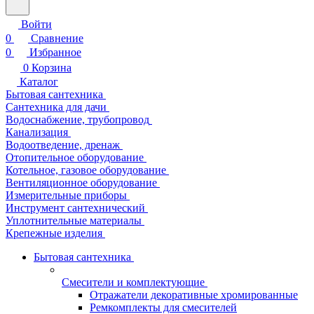
Войти
0
Сравнение
0
Избранное
0
Корзина
Каталог
Бытовая сантехника
Сантехника для дачи
Водоснабжение, трубопровод
Канализация
Водоотведение, дренаж
Отопительное оборудование
Котельное, газовое оборудование
Вентиляционное оборудование
Измерительные приборы
Инструмент сантехнический
Уплотнительные материалы
Крепежные изделия
Бытовая сантехника
Смесители и комплектующие
Отражатели декоративные хромированные
Ремкомплекты для смесителей