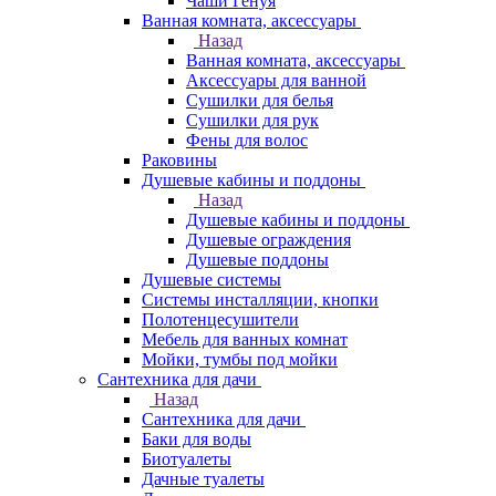
Чаши Генуя
Ванная комната, аксессуары
Назад
Ванная комната, аксессуары
Аксессуары для ванной
Сушилки для белья
Сушилки для рук
Фены для волос
Раковины
Душевые кабины и поддоны
Назад
Душевые кабины и поддоны
Душевые ограждения
Душевые поддоны
Душевые системы
Системы инсталляции, кнопки
Полотенцесушители
Мебель для ванных комнат
Мойки, тумбы под мойки
Сантехника для дачи
Назад
Сантехника для дачи
Баки для воды
Биотуалеты
Дачные туалеты