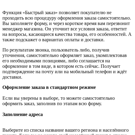
Функция «Быстрый заказ» позволяет покупателю не
проходить всю процедуру оформления заказа самостоятельно.
Вы заполняете форму, и через короткое время вам перезвонит
менеджер магазина. Он уточнит все условия заказа, ответит
на вопросы, касающиеся качества товара, его особенностей. А
также подскажет о вариантах оплаты и доставки.
По результатам звонка, пользователь либо, получив
уточнения, самостоятельно оформляет заказ, укомплектовав
его необходимыми позициями, либо соглашается на
оформление в том виде, в котором есть сейчас. Получает
подтверждение на почту или на мобильный телефон и ждёт
доставки.
Оформление заказа в стандартном режиме
Если вы уверены в выборе, то можете самостоятельно
оформить заказ, заполнив по этапам всю форму.
Заполнение адреса
Выберите из списка название вашего региона и населённого