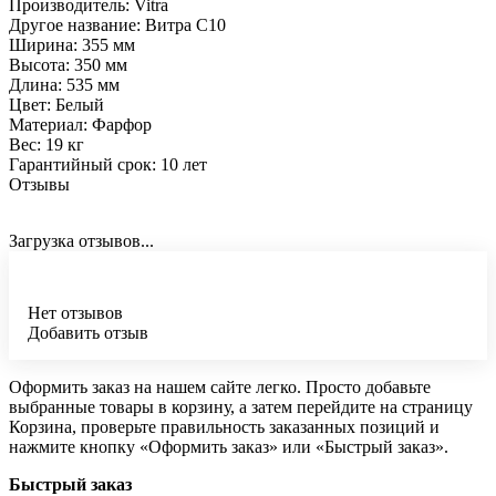
Производитель: Vitra
Другое название: Витра С10
Ширина: 355 мм
Высота: 350 мм
Длина: 535 мм
Цвет: Белый
Материал: Фарфор
Вес: 19 кг
Гарантийный срок: 10 лет
Отзывы
Загрузка отзывов...
Нет отзывов
Добавить отзыв
Оформить заказ на нашем сайте легко. Просто добавьте
выбранные товары в корзину, а затем перейдите на страницу
Корзина, проверьте правильность заказанных позиций и
нажмите кнопку «Оформить заказ» или «Быстрый заказ».
Быстрый заказ