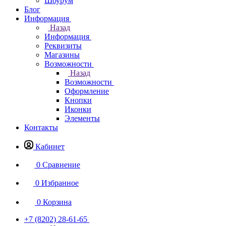
Шоурум
Блог
Информация
Назад
Информация
Реквизиты
Магазины
Возможности
Назад
Возможности
Оформление
Кнопки
Иконки
Элементы
Контакты
Кабинет
0
Сравнение
0
Избранное
0
Корзина
+7 (8202) 28‑61-65