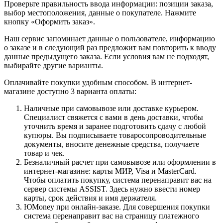
Проверьте правильность ввода информации: позиции заказа,
выбор местоположения, данные о покупателе. Нажмите
кнопку «Оформить заказ».
Наш сервис запоминает данные о пользователе, информацию
о заказе и в следующий раз предложит вам повторить к вводу
данные предыдущего заказа. Если условия вам не подходят,
выбирайте другие варианты.
Оплачивайте покупки удобным способом. В интернет-
магазине доступно 3 варианта оплаты:
Наличные при самовывозе или доставке курьером.
Специалист свяжется с вами в день доставки, чтобы
уточнить время и заранее подготовить сдачу с любой
купюры. Вы подписываете товаросопроводительные
документы, вносите денежные средства, получаете
товар и чек.
Безналичный расчет при самовывозе или оформлении в
интернет-магазине: карты МИР, Visa и MasterCard.
Чтобы оплатить покупку, система перенаправит вас на
сервер системы ASSIST. Здесь нужно ввести номер
карты, срок действия и имя держателя.
ЮMoney при онлайн-заказе. Для совершения покупки
система перенаправит вас на страницу платежного