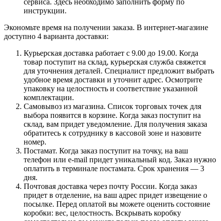
сервиса. Здесь необходимо заполнить форму по
инструкции.
Экономьте время на получении заказа. В интернет-магазине
доступно 4 варианта доставки:
Курьерская доставка работает с 9.00 до 19.00. Когда
товар поступит на склад, курьерская служба свяжется
для уточнения деталей. Специалист предложит выбрать
удобное время доставки и уточнит адрес. Осмотрите
упаковку на целостность и соответствие указанной
комплектации.
Самовывоз из магазина. Список торговых точек для
выбора появится в корзине. Когда заказ поступит на
склад, вам придет уведомление. Для получения заказа
обратитесь к сотруднику в кассовой зоне и назовите
номер.
Постамат. Когда заказ поступит на точку, на ваш
телефон или e-mail придет уникальный код. Заказ нужно
оплатить в терминале постамата. Срок хранения — 3
дня.
Почтовая доставка через почту России. Когда заказ
придет в отделение, на ваш адрес придет извещение о
посылке. Перед оплатой вы можете оценить состояние
коробки: вес, целостность. Вскрывать коробку