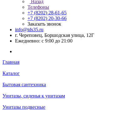
Назад
Телефоны
+7 (8202) 28‑61-65
+7 (8202) 20‑30-66
Заказать звонок
info@tds35.ru
г. Череповец, Боршодская улица, 12Г
Ежедневно: с 9:00 до 21:00
Главная
Каталог
Бытовая сантехника
Унитазы, сиденья к унитазам
Унитазы подвесные