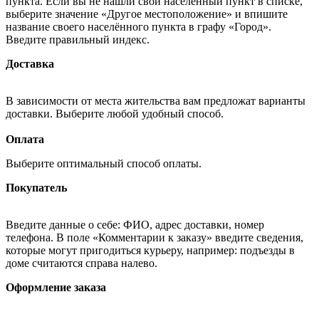
пункта. Если вы не нашли свой населённый пункт в списке,
выберите значение «Другое местоположение» и впишите
название своего населённого пункта в графу «Город».
Введите правильный индекс.
Доставка
В зависимости от места жительства вам предложат варианты
доставки. Выберите любой удобный способ.
Оплата
Выберите оптимальный способ оплаты.
Покупатель
Введите данные о себе: ФИО, адрес доставки, номер
телефона. В поле «Комментарии к заказу» введите сведения,
которые могут пригодиться курьеру, например: подъезды в
доме считаются справа налево.
Оформление заказа