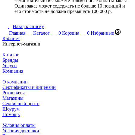
самостоятельно вы можете только после оплаты заказа.
Один заказ может содержать не больше 10 позиций и
его стоимость не должна превышать 100 000 р.
Назад к списку
Главная
Каталог
0
Корзина
0
Избранные
Кабинет
Интернет-магазин
Каталог
Бренды
Услуги
Компания
О компании
Сертификаты и лицензии
Реквизиты
Магазины
Сервисный центр
Шоурум
Помощь
Условия оплаты
Условия доставки