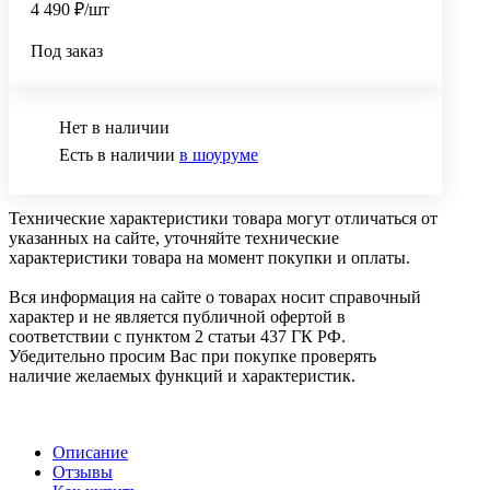
4 490 ₽/шт
Под заказ
Нет в наличии
Есть в наличии
в шоуруме
Технические характеристики товара могут отличаться от
указанных на сайте, уточняйте технические
характеристики товара на момент покупки и оплаты.
Вся информация на сайте о товарах носит справочный
характер и не является публичной офертой в
соответствии с пунктом 2 статьи 437 ГК РФ.
Убедительно просим Вас при покупке проверять
наличие желаемых функций и характеристик.
Описание
Отзывы