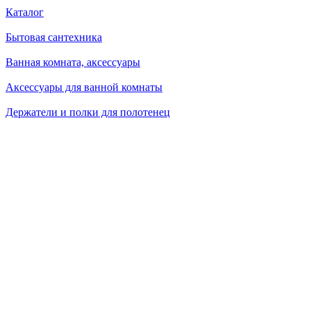
Каталог
Бытовая сантехника
Ванная комната, аксессуары
Аксессуары для ванной комнаты
Держатели и полки для полотенец