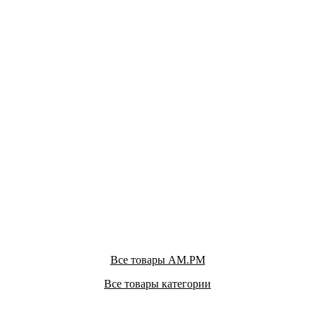
Все товары AM.PM
Все товары категории