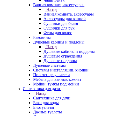
Чаши Генуя
Ванная комната, аксессуары
Назад
Ванная комната, аксессуары
Аксессуары для ванной
Сушилки для белья
Сушилки для рук
Фены для волос
Раковины
Душевые кабины и поддоны
Назад
Душевые кабины и поддоны
Душевые ограждения
Душевые поддоны
Душевые системы
Системы инсталляции, кнопки
Полотенцесушители
Мебель для ванных комнат
Мойки, тумбы под мойки
Сантехника для дачи
Назад
Сантехника для дачи
Баки для воды
Биотуалеты
Дачные туалеты