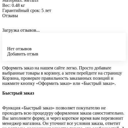
Материал: Металл
Вес: 0.48 кг
Гарантийный срок: 5 лет
Отзывы
Загрузка отзывов...
Нет отзывов
Добавить отзыв
Оформить заказ на нашем сайте легко. Просто добавьте
выбранные товары в корзину, а затем перейдите на страницу
Корзина, проверьте правильность заказанных позиций и
нажмите кнопку «Оформить заказ» или «Быстрый заказ».
Быстрый заказ
Функция «Быстрый заказ» позволяет покупателю не
проходить всю процедуру оформления заказа самостоятельно.
Вы заполняете форму, и через короткое время вам перезвонит
менеджер магазина. Он уточнит все условия заказа, ответит