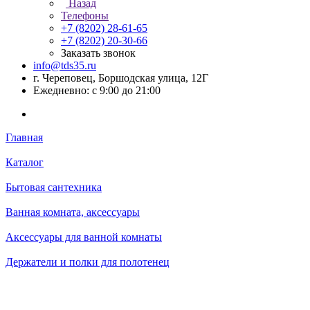
Назад
Телефоны
+7 (8202) 28‑61-65
+7 (8202) 20‑30-66
Заказать звонок
info@tds35.ru
г. Череповец, Боршодская улица, 12Г
Ежедневно: с 9:00 до 21:00
Главная
Каталог
Бытовая сантехника
Ванная комната, аксессуары
Аксессуары для ванной комнаты
Держатели и полки для полотенец