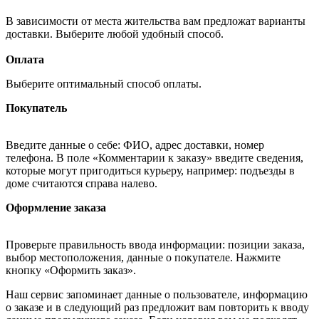
В зависимости от места жительства вам предложат варианты
доставки. Выберите любой удобный способ.
Оплата
Выберите оптимальный способ оплаты.
Покупатель
Введите данные о себе: ФИО, адрес доставки, номер
телефона. В поле «Комментарии к заказу» введите сведения,
которые могут пригодиться курьеру, например: подъезды в
доме считаются справа налево.
Оформление заказа
Проверьте правильность ввода информации: позиции заказа,
выбор местоположения, данные о покупателе. Нажмите
кнопку «Оформить заказ».
Наш сервис запоминает данные о пользователе, информацию
о заказе и в следующий раз предложит вам повторить к вводу