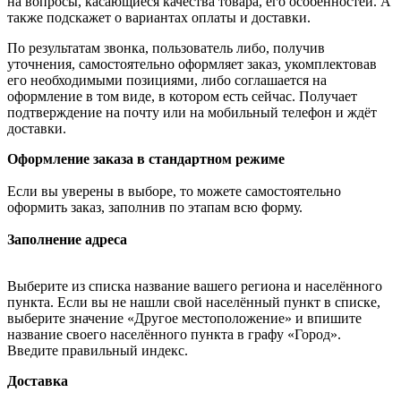
на вопросы, касающиеся качества товара, его особенностей. А
также подскажет о вариантах оплаты и доставки.
По результатам звонка, пользователь либо, получив
уточнения, самостоятельно оформляет заказ, укомплектовав
его необходимыми позициями, либо соглашается на
оформление в том виде, в котором есть сейчас. Получает
подтверждение на почту или на мобильный телефон и ждёт
доставки.
Оформление заказа в стандартном режиме
Если вы уверены в выборе, то можете самостоятельно
оформить заказ, заполнив по этапам всю форму.
Заполнение адреса
Выберите из списка название вашего региона и населённого
пункта. Если вы не нашли свой населённый пункт в списке,
выберите значение «Другое местоположение» и впишите
название своего населённого пункта в графу «Город».
Введите правильный индекс.
Доставка