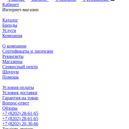
Кабинет
Интернет-магазин
Каталог
Бренды
Услуги
Компания
О компании
Сертификаты и лицензии
Реквизиты
Магазины
Сервисный центр
Шоурум
Помощь
Условия оплаты
Условия доставки
Гарантия на товар
Вопрос-ответ
Обзоры
+7 (8202) 28‑61-65
+7 (8202) 28‑61-65
+7 (8202) 20‑30-66
Заказать звонок