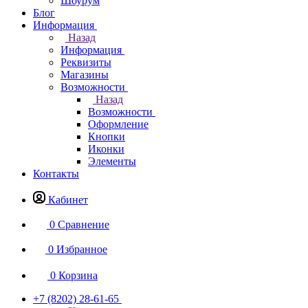
Шоурум
Блог
Информация
Назад
Информация
Реквизиты
Магазины
Возможности
Назад
Возможности
Оформление
Кнопки
Иконки
Элементы
Контакты
Кабинет
0
Сравнение
0
Избранное
0
Корзина
+7 (8202) 28‑61-65