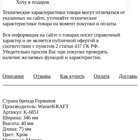
Хочу в подарок
Технические характеристики товара могут отличаться от
указанных на сайте, уточняйте технические
характеристики товара на момент покупки и оплаты.
Вся информация на сайте о товарах носит справочный
характер и не является публичной офертой в
соответствии с пунктом 2 статьи 437 ГК РФ.
Убедительно просим Вас при покупке проверять
наличие желаемых функций и характеристик.
Описание
Отзывы
Как купить
Оплата
Доставка
Страна бренда Германия
Производитель: WasserKRAFT
Артикул: K-6851
Ширина: 346 мм
Высота: 40 мм
Длина: 75 мм
Цвет: Хром