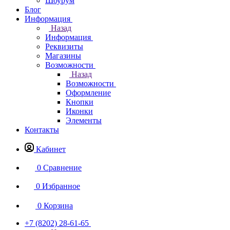
Шоурум
Блог
Информация
Назад
Информация
Реквизиты
Магазины
Возможности
Назад
Возможности
Оформление
Кнопки
Иконки
Элементы
Контакты
Кабинет
0
Сравнение
0
Избранное
0
Корзина
+7 (8202) 28‑61-65