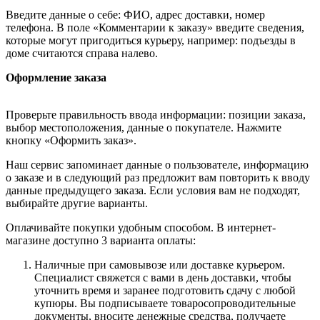
Введите данные о себе: ФИО, адрес доставки, номер
телефона. В поле «Комментарии к заказу» введите сведения,
которые могут пригодиться курьеру, например: подъезды в
доме считаются справа налево.
Оформление заказа
Проверьте правильность ввода информации: позиции заказа,
выбор местоположения, данные о покупателе. Нажмите
кнопку «Оформить заказ».
Наш сервис запоминает данные о пользователе, информацию
о заказе и в следующий раз предложит вам повторить к вводу
данные предыдущего заказа. Если условия вам не подходят,
выбирайте другие варианты.
Оплачивайте покупки удобным способом. В интернет-
магазине доступно 3 варианта оплаты:
Наличные при самовывозе или доставке курьером.
Специалист свяжется с вами в день доставки, чтобы
уточнить время и заранее подготовить сдачу с любой
купюры. Вы подписываете товаросопроводительные
документы, вносите денежные средства, получаете