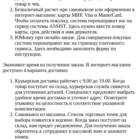
товар и чек.
Безналичный расчет при самовывозе или оформлении в
интернет-магазине: карты МИР, Visa и MasterCard.
Чтобы оплатить покупку, система перенаправит вас на
сервер системы ASSIST. Здесь нужно ввести номер
карты, срок действия и имя держателя.
ЮMoney при онлайн-заказе. Для совершения покупки
система перенаправит вас на страницу платежного
сервиса. Здесь необходимо заполнить форму по
инструкции.
Экономьте время на получении заказа. В интернет-магазине
доступно 4 варианта доставки:
Курьерская доставка работает с 9.00 до 19.00. Когда
товар поступит на склад, курьерская служба свяжется
для уточнения деталей. Специалист предложит выбрать
удобное время доставки и уточнит адрес. Осмотрите
упаковку на целостность и соответствие указанной
комплектации.
Самовывоз из магазина. Список торговых точек для
выбора появится в корзине. Когда заказ поступит на
склад, вам придет уведомление. Для получения заказа
обратитесь к сотруднику в кассовой зоне и назовите
номер.