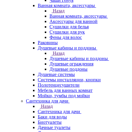
Чаши Генуя
Ванная комната, аксессуары
Назад
Ванная комната, аксессуары
Аксессуары для ванной
Сушилки для белья
Сушилки для рук
Фены для волос
Раковины
Душевые кабины и поддоны
Назад
Душевые кабины и поддоны
Душевые ограждения
Душевые поддоны
Душевые системы
Системы инсталляции, кнопки
Полотенцесушители
Мебель для ванных комнат
Мойки, тумбы под мойки
Сантехника для дачи
Назад
Сантехника для дачи
Баки для воды
Биотуалеты
Дачные туалеты