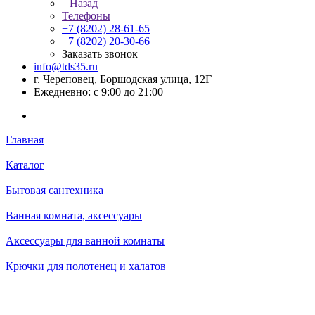
Назад
Телефоны
+7 (8202) 28‑61-65
+7 (8202) 20‑30-66
Заказать звонок
info@tds35.ru
г. Череповец, Боршодская улица, 12Г
Ежедневно: с 9:00 до 21:00
Главная
Каталог
Бытовая сантехника
Ванная комната, аксессуары
Аксессуары для ванной комнаты
Крючки для полотенец и халатов