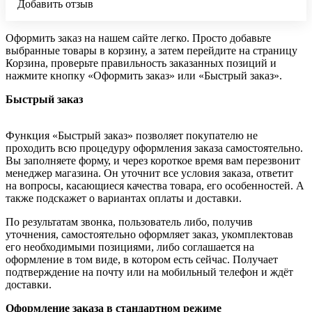
Добавить отзыв
Оформить заказ на нашем сайте легко. Просто добавьте
выбранные товары в корзину, а затем перейдите на страницу
Корзина, проверьте правильность заказанных позиций и
нажмите кнопку «Оформить заказ» или «Быстрый заказ».
Быстрый заказ
Функция «Быстрый заказ» позволяет покупателю не
проходить всю процедуру оформления заказа самостоятельно.
Вы заполняете форму, и через короткое время вам перезвонит
менеджер магазина. Он уточнит все условия заказа, ответит
на вопросы, касающиеся качества товара, его особенностей. А
также подскажет о вариантах оплаты и доставки.
По результатам звонка, пользователь либо, получив
уточнения, самостоятельно оформляет заказ, укомплектовав
его необходимыми позициями, либо соглашается на
оформление в том виде, в котором есть сейчас. Получает
подтверждение на почту или на мобильный телефон и ждёт
доставки.
Оформление заказа в стандартном режиме