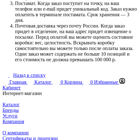
Постамат. Когда заказ поступит на точку, на ваш
телефон или e-mail придет уникальный код. Заказ нужно
оплатить в терминале постамата. Срок хранения — 3
дня.
Почтовая доставка через почту России. Когда заказ
придет в отделение, на ваш адрес придет извещение о
посылке. Перед оплатой вы можете оценить состояние
коробки: вес, целостность. Вскрывать коробку
самостоятельно вы можете только после оплаты заказа.
Один заказ может содержать не больше 10 позиций и
его стоимость не должна превышать 100 000 р.
Назад к списку
Главная
Каталог
0
Корзина
0
Избранные
Кабинет
Интернет-магазин
Каталог
Бренды
Услуги
Компания
О компании
Сертификаты и лицензии