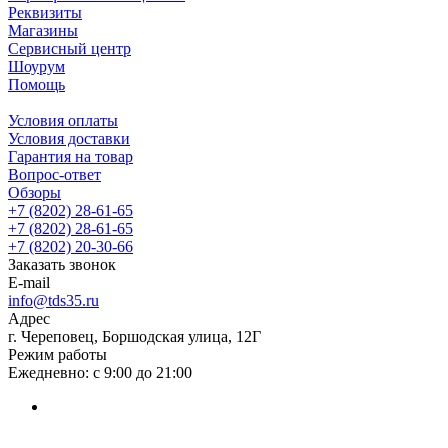
Реквизиты
Магазины
Сервисный центр
Шоурум
Помощь
Условия оплаты
Условия доставки
Гарантия на товар
Вопрос-ответ
Обзоры
+7 (8202) 28‑61-65
+7 (8202) 28‑61-65
+7 (8202) 20‑30-66
Заказать звонок
E-mail
info@tds35.ru
Адрес
г. Череповец, Боршодская улица, 12Г
Режим работы
Ежедневно: с 9:00 до 21:00