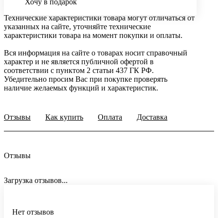
Хочу в подарок
Технические характеристики товара могут отличаться от
указанных на сайте, уточняйте технические
характеристики товара на момент покупки и оплаты.
Вся информация на сайте о товарах носит справочный
характер и не является публичной офертой в
соответствии с пунктом 2 статьи 437 ГК РФ.
Убедительно просим Вас при покупке проверять
наличие желаемых функций и характеристик.
Отзывы
Как купить
Оплата
Доставка
Отзывы
Загрузка отзывов...
Нет отзывов