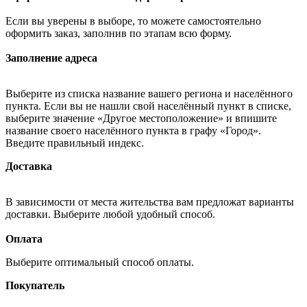
Если вы уверены в выборе, то можете самостоятельно
оформить заказ, заполнив по этапам всю форму.
Заполнение адреса
Выберите из списка название вашего региона и населённого
пункта. Если вы не нашли свой населённый пункт в списке,
выберите значение «Другое местоположение» и впишите
название своего населённого пункта в графу «Город».
Введите правильный индекс.
Доставка
В зависимости от места жительства вам предложат варианты
доставки. Выберите любой удобный способ.
Оплата
Выберите оптимальный способ оплаты.
Покупатель