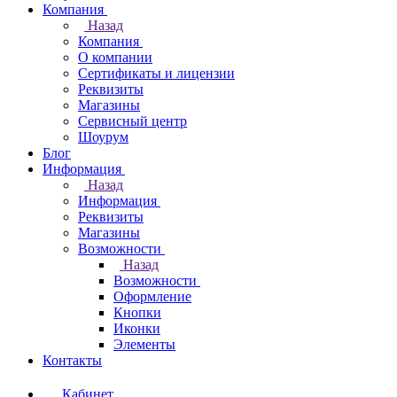
Компания
Назад
Компания
О компании
Сертификаты и лицензии
Реквизиты
Магазины
Сервисный центр
Шоурум
Блог
Информация
Назад
Информация
Реквизиты
Магазины
Возможности
Назад
Возможности
Оформление
Кнопки
Иконки
Элементы
Контакты
Кабинет