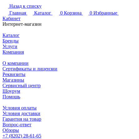
Назад к списку
Главная
Каталог
0
Корзина
0
Избранные
Кабинет
Интернет-магазин
Каталог
Бренды
Услуги
Компания
О компании
Сертификаты и лицензии
Реквизиты
Магазины
Сервисный центр
Шоурум
Помощь
Условия оплаты
Условия доставки
Гарантия на товар
Вопрос-ответ
Обзоры
+7 (8202) 28‑61-65