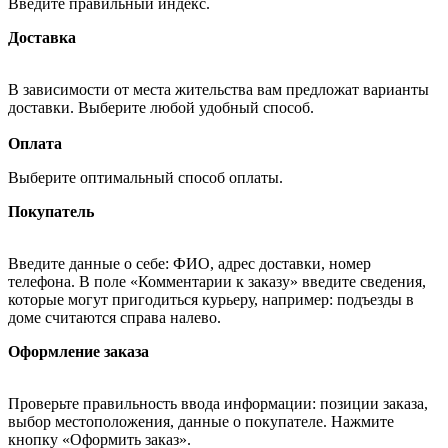
Введите правильный индекс.
Доставка
В зависимости от места жительства вам предложат варианты
доставки. Выберите любой удобный способ.
Оплата
Выберите оптимальный способ оплаты.
Покупатель
Введите данные о себе: ФИО, адрес доставки, номер
телефона. В поле «Комментарии к заказу» введите сведения,
которые могут пригодиться курьеру, например: подъезды в
доме считаются справа налево.
Оформление заказа
Проверьте правильность ввода информации: позиции заказа,
выбор местоположения, данные о покупателе. Нажмите
кнопку «Оформить заказ».