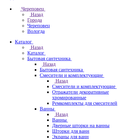
Череповец
Назад
Города
Череповец
Вологда
Каталог
Назад
Каталог
Бытовая сантехника
Назад
Бытовая сантехника
Смесители и комплектующие
Назад
Смесители и комплектующие
Отражатели декоративные
хромированные
Ремкомплекты для смесителей
Ванны
Назад
Ванны
Дверные шторки на ванны
Шторки для ванн
Экраны для ванн