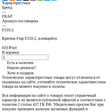
Характеристики
Бренд
—
FRAP
Артикул поставщика
—
F210-2
Крючок Frap F210-2, клеящийся
610 ₽/шт
В корзину
Есть в наличии
Нашли дешевле?
Хочу в подарок
Технические характеристики товара могут отличаться от
указанных на сайте, уточняйте технические характеристики
товара на момент покупки и оплаты.
Вся информация на сайте о товарах носит справочный
характер и не является публичной офертой в соответствии с
пунктом 2 статьи 437 ГК РФ. Убедительно просим Вас при
покупке проверять наличие желаемых функций и