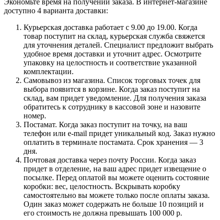
Экономьте время на получении заказа. В интернет-магазине
доступно 4 варианта доставки:
Курьерская доставка работает с 9.00 до 19.00. Когда
товар поступит на склад, курьерская служба свяжется
для уточнения деталей. Специалист предложит выбрать
удобное время доставки и уточнит адрес. Осмотрите
упаковку на целостность и соответствие указанной
комплектации.
Самовывоз из магазина. Список торговых точек для
выбора появится в корзине. Когда заказ поступит на
склад, вам придет уведомление. Для получения заказа
обратитесь к сотруднику в кассовой зоне и назовите
номер.
Постамат. Когда заказ поступит на точку, на ваш
телефон или e-mail придет уникальный код. Заказ нужно
оплатить в терминале постамата. Срок хранения — 3
дня.
Почтовая доставка через почту России. Когда заказ
придет в отделение, на ваш адрес придет извещение о
посылке. Перед оплатой вы можете оценить состояние
коробки: вес, целостность. Вскрывать коробку
самостоятельно вы можете только после оплаты заказа.
Один заказ может содержать не больше 10 позиций и
его стоимость не должна превышать 100 000 р.