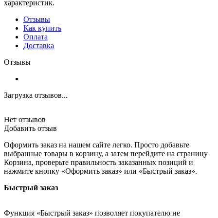
характеристик.
Отзывы
Как купить
Оплата
Доставка
Отзывы
Загрузка отзывов...
Нет отзывов
Добавить отзыв
Оформить заказ на нашем сайте легко. Просто добавьте
выбранные товары в корзину, а затем перейдите на страницу
Корзина, проверьте правильность заказанных позиций и
нажмите кнопку «Оформить заказ» или «Быстрый заказ».
Быстрый заказ
Функция «Быстрый заказ» позволяет покупателю не