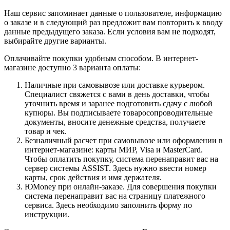
Наш сервис запоминает данные о пользователе, информацию
о заказе и в следующий раз предложит вам повторить к вводу
данные предыдущего заказа. Если условия вам не подходят,
выбирайте другие варианты.
Оплачивайте покупки удобным способом. В интернет-
магазине доступно 3 варианта оплаты:
Наличные при самовывозе или доставке курьером.
Специалист свяжется с вами в день доставки, чтобы
уточнить время и заранее подготовить сдачу с любой
купюры. Вы подписываете товаросопроводительные
документы, вносите денежные средства, получаете
товар и чек.
Безналичный расчет при самовывозе или оформлении в
интернет-магазине: карты МИР, Visa и MasterCard.
Чтобы оплатить покупку, система перенаправит вас на
сервер системы ASSIST. Здесь нужно ввести номер
карты, срок действия и имя держателя.
ЮMoney при онлайн-заказе. Для совершения покупки
система перенаправит вас на страницу платежного
сервиса. Здесь необходимо заполнить форму по
инструкции.