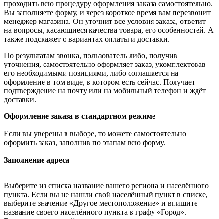
проходить всю процедуру оформления заказа самостоятельно.
Вы заполняете форму, и через короткое время вам перезвонит
менеджер магазина. Он уточнит все условия заказа, ответит
на вопросы, касающиеся качества товара, его особенностей. А
также подскажет о вариантах оплаты и доставки.
По результатам звонка, пользователь либо, получив
уточнения, самостоятельно оформляет заказ, укомплектовав
его необходимыми позициями, либо соглашается на
оформление в том виде, в котором есть сейчас. Получает
подтверждение на почту или на мобильный телефон и ждёт
доставки.
Оформление заказа в стандартном режиме
Если вы уверены в выборе, то можете самостоятельно
оформить заказ, заполнив по этапам всю форму.
Заполнение адреса
Выберите из списка название вашего региона и населённого
пункта. Если вы не нашли свой населённый пункт в списке,
выберите значение «Другое местоположение» и впишите
название своего населённого пункта в графу «Город».