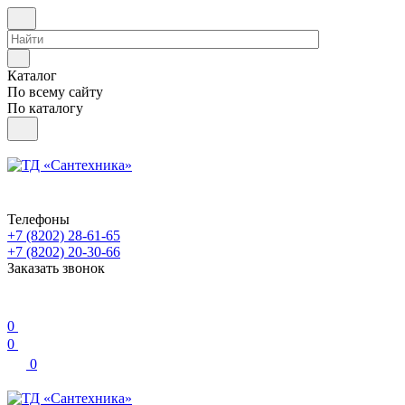
Каталог
По всему сайту
По каталогу
Телефоны
+7 (8202) 28‑61-65
+7 (8202) 20‑30-66
Заказать звонок
0
0
0