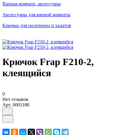
Ванная комната, аксессуары
Аксессуары для ванной комнаты
Крючки для полотенец и халатов
Крючок Frap F210-2,
клеящийся
0
Нет отзывов
Арт.
0001188