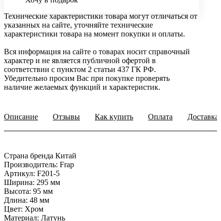
Технические характеристики товара могут отличаться от
указанных на сайте, уточняйте технические
характеристики товара на момент покупки и оплаты.
Вся информация на сайте о товарах носит справочный
характер и не является публичной офертой в
соответствии с пунктом 2 статьи 437 ГК РФ.
Убедительно просим Вас при покупке проверять
наличие желаемых функций и характеристик.
Описание
Отзывы
Как купить
Оплата
Доставка
Страна бренда Китай
Производитель: Frap
Артикул: F201-5
Ширина: 295 мм
Высота: 95 мм
Длина: 48 мм
Цвет: Хром
Материал: Латунь