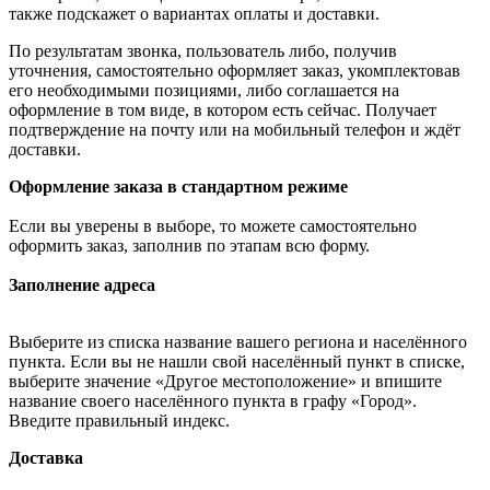
также подскажет о вариантах оплаты и доставки.
По результатам звонка, пользователь либо, получив
уточнения, самостоятельно оформляет заказ, укомплектовав
его необходимыми позициями, либо соглашается на
оформление в том виде, в котором есть сейчас. Получает
подтверждение на почту или на мобильный телефон и ждёт
доставки.
Оформление заказа в стандартном режиме
Если вы уверены в выборе, то можете самостоятельно
оформить заказ, заполнив по этапам всю форму.
Заполнение адреса
Выберите из списка название вашего региона и населённого
пункта. Если вы не нашли свой населённый пункт в списке,
выберите значение «Другое местоположение» и впишите
название своего населённого пункта в графу «Город».
Введите правильный индекс.
Доставка