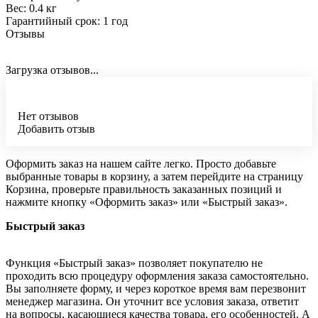
Вес: 0.4 кг
Гарантийный срок: 1 год
Отзывы
Загрузка отзывов...
Нет отзывов
Добавить отзыв
Оформить заказ на нашем сайте легко. Просто добавьте
выбранные товары в корзину, а затем перейдите на страницу
Корзина, проверьте правильность заказанных позиций и
нажмите кнопку «Оформить заказ» или «Быстрый заказ».
Быстрый заказ
Функция «Быстрый заказ» позволяет покупателю не
проходить всю процедуру оформления заказа самостоятельно.
Вы заполняете форму, и через короткое время вам перезвонит
менеджер магазина. Он уточнит все условия заказа, ответит
на вопросы, касающиеся качества товара, его особенностей. А