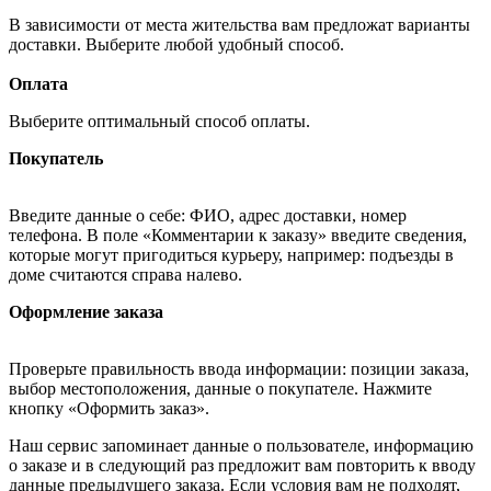
В зависимости от места жительства вам предложат варианты
доставки. Выберите любой удобный способ.
Оплата
Выберите оптимальный способ оплаты.
Покупатель
Введите данные о себе: ФИО, адрес доставки, номер
телефона. В поле «Комментарии к заказу» введите сведения,
которые могут пригодиться курьеру, например: подъезды в
доме считаются справа налево.
Оформление заказа
Проверьте правильность ввода информации: позиции заказа,
выбор местоположения, данные о покупателе. Нажмите
кнопку «Оформить заказ».
Наш сервис запоминает данные о пользователе, информацию
о заказе и в следующий раз предложит вам повторить к вводу
данные предыдущего заказа. Если условия вам не подходят,