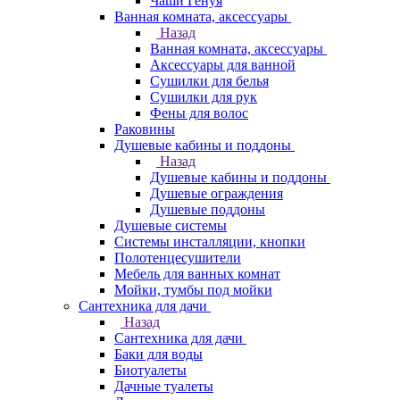
Чаши Генуя
Ванная комната, аксессуары
Назад
Ванная комната, аксессуары
Аксессуары для ванной
Сушилки для белья
Сушилки для рук
Фены для волос
Раковины
Душевые кабины и поддоны
Назад
Душевые кабины и поддоны
Душевые ограждения
Душевые поддоны
Душевые системы
Системы инсталляции, кнопки
Полотенцесушители
Мебель для ванных комнат
Мойки, тумбы под мойки
Сантехника для дачи
Назад
Сантехника для дачи
Баки для воды
Биотуалеты
Дачные туалеты