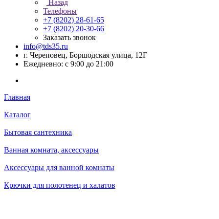
Назад
Телефоны
+7 (8202) 28‑61-65
+7 (8202) 20‑30-66
Заказать звонок
info@tds35.ru
г. Череповец, Боршодская улица, 12Г
Ежедневно: с 9:00 до 21:00
Главная
Каталог
Бытовая сантехника
Ванная комната, аксессуары
Аксессуары для ванной комнаты
Крючки для полотенец и халатов