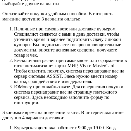
выбирайте другие варианты.
Оплачивайте покупки удобным способом. В интернет-
магазине доступно 3 варианта оплаты:
Наличные при самовывозе или доставке курьером.
Специалист свяжется с вами в день доставки, чтобы
уточнить время и заранее подготовить сдачу с любой
купюры. Вы подписываете товаросопроводительные
документы, вносите денежные средства, получаете
товар и чек.
Безналичный расчет при самовывозе или оформлении в
интернет-магазине: карты МИР, Visa и MasterCard.
Чтобы оплатить покупку, система перенаправит вас на
сервер системы ASSIST. Здесь нужно ввести номер
карты, срок действия и имя держателя.
ЮMoney при онлайн-заказе. Для совершения покупки
система перенаправит вас на страницу платежного
сервиса. Здесь необходимо заполнить форму по
инструкции.
Экономьте время на получении заказа. В интернет-магазине
доступно 4 варианта доставки:
Курьерская доставка работает с 9.00 до 19.00. Когда