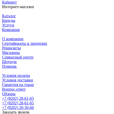
Кабинет
Интернет-магазин
Каталог
Бренды
Услуги
Компания
О компании
Сертификаты и лицензии
Реквизиты
Магазины
Сервисный центр
Шоурум
Помощь
Условия оплаты
Условия доставки
Гарантия на товар
Вопрос-ответ
Обзоры
+7 (8202) 28‑61-65
+7 (8202) 28‑61-65
+7 (8202) 20‑30-66
Заказать звонок