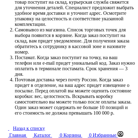
товар поступит на склад, курьерская служба свяжется
для уточнения деталей. Специалист предложит выбрать
удобное время доставки и уточнит адрес. Осмотрите
упаковку на целостность и соответствие указанной
комплектации.
Самовывоз из магазина. Список торговых точек для
выбора появится в корзине. Когда заказ поступит на
склад, вам придет уведомление. Для получения заказа
обратитесь к сотруднику в кассовой зоне и назовите
номер.
Постамат. Когда заказ поступит на точку, на ваш
телефон или e-mail придет уникальный код. Заказ нужно
оплатить в терминале постамата. Срок хранения — 3
дня.
Почтовая доставка через почту России. Когда заказ
придет в отделение, на ваш адрес придет извещение о
посылке. Перед оплатой вы можете оценить состояние
коробки: вес, целостность. Вскрывать коробку
самостоятельно вы можете только после оплаты заказа.
Один заказ может содержать не больше 10 позиций и
его стоимость не должна превышать 100 000 р.
Назад к списку
Главная
Каталог
0
Корзина
0
Избранные