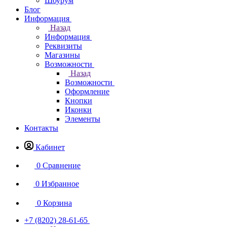
Шоурум
Блог
Информация
Назад
Информация
Реквизиты
Магазины
Возможности
Назад
Возможности
Оформление
Кнопки
Иконки
Элементы
Контакты
Кабинет
0
Сравнение
0
Избранное
0
Корзина
+7 (8202) 28‑61-65