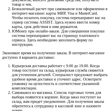
товар и чек.
Безналичный расчет при самовывозе или оформлении в
интернет-магазине: карты МИР, Visa и MasterCard.
Чтобы оплатить покупку, система перенаправит вас на
сервер системы ASSIST. Здесь нужно ввести номер
карты, срок действия и имя держателя.
ЮMoney при онлайн-заказе. Для совершения покупки
система перенаправит вас на страницу платежного
сервиса. Здесь необходимо заполнить форму по
инструкции.
Экономьте время на получении заказа. В интернет-магазине
доступно 4 варианта доставки:
Курьерская доставка работает с 9.00 до 19.00. Когда
товар поступит на склад, курьерская служба свяжется
для уточнения деталей. Специалист предложит выбрать
удобное время доставки и уточнит адрес. Осмотрите
упаковку на целостность и соответствие указанной
комплектации.
Самовывоз из магазина. Список торговых точек для
выбора появится в корзине. Когда заказ поступит на
склад, вам придет уведомление. Для получения заказа
обратитесь к сотруднику в кассовой зоне и назовите
номер.