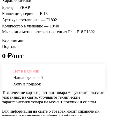
Характеристики
Бренд
—
FRAP
Коллекция, серия
—
F-18
Артикул поставщика
—
F1802
Количество в упаковке
—
10/40
Мыльница металлическая настенная Frap F18 F1802
Все описание
Под заказ
0 ₽/шт
Нет в наличии
Нашли дешевле?
Хочу в подарок
Технические характеристики товара могут отличаться от
указанных на сайте, уточняйте технические
характеристики товара на момент покупки и оплаты.
Вся информация на сайте о товарах носит справочный
характер и не является публичной офертой в