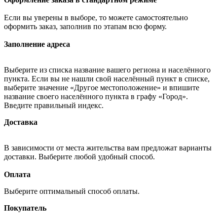
Если вы уверены в выборе, то можете самостоятельно
оформить заказ, заполнив по этапам всю форму.
Заполнение адреса
Выберите из списка название вашего региона и населённого
пункта. Если вы не нашли свой населённый пункт в списке,
выберите значение «Другое местоположение» и впишите
название своего населённого пункта в графу «Город».
Введите правильный индекс.
Доставка
В зависимости от места жительства вам предложат варианты
доставки. Выберите любой удобный способ.
Оплата
Выберите оптимальный способ оплаты.
Покупатель