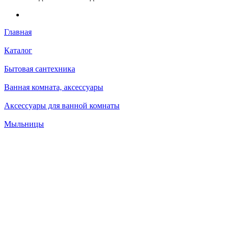
Главная
Каталог
Бытовая сантехника
Ванная комната, аксессуары
Аксессуары для ванной комнаты
Мыльницы