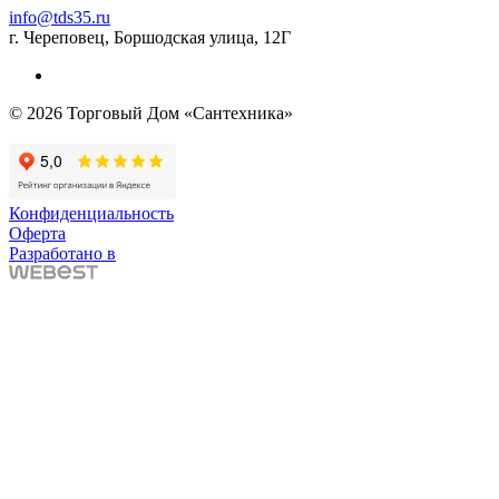
info@tds35.ru
г. Череповец, Боршодская улица, 12Г
© 2026 Торговый Дом «Сантехника»
Конфиденциальность
Оферта
Разработано в