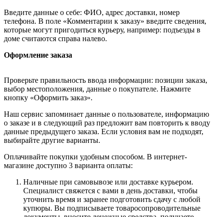
Введите данные о себе: ФИО, адрес доставки, номер
телефона. В поле «Комментарии к заказу» введите сведения,
которые могут пригодиться курьеру, например: подъезды в
доме считаются справа налево.
Оформление заказа
Проверьте правильность ввода информации: позиции заказа,
выбор местоположения, данные о покупателе. Нажмите
кнопку «Оформить заказ».
Наш сервис запоминает данные о пользователе, информацию
о заказе и в следующий раз предложит вам повторить к вводу
данные предыдущего заказа. Если условия вам не подходят,
выбирайте другие варианты.
Оплачивайте покупки удобным способом. В интернет-
магазине доступно 3 варианта оплаты:
Наличные при самовывозе или доставке курьером.
Специалист свяжется с вами в день доставки, чтобы
уточнить время и заранее подготовить сдачу с любой
купюры. Вы подписываете товаросопроводительные
документы, вносите денежные средства, получаете