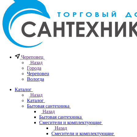
Череповец
Назад
Города
Череповец
Вологда
Каталог
Назад
Каталог
Бытовая сантехника
Назад
Бытовая сантехника
Смесители и комплектующие
Назад
Смесители и комплектующие