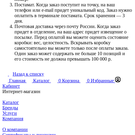
Постамат. Когда заказ поступит на точку, на ваш
телефон или e-mail придет уникальный код. Заказ нужно
оплатить в терминале постамата. Срок хранения — 3
дня.
Почтовая доставка через почту России. Когда заказ
придет в отделение, на ваш адрес придет извещение о
посылке. Перед оплатой вы можете оценить состояние
коробки: вес, целостность. Вскрывать коробку
самостоятельно вы можете только после оплаты заказа.
Один заказ может содержать не больше 10 позиций и
его стоимость не должна превышать 100 000 р.
Назад к списку
Главная
Каталог
0
Корзина
0
Избранные
Кабинет
Интернет-магазин
Каталог
Бренды
Услуги
Компания
О компании
Сертификаты и лицензии