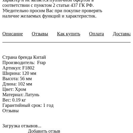
соответствии с пунктом 2 статьи 437 ГК РФ.
Убедительно просим Вас при покупке проверять
наличие желаемых функций и характеристик.
Описание
Отзывы
Как купить
Оплата
Доставка
Страна бренда Китай
Производитель: Frap
Артикул: F1802
Ширина: 120 мм
Высота: 56 мм
Длина: 102 мм
Цвет: Хром
Материал: Латунь
Вес: 0.19 кг
Гарантийный срок: 1 год
Отзывы
Загрузка отзывов...
Добавить отзыв