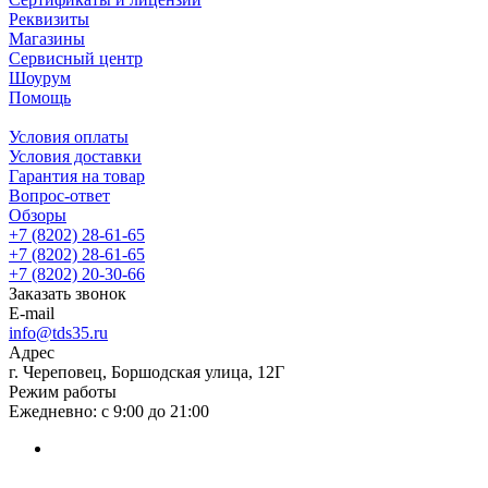
Реквизиты
Магазины
Сервисный центр
Шоурум
Помощь
Условия оплаты
Условия доставки
Гарантия на товар
Вопрос-ответ
Обзоры
+7 (8202) 28‑61-65
+7 (8202) 28‑61-65
+7 (8202) 20‑30-66
Заказать звонок
E-mail
info@tds35.ru
Адрес
г. Череповец, Боршодская улица, 12Г
Режим работы
Ежедневно: с 9:00 до 21:00