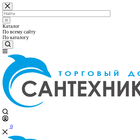
Каталог
По всему сайту
По каталогу
0