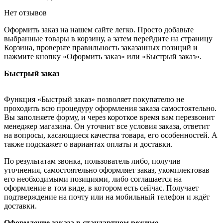
Нет отзывов
Оформить заказ на нашем сайте легко. Просто добавьте
выбранные товары в корзину, а затем перейдите на страницу
Корзина, проверьте правильность заказанных позиций и
нажмите кнопку «Оформить заказ» или «Быстрый заказ».
Быстрый заказ
Функция «Быстрый заказ» позволяет покупателю не
проходить всю процедуру оформления заказа самостоятельно.
Вы заполняете форму, и через короткое время вам перезвонит
менеджер магазина. Он уточнит все условия заказа, ответит
на вопросы, касающиеся качества товара, его особенностей. А
также подскажет о вариантах оплаты и доставки.
По результатам звонка, пользователь либо, получив
уточнения, самостоятельно оформляет заказ, укомплектовав
его необходимыми позициями, либо соглашается на
оформление в том виде, в котором есть сейчас. Получает
подтверждение на почту или на мобильный телефон и ждёт
доставки.
Оформление заказа в стандартном режиме