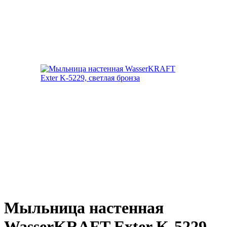
Мыльница настенная
WasserKRAFT Exter K-5229,