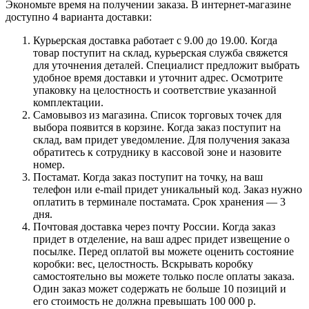
Экономьте время на получении заказа. В интернет-магазине
доступно 4 варианта доставки:
Курьерская доставка работает с 9.00 до 19.00. Когда
товар поступит на склад, курьерская служба свяжется
для уточнения деталей. Специалист предложит выбрать
удобное время доставки и уточнит адрес. Осмотрите
упаковку на целостность и соответствие указанной
комплектации.
Самовывоз из магазина. Список торговых точек для
выбора появится в корзине. Когда заказ поступит на
склад, вам придет уведомление. Для получения заказа
обратитесь к сотруднику в кассовой зоне и назовите
номер.
Постамат. Когда заказ поступит на точку, на ваш
телефон или e-mail придет уникальный код. Заказ нужно
оплатить в терминале постамата. Срок хранения — 3
дня.
Почтовая доставка через почту России. Когда заказ
придет в отделение, на ваш адрес придет извещение о
посылке. Перед оплатой вы можете оценить состояние
коробки: вес, целостность. Вскрывать коробку
самостоятельно вы можете только после оплаты заказа.
Один заказ может содержать не больше 10 позиций и
его стоимость не должна превышать 100 000 р.