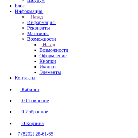
Шоурум
Блог
Информация
Назад
Информация
Реквизиты
Магазины
Возможности
Назад
Возможности
Оформление
Кнопки
Иконки
Элементы
Контакты
Кабинет
0
Сравнение
0
Избранное
0
Корзина
+7 (8202) 28‑61-65