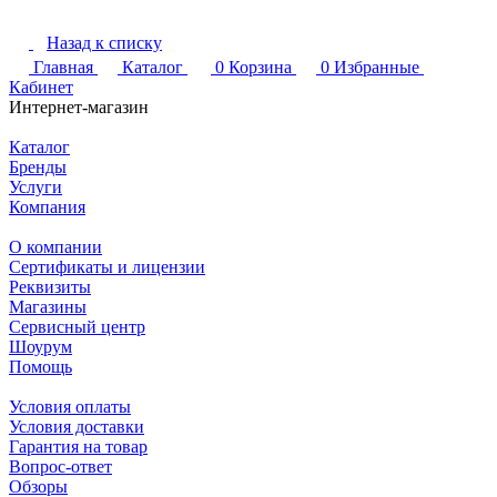
Назад к списку
Главная
Каталог
0
Корзина
0
Избранные
Кабинет
Интернет-магазин
Каталог
Бренды
Услуги
Компания
О компании
Сертификаты и лицензии
Реквизиты
Магазины
Сервисный центр
Шоурум
Помощь
Условия оплаты
Условия доставки
Гарантия на товар
Вопрос-ответ
Обзоры