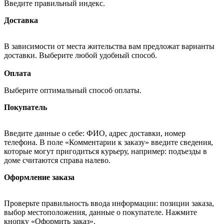
Введите правильный индекс.
Доставка
В зависимости от места жительства вам предложат варианты
доставки. Выберите любой удобный способ.
Оплата
Выберите оптимальный способ оплаты.
Покупатель
Введите данные о себе: ФИО, адрес доставки, номер
телефона. В поле «Комментарии к заказу» введите сведения,
которые могут пригодиться курьеру, например: подъезды в
доме считаются справа налево.
Оформление заказа
Проверьте правильность ввода информации: позиции заказа,
выбор местоположения, данные о покупателе. Нажмите
кнопку «Оформить заказ».