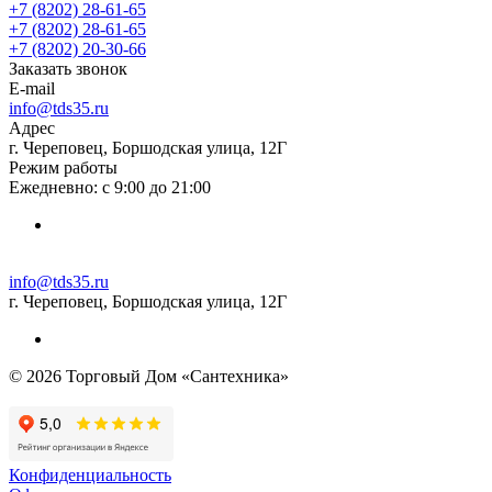
+7 (8202) 28‑61-65
+7 (8202) 28‑61-65
+7 (8202) 20‑30-66
Заказать звонок
E-mail
info@tds35.ru
Адрес
г. Череповец, Боршодская улица, 12Г
Режим работы
Ежедневно: с 9:00 до 21:00
info@tds35.ru
г. Череповец, Боршодская улица, 12Г
© 2026 Торговый Дом «Сантехника»
Конфиденциальность