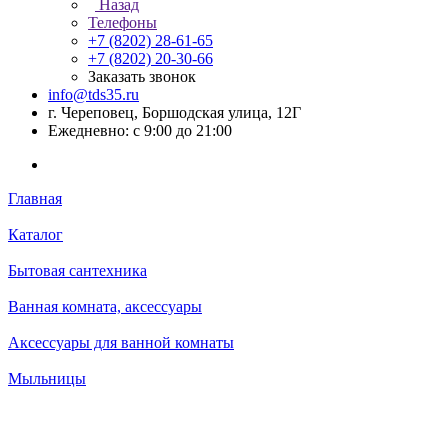
Назад
Телефоны
+7 (8202) 28‑61-65
+7 (8202) 20‑30-66
Заказать звонок
info@tds35.ru
г. Череповец, Боршодская улица, 12Г
Ежедневно: с 9:00 до 21:00
Главная
Каталог
Бытовая сантехника
Ванная комната, аксессуары
Аксессуары для ванной комнаты
Мыльницы