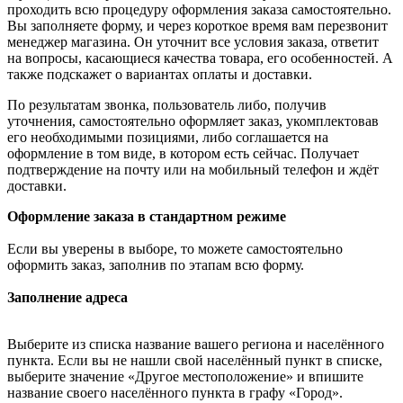
проходить всю процедуру оформления заказа самостоятельно.
Вы заполняете форму, и через короткое время вам перезвонит
менеджер магазина. Он уточнит все условия заказа, ответит
на вопросы, касающиеся качества товара, его особенностей. А
также подскажет о вариантах оплаты и доставки.
По результатам звонка, пользователь либо, получив
уточнения, самостоятельно оформляет заказ, укомплектовав
его необходимыми позициями, либо соглашается на
оформление в том виде, в котором есть сейчас. Получает
подтверждение на почту или на мобильный телефон и ждёт
доставки.
Оформление заказа в стандартном режиме
Если вы уверены в выборе, то можете самостоятельно
оформить заказ, заполнив по этапам всю форму.
Заполнение адреса
Выберите из списка название вашего региона и населённого
пункта. Если вы не нашли свой населённый пункт в списке,
выберите значение «Другое местоположение» и впишите
название своего населённого пункта в графу «Город».