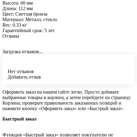
Высота: 60 мм
Длина: 112 мм
Цвет: Светлая бронза
Материал: Металл, стекло
Вес: 0.33 кг
Гарантийный срок: 5 лет
Отзывы
Загрузка отзывов...
Нет отзывов
Добавить отзыв
Оформить заказ на нашем сайте легко. Просто добавьте
выбранные товары в корзину, а затем перейдите на страницу
Корзина, проверьте правильность заказанных позиций и
нажмите кнопку «Оформить заказ» или «Быстрый заказ».
Быстрый заказ
Функция «Быстрый заказ» позволяет покупателю не