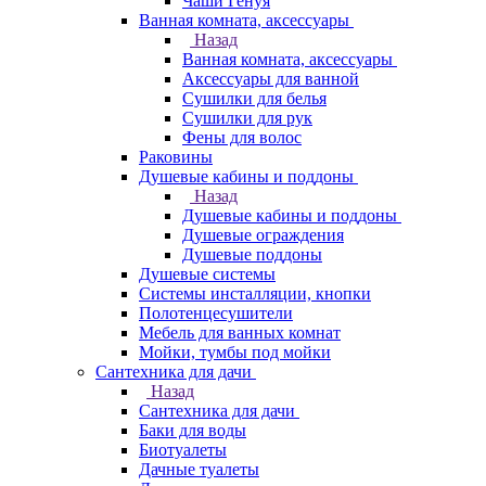
Чаши Генуя
Ванная комната, аксессуары
Назад
Ванная комната, аксессуары
Аксессуары для ванной
Сушилки для белья
Сушилки для рук
Фены для волос
Раковины
Душевые кабины и поддоны
Назад
Душевые кабины и поддоны
Душевые ограждения
Душевые поддоны
Душевые системы
Системы инсталляции, кнопки
Полотенцесушители
Мебель для ванных комнат
Мойки, тумбы под мойки
Сантехника для дачи
Назад
Сантехника для дачи
Баки для воды
Биотуалеты
Дачные туалеты