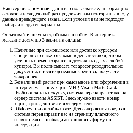
Наш сервис запоминает данные о пользователе, информацию
о заказе и в следующий раз предложит вам повторить к вводу
данные предыдущего заказа. Если условия вам не подходят,
выбирайте другие варианты.
Оплачивайте покупки удобным способом. В интернет-
магазине доступно 3 варианта оплаты:
Наличные при самовывозе или доставке курьером.
Специалист свяжется с вами в день доставки, чтобы
уточнить время и заранее подготовить сдачу с любой
купюры. Вы подписываете товаросопроводительные
документы, вносите денежные средства, получаете
товар и чек.
Безналичный расчет при самовывозе или оформлении в
интернет-магазине: карты МИР, Visa и MasterCard.
Чтобы оплатить покупку, система перенаправит вас на
сервер системы ASSIST. Здесь нужно ввести номер
карты, срок действия и имя держателя.
ЮMoney при онлайн-заказе. Для совершения покупки
система перенаправит вас на страницу платежного
сервиса. Здесь необходимо заполнить форму по
инструкции.