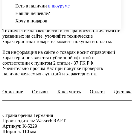
Есть в наличии
в шоуруме
Нашли дешевле?
Хочу в подарок
Технические характеристики товара могут отличаться от
указанных на сайте, уточняйте технические
характеристики товара на момент покупки и оплаты.
Вся информация на сайте о товарах носит справочный
характер и не является публичной офертой в
соответствии с пунктом 2 статьи 437 ГК РФ.
Убедительно просим Вас при покупке проверять
наличие желаемых функций и характеристик.
Описание
Отзывы
Как купить
Оплата
Доставка
Страна бренда Германия
Производитель: WasserKRAFT
Артикул: K-5229
Ширина: 110 мм