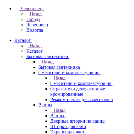
Череповец
Назад
Города
Череповец
Вологда
Каталог
Назад
Каталог
Бытовая сантехника
Назад
Бытовая сантехника
Смесители и комплектующие
Назад
Смесители и комплектующие
Отражатели декоративные
хромированные
Ремкомплекты для смесителей
Ванны
Назад
Ванны
Дверные шторки на ванны
Шторки для ванн
Экраны для ванн