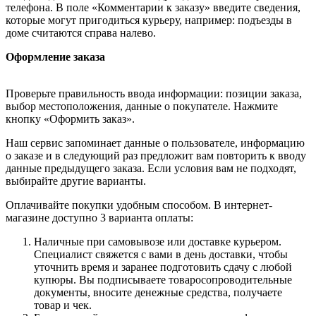
телефона. В поле «Комментарии к заказу» введите сведения,
которые могут пригодиться курьеру, например: подъезды в
доме считаются справа налево.
Оформление заказа
Проверьте правильность ввода информации: позиции заказа,
выбор местоположения, данные о покупателе. Нажмите
кнопку «Оформить заказ».
Наш сервис запоминает данные о пользователе, информацию
о заказе и в следующий раз предложит вам повторить к вводу
данные предыдущего заказа. Если условия вам не подходят,
выбирайте другие варианты.
Оплачивайте покупки удобным способом. В интернет-
магазине доступно 3 варианта оплаты:
Наличные при самовывозе или доставке курьером.
Специалист свяжется с вами в день доставки, чтобы
уточнить время и заранее подготовить сдачу с любой
купюры. Вы подписываете товаросопроводительные
документы, вносите денежные средства, получаете
товар и чек.