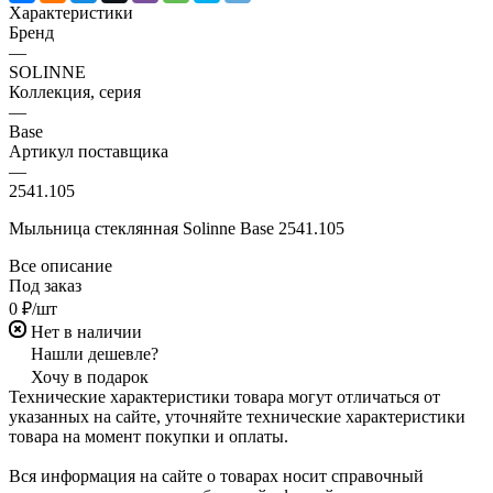
Характеристики
Бренд
—
SOLINNE
Коллекция, серия
—
Base
Артикул поставщика
—
2541.105
Мыльница стеклянная Solinne Base 2541.105
Все описание
Под заказ
0 ₽/шт
Нет в наличии
Нашли дешевле?
Хочу в подарок
Технические характеристики товара могут отличаться от
указанных на сайте, уточняйте технические характеристики
товара на момент покупки и оплаты.
Вся информация на сайте о товарах носит справочный