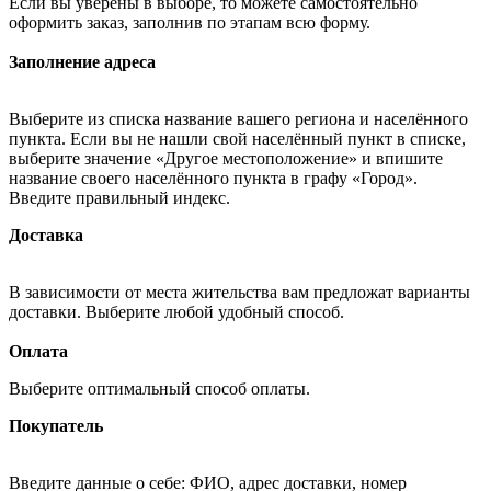
Если вы уверены в выборе, то можете самостоятельно
оформить заказ, заполнив по этапам всю форму.
Заполнение адреса
Выберите из списка название вашего региона и населённого
пункта. Если вы не нашли свой населённый пункт в списке,
выберите значение «Другое местоположение» и впишите
название своего населённого пункта в графу «Город».
Введите правильный индекс.
Доставка
В зависимости от места жительства вам предложат варианты
доставки. Выберите любой удобный способ.
Оплата
Выберите оптимальный способ оплаты.
Покупатель
Введите данные о себе: ФИО, адрес доставки, номер