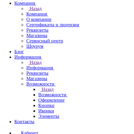
Компания
Назад
Компания
О компании
Сертификаты и лицензии
Реквизиты
Магазины
Сервисный центр
Шоурум
Блог
Информация
Назад
Информация
Реквизиты
Магазины
Возможности
Назад
Возможности
Оформление
Кнопки
Иконки
Элементы
Контакты
Кабинет