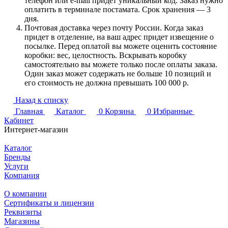
телефон или e-mail придет уникальный код. Заказ нужно
оплатить в терминале постамата. Срок хранения — 3
дня.
Почтовая доставка через почту России. Когда заказ
придет в отделение, на ваш адрес придет извещение о
посылке. Перед оплатой вы можете оценить состояние
коробки: вес, целостность. Вскрывать коробку
самостоятельно вы можете только после оплаты заказа.
Один заказ может содержать не больше 10 позиций и
его стоимость не должна превышать 100 000 р.
Назад к списку
Главная
Каталог
0
Корзина
0
Избранные
Кабинет
Интернет-магазин
Каталог
Бренды
Услуги
Компания
О компании
Сертификаты и лицензии
Реквизиты
Магазины