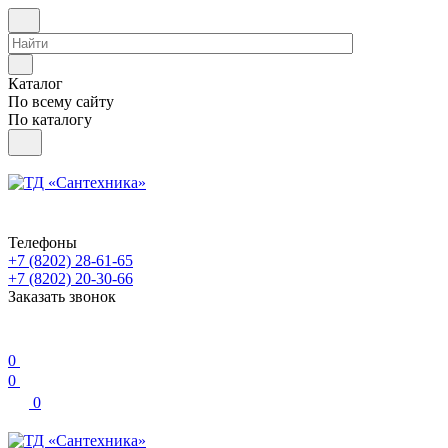
Каталог
По всему сайту
По каталогу
Телефоны
+7 (8202) 28‑61-65
+7 (8202) 20‑30-66
Заказать звонок
0
0
0