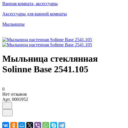
Ванная комната, аксессуары
Аксессуары для ванной комнаты
Мыльницы
Мыльница стеклянная
Solinne Base 2541.105
0
Нет отзывов
Арт.
0001952