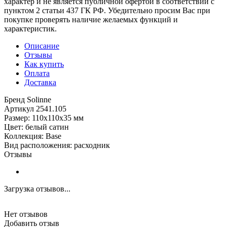
характер и не является публичной офертой в соответствии с
пунктом 2 статьи 437 ГК РФ. Убедительно просим Вас при
покупке проверять наличие желаемых функций и
характеристик.
Описание
Отзывы
Как купить
Оплата
Доставка
Бренд Solinne
Артикул 2541.105
Размер: 110x110x35 мм
Цвет: белый сатин
Коллекция: Base
Вид расположения: расходник
Отзывы
Загрузка отзывов...
Нет отзывов
Добавить отзыв