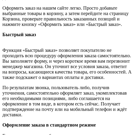
Оформить заказ на нашем сайте легко. Просто добавьте
выбранные товары в корзину, а затем перейдите на страницу
Корзина, проверьте правильность заказанных позиций и
нажмите кнопку «Оформить заказ» или «Быстрый заказ».
Быстрый заказ
Функция «Быстрый заказ» позволяет покупателю не
проходить всю процедуру оформления заказа самостоятельно.
Вы заполняете форму, и через короткое время вам перезвонит
менеджер магазина. Он уточнит все условия заказа, ответит
на вопросы, касающиеся качества товара, его особенностей. А
также подскажет о вариантах оплаты и доставки.
По результатам звонка, пользователь либо, получив
уточнения, самостоятельно оформляет заказ, укомплектовав
его необходимыми позициями, либо соглашается на
оформление в том виде, в котором есть сейчас. Получает
подтверждение на почту или на мобильный телефон и ждёт
доставки.
Оформление заказа в стандартном режиме