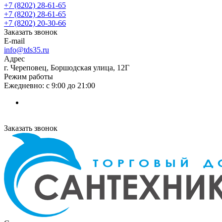
+7 (8202) 28‑61-65
+7 (8202) 28‑61-65
+7 (8202) 20‑30-66
Заказать звонок
E-mail
info@tds35.ru
Адрес
г. Череповец, Боршодская улица, 12Г
Режим работы
Ежедневно: с 9:00 до 21:00
Заказать звонок