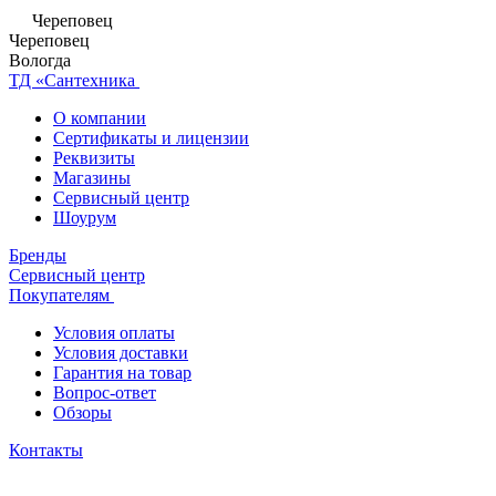
Череповец
Череповец
Вологда
ТД «Сантехника
О компании
Сертификаты и лицензии
Реквизиты
Магазины
Сервисный центр
Шоурум
Бренды
Сервисный центр
Покупателям
Условия оплаты
Условия доставки
Гарантия на товар
Вопрос-ответ
Обзоры
Контакты