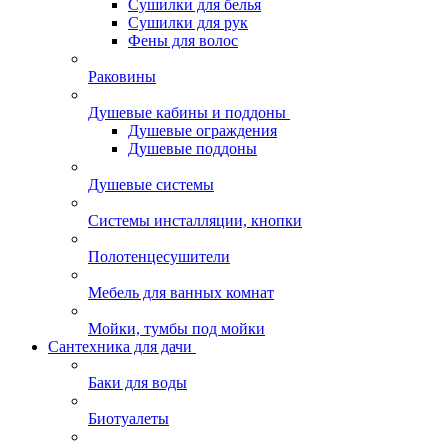
Сушилки для белья
Сушилки для рук
Фены для волос
Раковины
Душевые кабины и поддоны
Душевые ограждения
Душевые поддоны
Душевые системы
Системы инсталляции, кнопки
Полотенцесушители
Мебель для ванных комнат
Мойки, тумбы под мойки
Сантехника для дачи
Баки для воды
Биотуалеты