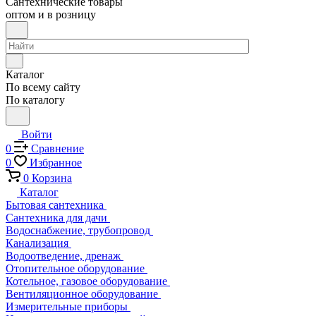
Сантехнические товары
оптом и в розницу
Каталог
По всему сайту
По каталогу
Войти
0
Сравнение
0
Избранное
0
Корзина
Каталог
Бытовая сантехника
Сантехника для дачи
Водоснабжение, трубопровод
Канализация
Водоотведение, дренаж
Отопительное оборудование
Котельное, газовое оборудование
Вентиляционное оборудование
Измерительные приборы