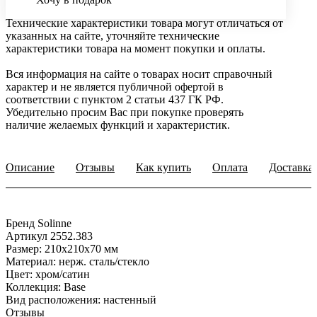
Технические характеристики товара могут отличаться от
указанных на сайте, уточняйте технические
характеристики товара на момент покупки и оплаты.
Вся информация на сайте о товарах носит справочный
характер и не является публичной офертой в
соответствии с пунктом 2 статьи 437 ГК РФ.
Убедительно просим Вас при покупке проверять
наличие желаемых функций и характеристик.
Описание
Отзывы
Как купить
Оплата
Доставка
Бренд Solinne
Артикул 2552.383
Размер: 210x210x70 мм
Материал: нерж. сталь/стекло
Цвет: хром/сатин
Коллекция: Base
Вид расположения: настенный
Отзывы