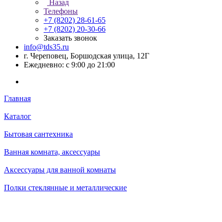
Назад
Телефоны
+7 (8202) 28‑61-65
+7 (8202) 20‑30-66
Заказать звонок
info@tds35.ru
г. Череповец, Боршодская улица, 12Г
Ежедневно: с 9:00 до 21:00
Главная
Каталог
Бытовая сантехника
Ванная комната, аксессуары
Аксессуары для ванной комнаты
Полки стеклянные и металлические