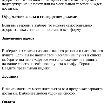
подтверждение на почту или на мобильный телефон и ждёт
доставки.
Оформление заказа в стандартном режиме
Если вы уверены в выборе, то можете самостоятельно
оформить заказ, заполнив по этапам всю форму.
Заполнение адреса
Выберите из списка название вашего региона и населённого
пункта. Если вы не нашли свой населённый пункт в списке,
выберите значение «Другое местоположение» и впишите
название своего населённого пункта в графу «Город».
Введите правильный индекс.
Доставка
В зависимости от места жительства вам предложат варианты
доставки. Выберите любой удобный способ.
Оплата