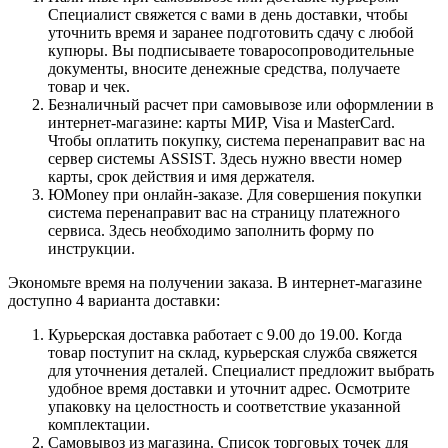
Специалист свяжется с вами в день доставки, чтобы
уточнить время и заранее подготовить сдачу с любой
купюры. Вы подписываете товаросопроводительные
документы, вносите денежные средства, получаете
товар и чек.
Безналичный расчет при самовывозе или оформлении в
интернет-магазине: карты МИР, Visa и MasterCard.
Чтобы оплатить покупку, система перенаправит вас на
сервер системы ASSIST. Здесь нужно ввести номер
карты, срок действия и имя держателя.
ЮMoney при онлайн-заказе. Для совершения покупки
система перенаправит вас на страницу платежного
сервиса. Здесь необходимо заполнить форму по
инструкции.
Экономьте время на получении заказа. В интернет-магазине
доступно 4 варианта доставки:
Курьерская доставка работает с 9.00 до 19.00. Когда
товар поступит на склад, курьерская служба свяжется
для уточнения деталей. Специалист предложит выбрать
удобное время доставки и уточнит адрес. Осмотрите
упаковку на целостность и соответствие указанной
комплектации.
Самовывоз из магазина. Список торговых точек для