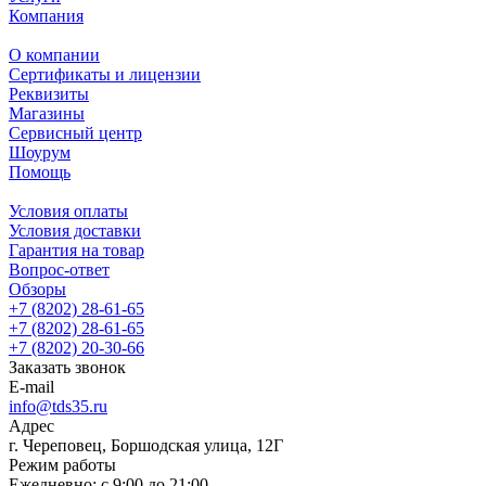
Компания
О компании
Сертификаты и лицензии
Реквизиты
Магазины
Сервисный центр
Шоурум
Помощь
Условия оплаты
Условия доставки
Гарантия на товар
Вопрос-ответ
Обзоры
+7 (8202) 28‑61-65
+7 (8202) 28‑61-65
+7 (8202) 20‑30-66
Заказать звонок
E-mail
info@tds35.ru
Адрес
г. Череповец, Боршодская улица, 12Г
Режим работы
Ежедневно: с 9:00 до 21:00