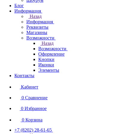
Шоурум
Блог
Информация
Назад
Информация
Реквизиты
Магазины
Возможности
Назад
Возможности
Оформление
Кнопки
Иконки
Элементы
Контакты
Кабинет
0
Сравнение
0
Избранное
0
Корзина
+7 (8202) 28‑61-65