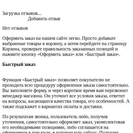
Загрузка отзывов...
Добавить отзыв
Нет отзывов
Оформить заказ на нашем сайте легко. Просто добавьте
выбранные товары в корзину, а затем перейдите на страницу
Корзина, проверьте правильность заказанных позиций и
нажмите кнопку «Оформить заказ» или «Быстрый заказ».
Быстрый заказ
Функция «Быстрый заказ» позволяет покупателю не
проходить всю процедуру оформления заказа самостоятельно.
Вы заполняете форму, и через короткое время вам перезвонит
менеджер магазина. Он уточнит все условия заказа, ответит
на вопросы, касающиеся качества товара, его особенностей. А
также подскажет о вариантах оплаты и доставки.
По результатам звонка, пользователь либо, получив
уточнения, самостоятельно оформляет заказ, укомплектовав
его необходимыми позициями, либо соглашается на
оформление в том виде, в котором есть сейчас. Получает