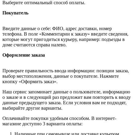
Выберите оптимальный способ оплаты.
Покупатель
Введите данные о себе: ФИО, адрес доставки, номер
телефона. В поле «Комментарии к заказу» введите сведения,
которые могут пригодиться курьеру, например: подъезды в
доме считаются справа налево.
Оформление заказа
Проверьте правильность ввода информации: позиции заказа,
выбор местоположения, данные о покупателе. Нажмите
кнопку «Оформить заказ».
Наш сервис запоминает данные о пользователе, информацию
о заказе и в следующий раз предложит вам повторить к вводу
данные предыдущего заказа. Если условия вам не подходят,
выбирайте другие варианты.
Оплачивайте покупки удобным способом. В интернет-
магазине доступно 3 варианта оплаты:
Наличные при самовывозе или доставке курьером.