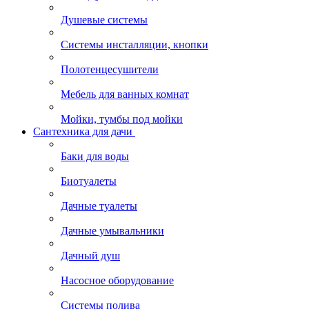
Душевые системы
Системы инсталляции, кнопки
Полотенцесушители
Мебель для ванных комнат
Мойки, тумбы под мойки
Сантехника для дачи
Баки для воды
Биотуалеты
Дачные туалеты
Дачные умывальники
Дачный душ
Насосное оборудование
Системы полива