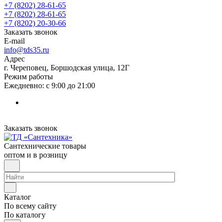
+7 (8202) 28‑61-65
+7 (8202) 28‑61-65
+7 (8202) 20‑30-66
Заказать звонок
E-mail
info@tds35.ru
Адрес
г. Череповец, Боршодская улица, 12Г
Режим работы
Ежедневно: с 9:00 до 21:00
Заказать звонок
Сантехнические товары
оптом и в розницу
Каталог
По всему сайту
По каталогу