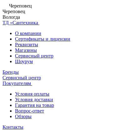
Череповец
Череповец
Вологда
ТД «Сантехника
О компании
Сертификаты и лицензии
Реквизиты
Магазины
Сервисный центр
Шоурум
Бренды
Сервисный центр
Покупателям
Условия оплаты
Условия доставки
Гарантия на товар
Вопрос-ответ
Обзоры
Контакты