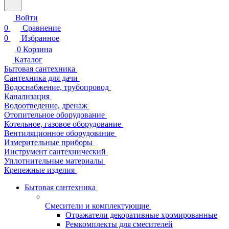
Войти
0
Сравнение
0
Избранное
0
Корзина
Каталог
Бытовая сантехника
Сантехника для дачи
Водоснабжение, трубопровод
Канализация
Водоотведение, дренаж
Отопительное оборудование
Котельное, газовое оборудование
Вентиляционное оборудование
Измерительные приборы
Инструмент сантехнический
Уплотнительные материалы
Крепежные изделия
Бытовая сантехника
Смесители и комплектующие
Отражатели декоративные хромированные
Ремкомплекты для смесителей