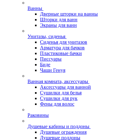
Ванны
Дверные шторки на ванны
Шторки для ванн
Экраны для ванн
Унитазы, сиденья
Сиденья для унитазов
Арматура для бачков
Пластиковые бачки
Писсуары
Биде
Чаши Генуя
Ванная комната, аксессуары
Аксессуары для ванной
Сушилки для белья
Сушилки для рук
Фены для волос
Раковины
Душевые кабины и поддоны
Душевые ограждения
Душевые поддоны