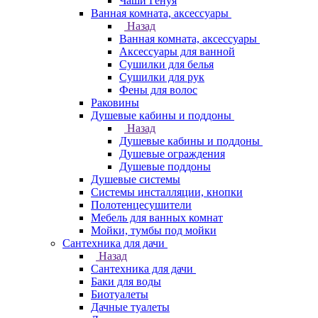
Чаши Генуя
Ванная комната, аксессуары
Назад
Ванная комната, аксессуары
Аксессуары для ванной
Сушилки для белья
Сушилки для рук
Фены для волос
Раковины
Душевые кабины и поддоны
Назад
Душевые кабины и поддоны
Душевые ограждения
Душевые поддоны
Душевые системы
Системы инсталляции, кнопки
Полотенцесушители
Мебель для ванных комнат
Мойки, тумбы под мойки
Сантехника для дачи
Назад
Сантехника для дачи
Баки для воды
Биотуалеты
Дачные туалеты