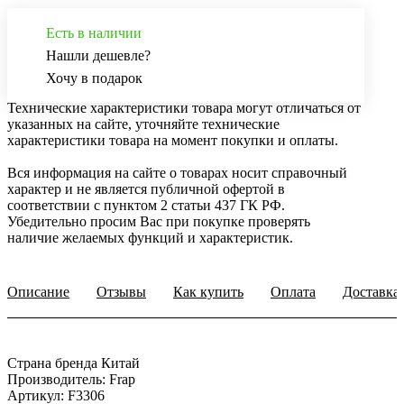
Есть в наличии
Нашли дешевле?
Хочу в подарок
Технические характеристики товара могут отличаться от
указанных на сайте, уточняйте технические
характеристики товара на момент покупки и оплаты.
Вся информация на сайте о товарах носит справочный
характер и не является публичной офертой в
соответствии с пунктом 2 статьи 437 ГК РФ.
Убедительно просим Вас при покупке проверять
наличие желаемых функций и характеристик.
Описание
Отзывы
Как купить
Оплата
Доставка
Страна бренда Китай
Производитель: Frap
Артикул: F3306