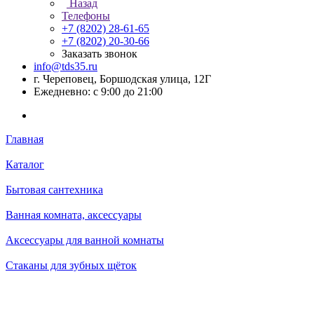
Назад
Телефоны
+7 (8202) 28‑61-65
+7 (8202) 20‑30-66
Заказать звонок
info@tds35.ru
г. Череповец, Боршодская улица, 12Г
Ежедневно: с 9:00 до 21:00
Главная
Каталог
Бытовая сантехника
Ванная комната, аксессуары
Аксессуары для ванной комнаты
Стаканы для зубных щёток