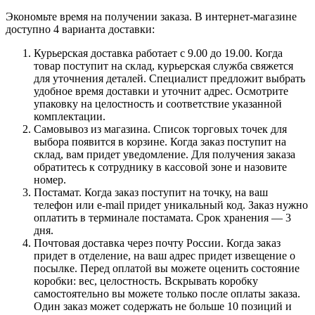
Экономьте время на получении заказа. В интернет-магазине
доступно 4 варианта доставки:
Курьерская доставка работает с 9.00 до 19.00. Когда
товар поступит на склад, курьерская служба свяжется
для уточнения деталей. Специалист предложит выбрать
удобное время доставки и уточнит адрес. Осмотрите
упаковку на целостность и соответствие указанной
комплектации.
Самовывоз из магазина. Список торговых точек для
выбора появится в корзине. Когда заказ поступит на
склад, вам придет уведомление. Для получения заказа
обратитесь к сотруднику в кассовой зоне и назовите
номер.
Постамат. Когда заказ поступит на точку, на ваш
телефон или e-mail придет уникальный код. Заказ нужно
оплатить в терминале постамата. Срок хранения — 3
дня.
Почтовая доставка через почту России. Когда заказ
придет в отделение, на ваш адрес придет извещение о
посылке. Перед оплатой вы можете оценить состояние
коробки: вес, целостность. Вскрывать коробку
самостоятельно вы можете только после оплаты заказа.
Один заказ может содержать не больше 10 позиций и