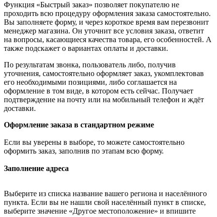
Функция «Быстрый заказ» позволяет покупателю не
проходить всю процедуру оформления заказа самостоятельно.
Вы заполняете форму, и через короткое время вам перезвонит
менеджер магазина. Он уточнит все условия заказа, ответит
на вопросы, касающиеся качества товара, его особенностей. А
также подскажет о вариантах оплаты и доставки.
По результатам звонка, пользователь либо, получив
уточнения, самостоятельно оформляет заказ, укомплектовав
его необходимыми позициями, либо соглашается на
оформление в том виде, в котором есть сейчас. Получает
подтверждение на почту или на мобильный телефон и ждёт
доставки.
Оформление заказа в стандартном режиме
Если вы уверены в выборе, то можете самостоятельно
оформить заказ, заполнив по этапам всю форму.
Заполнение адреса
Выберите из списка название вашего региона и населённого
пункта. Если вы не нашли свой населённый пункт в списке,
выберите значение «Другое местоположение» и впишите