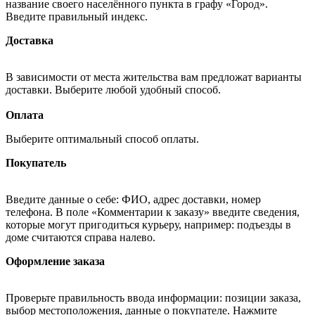
название своего населённого пункта в графу «Город».
Введите правильный индекс.
Доставка
В зависимости от места жительства вам предложат варианты
доставки. Выберите любой удобный способ.
Оплата
Выберите оптимальный способ оплаты.
Покупатель
Введите данные о себе: ФИО, адрес доставки, номер
телефона. В поле «Комментарии к заказу» введите сведения,
которые могут пригодиться курьеру, например: подъезды в
доме считаются справа налево.
Оформление заказа
Проверьте правильность ввода информации: позиции заказа,
выбор местоположения, данные о покупателе. Нажмите