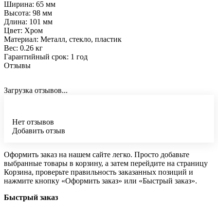
Ширина: 65 мм
Высота: 98 мм
Длина: 101 мм
Цвет: Хром
Материал: Металл, стекло, пластик
Вес: 0.26 кг
Гарантийный срок: 1 год
Отзывы
Загрузка отзывов...
Нет отзывов
Добавить отзыв
Оформить заказ на нашем сайте легко. Просто добавьте
выбранные товары в корзину, а затем перейдите на страницу
Корзина, проверьте правильность заказанных позиций и
нажмите кнопку «Оформить заказ» или «Быстрый заказ».
Быстрый заказ