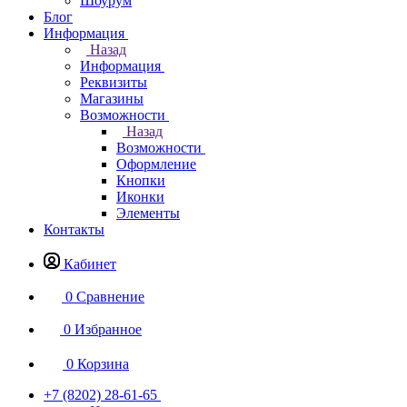
Шоурум
Блог
Информация
Назад
Информация
Реквизиты
Магазины
Возможности
Назад
Возможности
Оформление
Кнопки
Иконки
Элементы
Контакты
Кабинет
0
Сравнение
0
Избранное
0
Корзина
+7 (8202) 28‑61-65