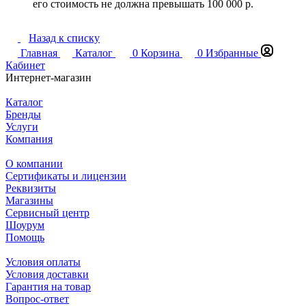
его стоимость не должна превышать 100 000 р.
Назад к списку
Главная
Каталог
0
Корзина
0
Избранные
Кабинет
Интернет-магазин
Каталог
Бренды
Услуги
Компания
О компании
Сертификаты и лицензии
Реквизиты
Магазины
Сервисный центр
Шоурум
Помощь
Условия оплаты
Условия доставки
Гарантия на товар
Вопрос-ответ