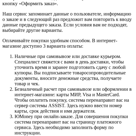
кнопку «Оформить заказ».
Наш сервис запоминает данные о пользователе, информацию
о заказе и в следующий раз предложит вам повторить к вводу
данные предыдущего заказа. Если условия вам не подходят,
выбирайте другие варианты.
Оплачивайте покупки удобным способом. В интернет-
магазине доступно 3 варианта оплаты:
Наличные при самовывозе или доставке курьером.
Специалист свяжется с вами в день доставки, чтобы
уточнить время и заранее подготовить сдачу с любой
купюры. Вы подписываете товаросопроводительные
документы, вносите денежные средства, получаете
товар и чек.
Безналичный расчет при самовывозе или оформлении в
интернет-магазине: карты МИР, Visa и MasterCard.
Чтобы оплатить покупку, система перенаправит вас на
сервер системы ASSIST. Здесь нужно ввести номер
карты, срок действия и имя держателя.
ЮMoney при онлайн-заказе. Для совершения покупки
система перенаправит вас на страницу платежного
сервиса. Здесь необходимо заполнить форму по
инструкции.