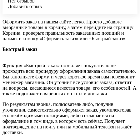
Нет отзывов
Добавить отзыв
Оформить заказ на нашем сайте легко. Просто добавьте
выбранные товары в корзину, а затем перейдите на страницу
Корзина, проверьте правильность заказанных позиций и
нажмите кнопку «Оформить заказ» или «Быстрый заказ».
Быстрый заказ
Функция «Быстрый заказ» позволяет покупателю не
проходить всю процедуру оформления заказа самостоятельно.
Вы заполняете форму, и через короткое время вам перезвонит
менеджер магазина. Он уточнит все условия заказа, ответит
на вопросы, касающиеся качества товара, его особенностей. А
также подскажет о вариантах оплаты и доставки.
По результатам звонка, пользователь либо, получив
уточнения, самостоятельно оформляет заказ, укомплектовав
его необходимыми позициями, либо соглашается на
оформление в том виде, в котором есть сейчас. Получает
подтверждение на почту или на мобильный телефон и ждёт
доставки.