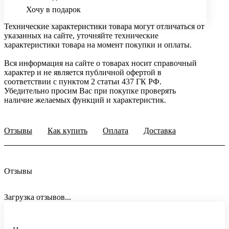
Хочу в подарок
Технические характеристики товара могут отличаться от
указанных на сайте, уточняйте технические
характеристики товара на момент покупки и оплаты.
Вся информация на сайте о товарах носит справочный
характер и не является публичной офертой в
соответствии с пунктом 2 статьи 437 ГК РФ.
Убедительно просим Вас при покупке проверять
наличие желаемых функций и характеристик.
Отзывы
Как купить
Оплата
Доставка
Отзывы
Загрузка отзывов...