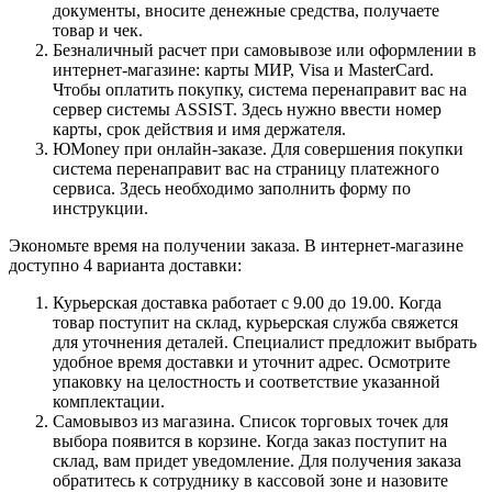
документы, вносите денежные средства, получаете
товар и чек.
Безналичный расчет при самовывозе или оформлении в
интернет-магазине: карты МИР, Visa и MasterCard.
Чтобы оплатить покупку, система перенаправит вас на
сервер системы ASSIST. Здесь нужно ввести номер
карты, срок действия и имя держателя.
ЮMoney при онлайн-заказе. Для совершения покупки
система перенаправит вас на страницу платежного
сервиса. Здесь необходимо заполнить форму по
инструкции.
Экономьте время на получении заказа. В интернет-магазине
доступно 4 варианта доставки:
Курьерская доставка работает с 9.00 до 19.00. Когда
товар поступит на склад, курьерская служба свяжется
для уточнения деталей. Специалист предложит выбрать
удобное время доставки и уточнит адрес. Осмотрите
упаковку на целостность и соответствие указанной
комплектации.
Самовывоз из магазина. Список торговых точек для
выбора появится в корзине. Когда заказ поступит на
склад, вам придет уведомление. Для получения заказа
обратитесь к сотруднику в кассовой зоне и назовите