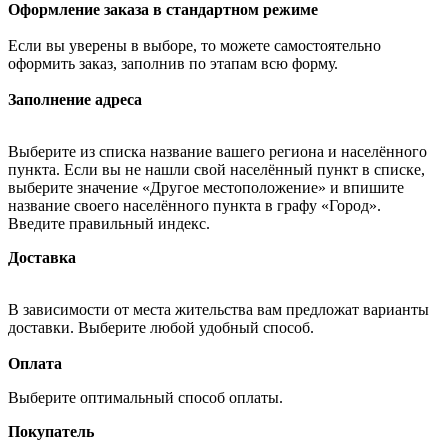
Оформление заказа в стандартном режиме
Если вы уверены в выборе, то можете самостоятельно
оформить заказ, заполнив по этапам всю форму.
Заполнение адреса
Выберите из списка название вашего региона и населённого
пункта. Если вы не нашли свой населённый пункт в списке,
выберите значение «Другое местоположение» и впишите
название своего населённого пункта в графу «Город».
Введите правильный индекс.
Доставка
В зависимости от места жительства вам предложат варианты
доставки. Выберите любой удобный способ.
Оплата
Выберите оптимальный способ оплаты.
Покупатель