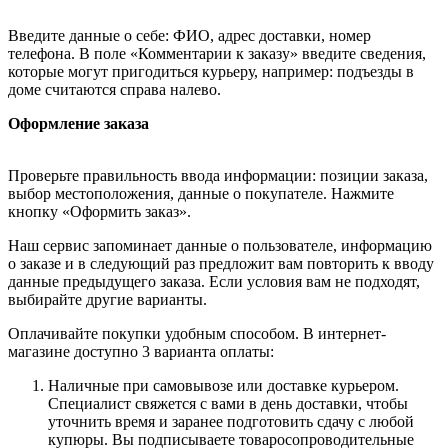
Введите данные о себе: ФИО, адрес доставки, номер
телефона. В поле «Комментарии к заказу» введите сведения,
которые могут пригодиться курьеру, например: подъезды в
доме считаются справа налево.
Оформление заказа
Проверьте правильность ввода информации: позиции заказа,
выбор местоположения, данные о покупателе. Нажмите
кнопку «Оформить заказ».
Наш сервис запоминает данные о пользователе, информацию
о заказе и в следующий раз предложит вам повторить к вводу
данные предыдущего заказа. Если условия вам не подходят,
выбирайте другие варианты.
Оплачивайте покупки удобным способом. В интернет-
магазине доступно 3 варианта оплаты:
Наличные при самовывозе или доставке курьером.
Специалист свяжется с вами в день доставки, чтобы
уточнить время и заранее подготовить сдачу с любой
купюры. Вы подписываете товаросопроводительные