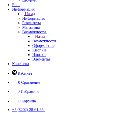
Шоурум
Блог
Информация
Назад
Информация
Реквизиты
Магазины
Возможности
Назад
Возможности
Оформление
Кнопки
Иконки
Элементы
Контакты
Кабинет
0
Сравнение
0
Избранное
0
Корзина
+7 (8202) 28‑61-65