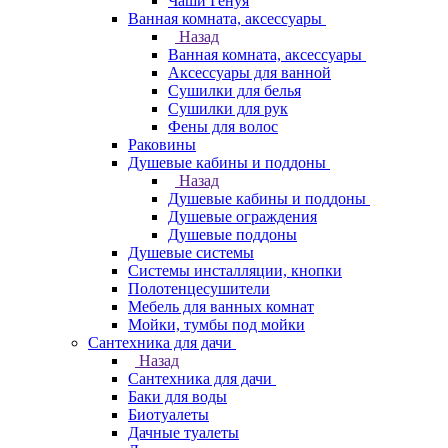
Чаши Генуя
Ванная комната, аксессуары
Назад
Ванная комната, аксессуары
Аксессуары для ванной
Сушилки для белья
Сушилки для рук
Фены для волос
Раковины
Душевые кабины и поддоны
Назад
Душевые кабины и поддоны
Душевые ограждения
Душевые поддоны
Душевые системы
Системы инсталляции, кнопки
Полотенцесушители
Мебель для ванных комнат
Мойки, тумбы под мойки
Сантехника для дачи
Назад
Сантехника для дачи
Баки для воды
Биотуалеты
Дачные туалеты