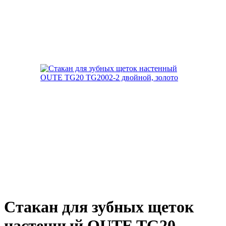
Стакан для зубных щеток
настенный OUTE TG20