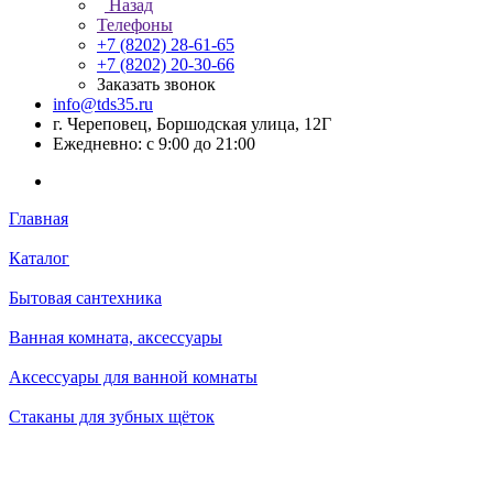
Назад
Телефоны
+7 (8202) 28‑61-65
+7 (8202) 20‑30-66
Заказать звонок
info@tds35.ru
г. Череповец, Боршодская улица, 12Г
Ежедневно: с 9:00 до 21:00
Главная
Каталог
Бытовая сантехника
Ванная комната, аксессуары
Аксессуары для ванной комнаты
Стаканы для зубных щёток