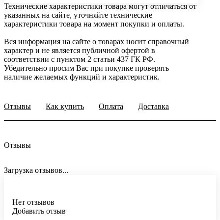
Технические характеристики товара могут отличаться от
указанных на сайте, уточняйте технические
характеристики товара на момент покупки и оплаты.
Вся информация на сайте о товарах носит справочный
характер и не является публичной офертой в
соответствии с пунктом 2 статьи 437 ГК РФ.
Убедительно просим Вас при покупке проверять
наличие желаемых функций и характеристик.
Отзывы
Как купить
Оплата
Доставка
Отзывы
Загрузка отзывов...
Нет отзывов
Добавить отзыв