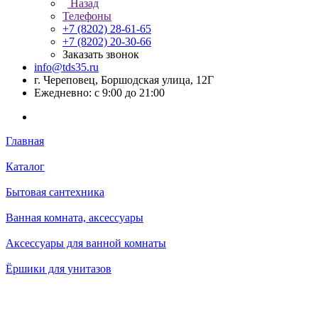
Назад
Телефоны
+7 (8202) 28‑61-65
+7 (8202) 20‑30-66
Заказать звонок
info@tds35.ru
г. Череповец, Боршодская улица, 12Г
Ежедневно: с 9:00 до 21:00
Главная
Каталог
Бытовая сантехника
Ванная комната, аксессуары
Аксессуары для ванной комнаты
Ёршики для унитазов