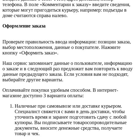
телефона. В поле «Комментарии к заказу» введите сведения,
которые могут пригодиться курьеру, например: подъезды в
доме считаются справа налево.
Оформление заказа
Проверьте правильность ввода информации: позиции заказа,
выбор местоположения, данные о покупателе. Нажмите
кнопку «Оформить заказ».
Наш сервис запоминает данные о пользователе, информацию
о заказе и в следующий раз предложит вам повторить к вводу
данные предыдущего заказа. Если условия вам не подходят,
выбирайте другие варианты.
Оплачивайте покупки удобным способом. В интернет-
магазине доступно 3 варианта оплаты:
Наличные при самовывозе или доставке курьером.
Специалист свяжется с вами в день доставки, чтобы
уточнить время и заранее подготовить сдачу с любой
купюры. Вы подписываете товаросопроводительные
документы, вносите денежные средства, получаете
товар и чек.