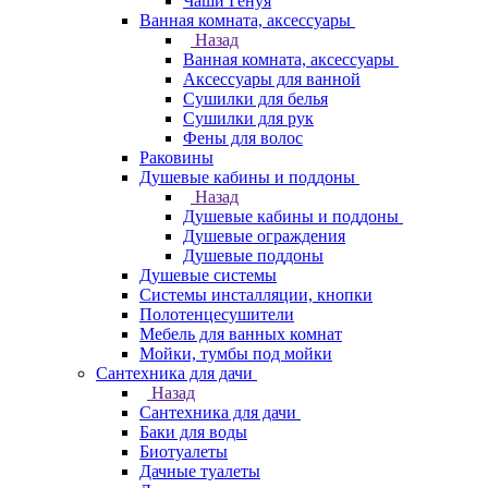
Чаши Генуя
Ванная комната, аксессуары
Назад
Ванная комната, аксессуары
Аксессуары для ванной
Сушилки для белья
Сушилки для рук
Фены для волос
Раковины
Душевые кабины и поддоны
Назад
Душевые кабины и поддоны
Душевые ограждения
Душевые поддоны
Душевые системы
Системы инсталляции, кнопки
Полотенцесушители
Мебель для ванных комнат
Мойки, тумбы под мойки
Сантехника для дачи
Назад
Сантехника для дачи
Баки для воды
Биотуалеты
Дачные туалеты