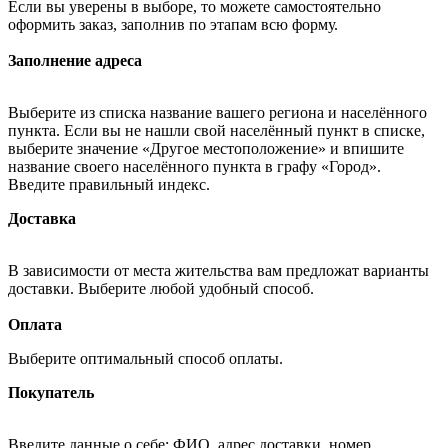
Если вы уверены в выборе, то можете самостоятельно
оформить заказ, заполнив по этапам всю форму.
Заполнение адреса
Выберите из списка название вашего региона и населённого
пункта. Если вы не нашли свой населённый пункт в списке,
выберите значение «Другое местоположение» и впишите
название своего населённого пункта в графу «Город».
Введите правильный индекс.
Доставка
В зависимости от места жительства вам предложат варианты
доставки. Выберите любой удобный способ.
Оплата
Выберите оптимальный способ оплаты.
Покупатель
Введите данные о себе: ФИО, адрес доставки, номер