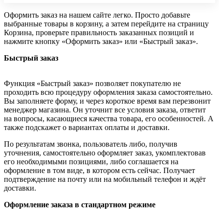
Оформить заказ на нашем сайте легко. Просто добавьте
выбранные товары в корзину, а затем перейдите на страницу
Корзина, проверьте правильность заказанных позиций и
нажмите кнопку «Оформить заказ» или «Быстрый заказ».
Быстрый заказ
Функция «Быстрый заказ» позволяет покупателю не
проходить всю процедуру оформления заказа самостоятельно.
Вы заполняете форму, и через короткое время вам перезвонит
менеджер магазина. Он уточнит все условия заказа, ответит
на вопросы, касающиеся качества товара, его особенностей. А
также подскажет о вариантах оплаты и доставки.
По результатам звонка, пользователь либо, получив
уточнения, самостоятельно оформляет заказ, укомплектовав
его необходимыми позициями, либо соглашается на
оформление в том виде, в котором есть сейчас. Получает
подтверждение на почту или на мобильный телефон и ждёт
доставки.
Оформление заказа в стандартном режиме