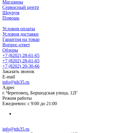
Магазины
Сервисный центр
Шоурум
Помощь
Условия оплаты
Условия доставки
Гарантия на товар
Вопрос-ответ
Обзоры
+7 (8202) 28‑61-65
+7 (8202) 28‑61-65
+7 (8202) 20‑30-66
Заказать звонок
E-mail
info@tds35.ru
Адрес
г. Череповец, Боршодская улица, 12Г
Режим работы
Ежедневно: с 9:00 до 21:00
info@tds35.ru