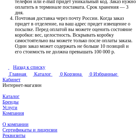
телефон или e-mail придет уникальный код. Заказ нужно
оплатить в терминале постамата. Срок хранения — 3
дня.
Почтовая доставка через почту России. Когда заказ
придет в отделение, на ваш адрес придет извещение о
посылке. Перед оплатой вы можете оценить состояние
коробки: вес, целостность. Вскрывать коробку
самостоятельно вы можете только после оплаты заказа.
Один заказ может содержать не больше 10 позиций и
его стоимость не должна превышать 100 000 р.
Назад к списку
Главная
Каталог
0
Корзина
0
Избранные
Кабинет
Интернет-магазин
Каталог
Бренды
Услуги
Компания
О компании
Сертификаты и лицензии
Реквизиты