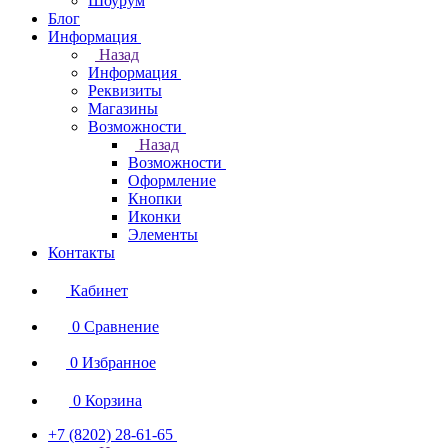
Шоурум
Блог
Информация
Назад
Информация
Реквизиты
Магазины
Возможности
Назад
Возможности
Оформление
Кнопки
Иконки
Элементы
Контакты
Кабинет
0
Сравнение
0
Избранное
0
Корзина
+7 (8202) 28‑61-65