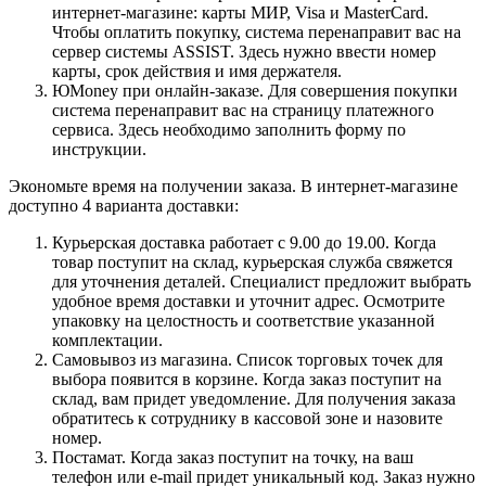
интернет-магазине: карты МИР, Visa и MasterCard.
Чтобы оплатить покупку, система перенаправит вас на
сервер системы ASSIST. Здесь нужно ввести номер
карты, срок действия и имя держателя.
ЮMoney при онлайн-заказе. Для совершения покупки
система перенаправит вас на страницу платежного
сервиса. Здесь необходимо заполнить форму по
инструкции.
Экономьте время на получении заказа. В интернет-магазине
доступно 4 варианта доставки:
Курьерская доставка работает с 9.00 до 19.00. Когда
товар поступит на склад, курьерская служба свяжется
для уточнения деталей. Специалист предложит выбрать
удобное время доставки и уточнит адрес. Осмотрите
упаковку на целостность и соответствие указанной
комплектации.
Самовывоз из магазина. Список торговых точек для
выбора появится в корзине. Когда заказ поступит на
склад, вам придет уведомление. Для получения заказа
обратитесь к сотруднику в кассовой зоне и назовите
номер.
Постамат. Когда заказ поступит на точку, на ваш
телефон или e-mail придет уникальный код. Заказ нужно