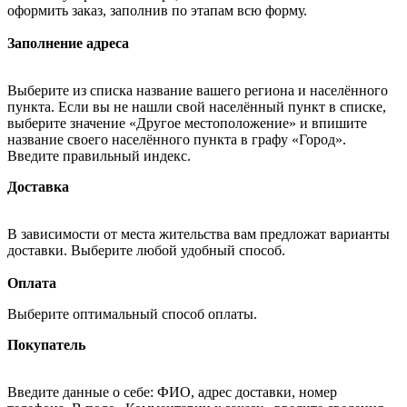
оформить заказ, заполнив по этапам всю форму.
Заполнение адреса
Выберите из списка название вашего региона и населённого
пункта. Если вы не нашли свой населённый пункт в списке,
выберите значение «Другое местоположение» и впишите
название своего населённого пункта в графу «Город».
Введите правильный индекс.
Доставка
В зависимости от места жительства вам предложат варианты
доставки. Выберите любой удобный способ.
Оплата
Выберите оптимальный способ оплаты.
Покупатель
Введите данные о себе: ФИО, адрес доставки, номер