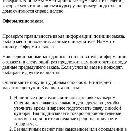
телефона. В поле «Комментарии к заказу» введите сведения,
которые могут пригодиться курьеру, например: подъезды в
доме считаются справа налево.
Оформление заказа
Проверьте правильность ввода информации: позиции заказа,
выбор местоположения, данные о покупателе. Нажмите
кнопку «Оформить заказ».
Наш сервис запоминает данные о пользователе, информацию
о заказе и в следующий раз предложит вам повторить к вводу
данные предыдущего заказа. Если условия вам не подходят,
выбирайте другие варианты.
Оплачивайте покупки удобным способом. В интернет-
магазине доступно 3 варианта оплаты:
Наличные при самовывозе или доставке курьером.
Специалист свяжется с вами в день доставки, чтобы
уточнить время и заранее подготовить сдачу с любой
купюры. Вы подписываете товаросопроводительные
документы, вносите денежные средства, получаете
товар и чек.
Безналичный расчет при самовывозе или оформлении в