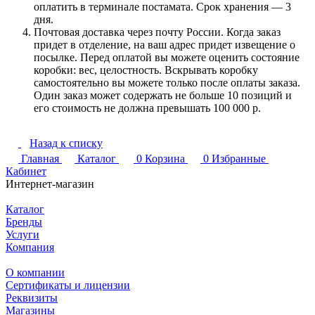
оплатить в терминале постамата. Срок хранения — 3
дня.
Почтовая доставка через почту России. Когда заказ
придет в отделение, на ваш адрес придет извещение о
посылке. Перед оплатой вы можете оценить состояние
коробки: вес, целостность. Вскрывать коробку
самостоятельно вы можете только после оплаты заказа.
Один заказ может содержать не больше 10 позиций и
его стоимость не должна превышать 100 000 р.
Назад к списку
Главная
Каталог
0
Корзина
0
Избранные
Кабинет
Интернет-магазин
Каталог
Бренды
Услуги
Компания
О компании
Сертификаты и лицензии
Реквизиты
Магазины