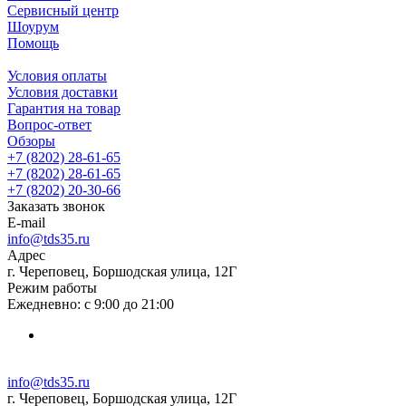
Сервисный центр
Шоурум
Помощь
Условия оплаты
Условия доставки
Гарантия на товар
Вопрос-ответ
Обзоры
+7 (8202) 28‑61-65
+7 (8202) 28‑61-65
+7 (8202) 20‑30-66
Заказать звонок
E-mail
info@tds35.ru
Адрес
г. Череповец, Боршодская улица, 12Г
Режим работы
Ежедневно: с 9:00 до 21:00
info@tds35.ru
г. Череповец, Боршодская улица, 12Г