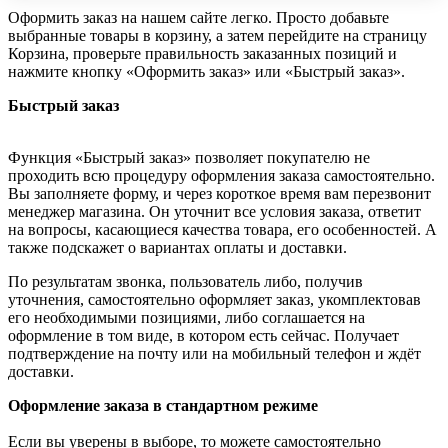
Оформить заказ на нашем сайте легко. Просто добавьте
выбранные товары в корзину, а затем перейдите на страницу
Корзина, проверьте правильность заказанных позиций и
нажмите кнопку «Оформить заказ» или «Быстрый заказ».
Быстрый заказ
Функция «Быстрый заказ» позволяет покупателю не
проходить всю процедуру оформления заказа самостоятельно.
Вы заполняете форму, и через короткое время вам перезвонит
менеджер магазина. Он уточнит все условия заказа, ответит
на вопросы, касающиеся качества товара, его особенностей. А
также подскажет о вариантах оплаты и доставки.
По результатам звонка, пользователь либо, получив
уточнения, самостоятельно оформляет заказ, укомплектовав
его необходимыми позициями, либо соглашается на
оформление в том виде, в котором есть сейчас. Получает
подтверждение на почту или на мобильный телефон и ждёт
доставки.
Оформление заказа в стандартном режиме
Если вы уверены в выборе, то можете самостоятельно