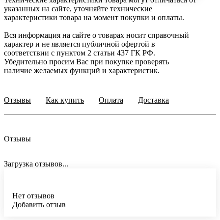
указанных на сайте, уточняйте технические
характеристики товара на момент покупки и оплаты.
Вся информация на сайте о товарах носит справочный
характер и не является публичной офертой в
соответствии с пунктом 2 статьи 437 ГК РФ.
Убедительно просим Вас при покупке проверять
наличие желаемых функций и характеристик.
Отзывы
Как купить
Оплата
Доставка
Отзывы
Загрузка отзывов...
Нет отзывов
Добавить отзыв