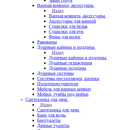
Чаши Генуя
Ванная комната, аксессуары
Назад
Ванная комната, аксессуары
Аксессуары для ванной
Сушилки для белья
Сушилки для рук
Фены для волос
Раковины
Душевые кабины и поддоны
Назад
Душевые кабины и поддоны
Душевые ограждения
Душевые поддоны
Душевые системы
Системы инсталляции, кнопки
Полотенцесушители
Мебель для ванных комнат
Мойки, тумбы под мойки
Сантехника для дачи
Назад
Сантехника для дачи
Баки для воды
Биотуалеты
Дачные туалеты