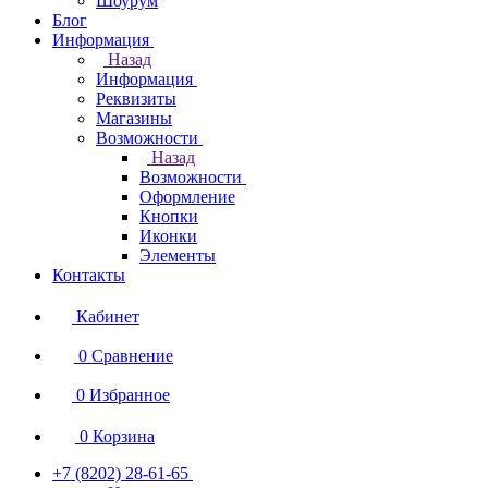
Шоурум
Блог
Информация
Назад
Информация
Реквизиты
Магазины
Возможности
Назад
Возможности
Оформление
Кнопки
Иконки
Элементы
Контакты
Кабинет
0
Сравнение
0
Избранное
0
Корзина
+7 (8202) 28‑61-65