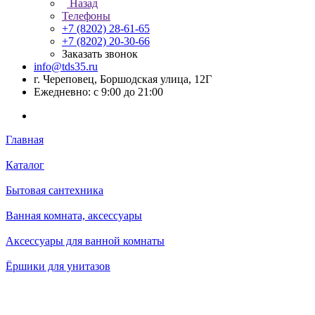
Назад
Телефоны
+7 (8202) 28‑61-65
+7 (8202) 20‑30-66
Заказать звонок
info@tds35.ru
г. Череповец, Боршодская улица, 12Г
Ежедневно: с 9:00 до 21:00
Главная
Каталог
Бытовая сантехника
Ванная комната, аксессуары
Аксессуары для ванной комнаты
Ёршики для унитазов