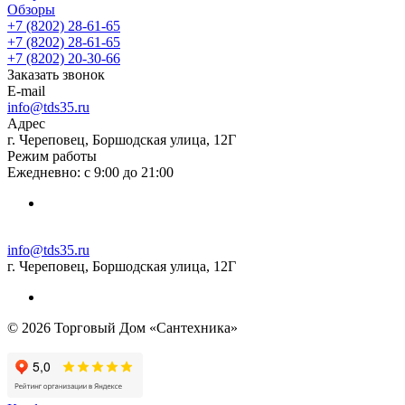
Обзоры
+7 (8202) 28‑61-65
+7 (8202) 28‑61-65
+7 (8202) 20‑30-66
Заказать звонок
E-mail
info@tds35.ru
Адрес
г. Череповец, Боршодская улица, 12Г
Режим работы
Ежедневно: с 9:00 до 21:00
info@tds35.ru
г. Череповец, Боршодская улица, 12Г
© 2026 Торговый Дом «Сантехника»