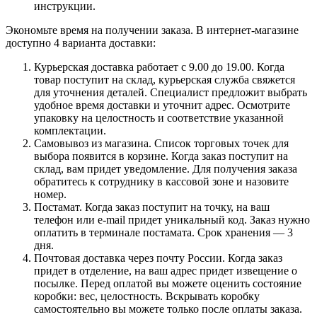
инструкции.
Экономьте время на получении заказа. В интернет-магазине
доступно 4 варианта доставки:
Курьерская доставка работает с 9.00 до 19.00. Когда
товар поступит на склад, курьерская служба свяжется
для уточнения деталей. Специалист предложит выбрать
удобное время доставки и уточнит адрес. Осмотрите
упаковку на целостность и соответствие указанной
комплектации.
Самовывоз из магазина. Список торговых точек для
выбора появится в корзине. Когда заказ поступит на
склад, вам придет уведомление. Для получения заказа
обратитесь к сотруднику в кассовой зоне и назовите
номер.
Постамат. Когда заказ поступит на точку, на ваш
телефон или e-mail придет уникальный код. Заказ нужно
оплатить в терминале постамата. Срок хранения — 3
дня.
Почтовая доставка через почту России. Когда заказ
придет в отделение, на ваш адрес придет извещение о
посылке. Перед оплатой вы можете оценить состояние
коробки: вес, целостность. Вскрывать коробку
самостоятельно вы можете только после оплаты заказа.