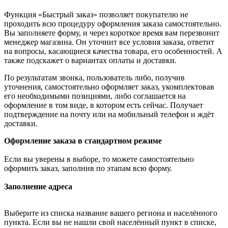
Функция «Быстрый заказ» позволяет покупателю не
проходить всю процедуру оформления заказа самостоятельно.
Вы заполняете форму, и через короткое время вам перезвонит
менеджер магазина. Он уточнит все условия заказа, ответит
на вопросы, касающиеся качества товара, его особенностей. А
также подскажет о вариантах оплаты и доставки.
По результатам звонка, пользователь либо, получив
уточнения, самостоятельно оформляет заказ, укомплектовав
его необходимыми позициями, либо соглашается на
оформление в том виде, в котором есть сейчас. Получает
подтверждение на почту или на мобильный телефон и ждёт
доставки.
Оформление заказа в стандартном режиме
Если вы уверены в выборе, то можете самостоятельно
оформить заказ, заполнив по этапам всю форму.
Заполнение адреса
Выберите из списка название вашего региона и населённого
пункта. Если вы не нашли свой населённый пункт в списке,