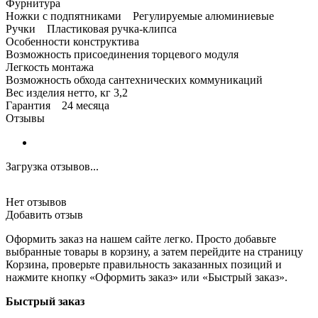
Фурнитура
Ножки с подпятниками Регулируемые алюминиевые
Ручки Пластиковая ручка-клипса
Особенности конструктива
Возможность присоединения торцевого модуля
Легкость монтажа
Возможность обхода сантехнических коммуникаций
Вес изделия нетто, кг 3,2
Гарантия 24 месяца
Отзывы
Загрузка отзывов...
Нет отзывов
Добавить отзыв
Оформить заказ на нашем сайте легко. Просто добавьте
выбранные товары в корзину, а затем перейдите на страницу
Корзина, проверьте правильность заказанных позиций и
нажмите кнопку «Оформить заказ» или «Быстрый заказ».
Быстрый заказ