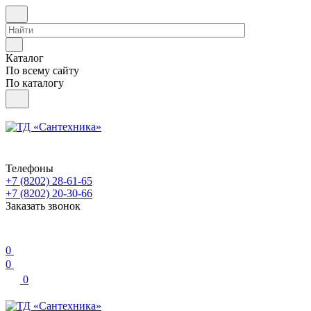
Каталог
По всему сайту
По каталогу
Телефоны
+7 (8202) 28‑61-65
+7 (8202) 20‑30-66
Заказать звонок
0
0
0