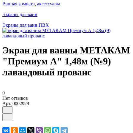
Ванная комната, аксессуары
Экраны для ванн
Экраны для ванн ПВХ
Экран для ванны МЕТАКАМ
"Премиум А" 1,48м (№9)
лавандовый прованс
0
Нет отзывов
Арт.
0002929