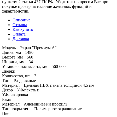
пунктом 2 статьи 437 ГК РФ. Убедительно просим Вас при
покупке проверять наличие желаемых функций и
характеристик.
Описание
Отзывы
Как купить
Оплата
Доставка
Модель Экран "Премиум А"
Длина, мм 1480
Высота, мм 560
Ширина, мм 34
Установочная высота, мм 560-600
Дверки
Количество, шт 3
Тип Раздвижные
Материал Цельная ПВХ-панель толщиной 4,5 мм
Декор УФ-печать и
УФ-лакировка
Рама
Материал Алюминиевый профиль
Тип покрытия Полимерное окрашивание
Цвет