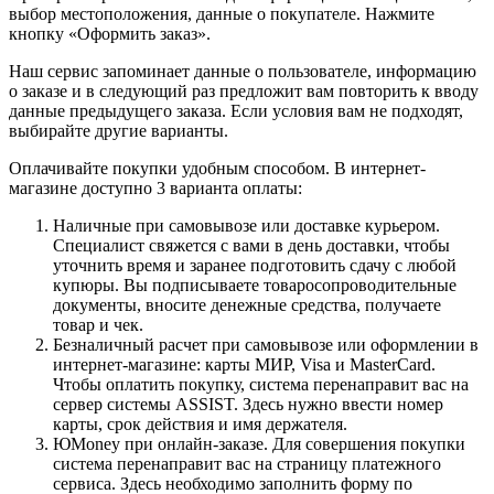
выбор местоположения, данные о покупателе. Нажмите
кнопку «Оформить заказ».
Наш сервис запоминает данные о пользователе, информацию
о заказе и в следующий раз предложит вам повторить к вводу
данные предыдущего заказа. Если условия вам не подходят,
выбирайте другие варианты.
Оплачивайте покупки удобным способом. В интернет-
магазине доступно 3 варианта оплаты:
Наличные при самовывозе или доставке курьером.
Специалист свяжется с вами в день доставки, чтобы
уточнить время и заранее подготовить сдачу с любой
купюры. Вы подписываете товаросопроводительные
документы, вносите денежные средства, получаете
товар и чек.
Безналичный расчет при самовывозе или оформлении в
интернет-магазине: карты МИР, Visa и MasterCard.
Чтобы оплатить покупку, система перенаправит вас на
сервер системы ASSIST. Здесь нужно ввести номер
карты, срок действия и имя держателя.
ЮMoney при онлайн-заказе. Для совершения покупки
система перенаправит вас на страницу платежного
сервиса. Здесь необходимо заполнить форму по