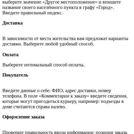
выберите значение «Другое местоположение» и впишите
название своего населённого пункта в графу «Город».
Введите правильный индекс.
Доставка
В зависимости от места жительства вам предложат варианты
доставки. Выберите любой удобный способ.
Оплата
Выберите оптимальный способ оплаты.
Покупатель
Введите данные о себе: ФИО, адрес доставки, номер
телефона. В поле «Комментарии к заказу» введите сведения,
которые могут пригодиться курьеру, например: подъезды в
доме считаются справа налево.
Оформление заказа
Проверьте правильность ввода информации: позиции заказа,