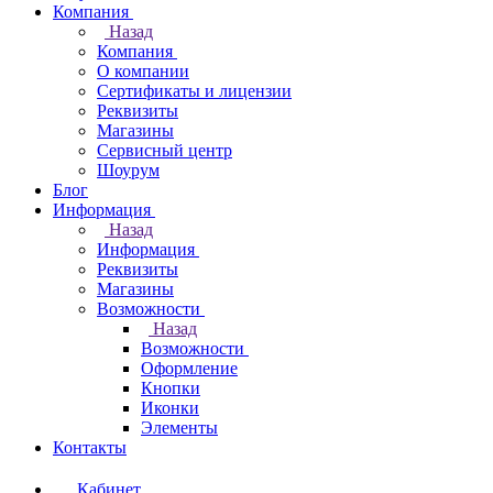
Компания
Назад
Компания
О компании
Сертификаты и лицензии
Реквизиты
Магазины
Сервисный центр
Шоурум
Блог
Информация
Назад
Информация
Реквизиты
Магазины
Возможности
Назад
Возможности
Оформление
Кнопки
Иконки
Элементы
Контакты
Кабинет