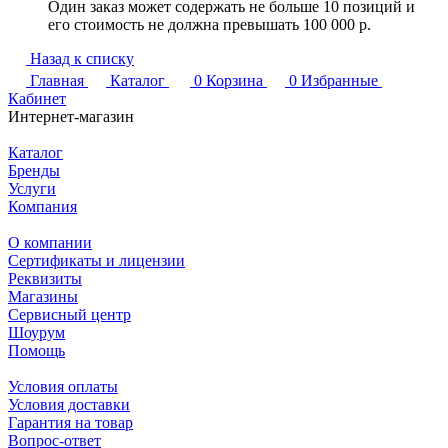
Один заказ может содержать не больше 10 позиций и
его стоимость не должна превышать 100 000 р.
Назад к списку
Главная
Каталог
0
Корзина
0
Избранные
Кабинет
Интернет-магазин
Каталог
Бренды
Услуги
Компания
О компании
Сертификаты и лицензии
Реквизиты
Магазины
Сервисный центр
Шоурум
Помощь
Условия оплаты
Условия доставки
Гарантия на товар
Вопрос-ответ