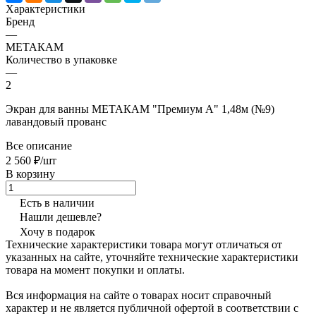
Характеристики
Бренд
—
МЕТАКАМ
Количество в упаковке
—
2
Экран для ванны МЕТАКАМ "Премиум А" 1,48м (№9)
лавандовый прованс
Все описание
2 560 ₽/шт
В корзину
Есть в наличии
Нашли дешевле?
Хочу в подарок
Технические характеристики товара могут отличаться от
указанных на сайте, уточняйте технические характеристики
товара на момент покупки и оплаты.
Вся информация на сайте о товарах носит справочный
характер и не является публичной офертой в соответствии с