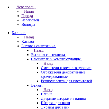
Череповец
Назад
Города
Череповец
Вологда
Каталог
Назад
Каталог
Бытовая сантехника
Назад
Бытовая сантехника
Смесители и комплектующие
Назад
Смесители и комплектующие
Отражатели декоративные
хромированные
Ремкомплекты для смесителей
Ванны
Назад
Ванны
Дверные шторки на ванны
Шторки для ванн
Экраны для ванн