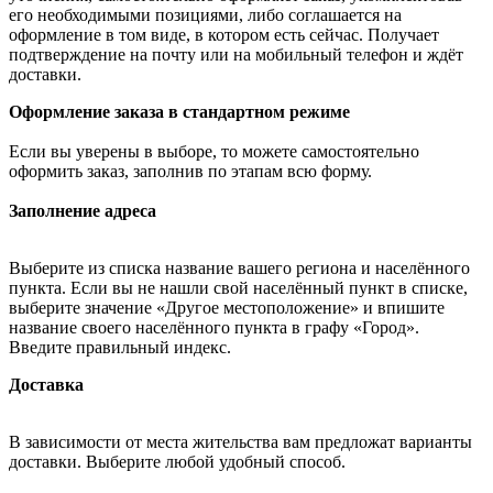
его необходимыми позициями, либо соглашается на
оформление в том виде, в котором есть сейчас. Получает
подтверждение на почту или на мобильный телефон и ждёт
доставки.
Оформление заказа в стандартном режиме
Если вы уверены в выборе, то можете самостоятельно
оформить заказ, заполнив по этапам всю форму.
Заполнение адреса
Выберите из списка название вашего региона и населённого
пункта. Если вы не нашли свой населённый пункт в списке,
выберите значение «Другое местоположение» и впишите
название своего населённого пункта в графу «Город».
Введите правильный индекс.
Доставка
В зависимости от места жительства вам предложат варианты
доставки. Выберите любой удобный способ.