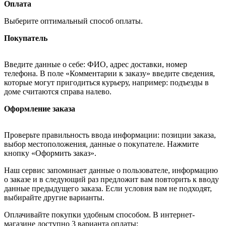
Оплата
Выберите оптимальный способ оплаты.
Покупатель
Введите данные о себе: ФИО, адрес доставки, номер
телефона. В поле «Комментарии к заказу» введите сведения,
которые могут пригодиться курьеру, например: подъезды в
доме считаются справа налево.
Оформление заказа
Проверьте правильность ввода информации: позиции заказа,
выбор местоположения, данные о покупателе. Нажмите
кнопку «Оформить заказ».
Наш сервис запоминает данные о пользователе, информацию
о заказе и в следующий раз предложит вам повторить к вводу
данные предыдущего заказа. Если условия вам не подходят,
выбирайте другие варианты.
Оплачивайте покупки удобным способом. В интернет-
магазине доступно 3 варианта оплаты: