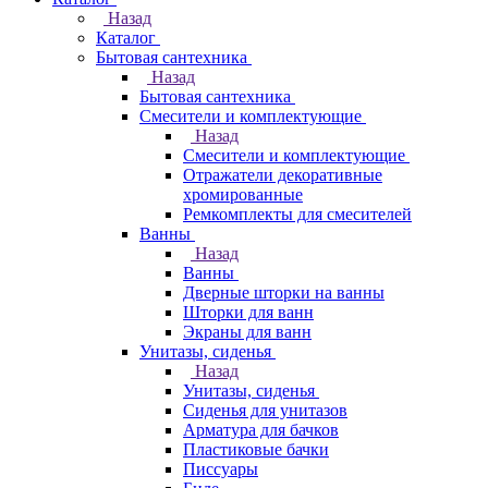
Назад
Каталог
Бытовая сантехника
Назад
Бытовая сантехника
Смесители и комплектующие
Назад
Смесители и комплектующие
Отражатели декоративные
хромированные
Ремкомплекты для смесителей
Ванны
Назад
Ванны
Дверные шторки на ванны
Шторки для ванн
Экраны для ванн
Унитазы, сиденья
Назад
Унитазы, сиденья
Сиденья для унитазов
Арматура для бачков
Пластиковые бачки
Писсуары