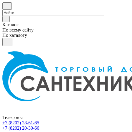
Каталог
По всему сайту
По каталогу
Телефоны
+7 (8202) 28‑61-65
+7 (8202) 20‑30-66