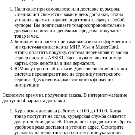
Наличные при самовывозе или доставке курьером.
Специалист свяжется с вами в день доставки, чтобы
уточнить время и заранее подготовить сдачу с любой
купюры. Вы подписываете товаросопроводительные
документы, вносите денежные средства, получаете
товар и чек.
Безналичный расчет при самовывозе или оформлении в
интернет-магазине: карты МИР, Visa и MasterCard.
Чтобы оплатить покупку, система перенаправит вас на
сервер системы ASSIST. Здесь нужно ввести номер
карты, срок действия и имя держателя.
ЮMoney при онлайн-заказе. Для совершения покупки
система перенаправит вас на страницу платежного
сервиса. Здесь необходимо заполнить форму по
инструкции.
Экономьте время на получении заказа. В интернет-магазине
доступно 4 варианта доставки:
Курьерская доставка работает с 9.00 до 19.00. Когда
товар поступит на склад, курьерская служба свяжется
для уточнения деталей. Специалист предложит выбрать
удобное время доставки и уточнит адрес. Осмотрите
упаковку на целостность и соответствие указанной