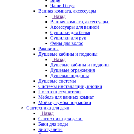
Биде
Чаши Генуя
Ванная комната, аксессуары
Назад
Ванная комната, аксессуары
Аксессуары для ванной
Сушилки для белья
Сушилки для рук
Фены для волос
Раковины
Душевые кабины и поддоны
Назад
Душевые кабины и поддоны
Душевые ограждения
Душевые поддоны
Душевые системы
Системы инсталляции, кнопки
Полотенцесушители
Мебель для ванных комнат
Мойки, тумбы под мойки
Сантехника для дачи
Назад
Сантехника для дачи
Баки для воды
Биотуалеты