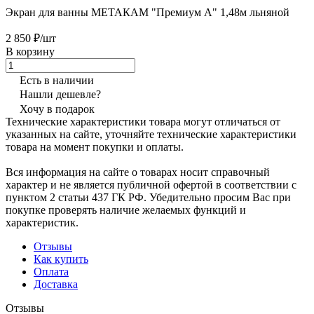
Экран для ванны МЕТАКАМ "Премиум А" 1,48м льняной
2 850 ₽/шт
В корзину
Есть в наличии
Нашли дешевле?
Хочу в подарок
Технические характеристики товара могут отличаться от
указанных на сайте, уточняйте технические характеристики
товара на момент покупки и оплаты.
Вся информация на сайте о товарах носит справочный
характер и не является публичной офертой в соответствии с
пунктом 2 статьи 437 ГК РФ. Убедительно просим Вас при
покупке проверять наличие желаемых функций и
характеристик.
Отзывы
Как купить
Оплата
Доставка
Отзывы