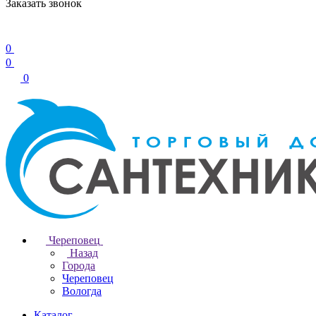
Заказать звонок
0
0
0
Череповец
Назад
Города
Череповец
Вологда
Каталог