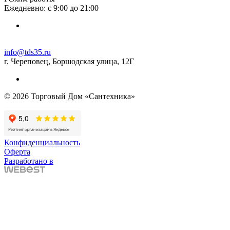
Ежедневно: с 9:00 до 21:00
info@tds35.ru
г. Череповец, Боршодская улица, 12Г
© 2026 Торговый Дом «Сантехника»
Конфиденциальность
Оферта
Разработано в