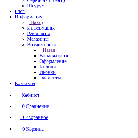
Сервисный центр
Шоурум
Блог
Информация
Назад
Информация
Реквизиты
Магазины
Возможности
Назад
Возможности
Оформление
Кнопки
Иконки
Элементы
Контакты
Кабинет
0
Сравнение
0
Избранное
0
Корзина