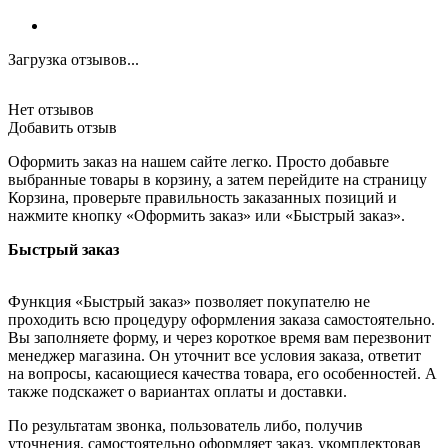
Загрузка отзывов...
Нет отзывов
Добавить отзыв
Оформить заказ на нашем сайте легко. Просто добавьте
выбранные товары в корзину, а затем перейдите на страницу
Корзина, проверьте правильность заказанных позиций и
нажмите кнопку «Оформить заказ» или «Быстрый заказ».
Быстрый заказ
Функция «Быстрый заказ» позволяет покупателю не
проходить всю процедуру оформления заказа самостоятельно.
Вы заполняете форму, и через короткое время вам перезвонит
менеджер магазина. Он уточнит все условия заказа, ответит
на вопросы, касающиеся качества товара, его особенностей. А
также подскажет о вариантах оплаты и доставки.
По результатам звонка, пользователь либо, получив
уточнения, самостоятельно оформляет заказ, укомплектовав