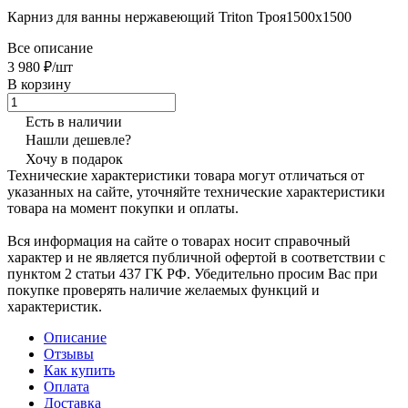
Карниз для ванны нержавеющий Triton Троя1500х1500
Все описание
3 980 ₽/шт
В корзину
Есть в наличии
Нашли дешевле?
Хочу в подарок
Технические характеристики товара могут отличаться от
указанных на сайте, уточняйте технические характеристики
товара на момент покупки и оплаты.
Вся информация на сайте о товарах носит справочный
характер и не является публичной офертой в соответствии с
пунктом 2 статьи 437 ГК РФ. Убедительно просим Вас при
покупке проверять наличие желаемых функций и
характеристик.
Описание
Отзывы
Как купить
Оплата
Доставка