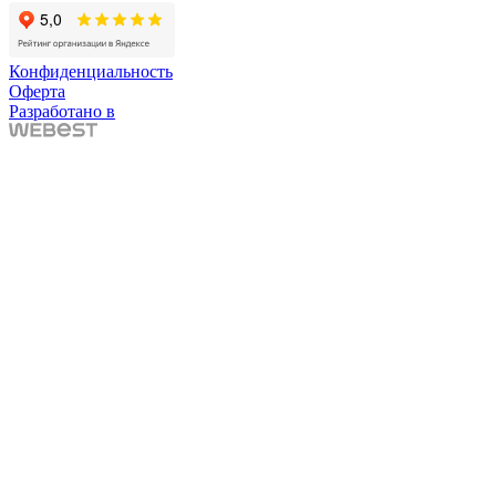
Конфиденциальность
Оферта
Разработано в