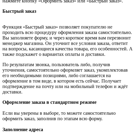
нажмите кнопку «Оформить заказ» или «Быстрый заказ».
Быстрый заказ
Функция «Быстрый заказ» позволяет покупателю не
проходить всю процедуру оформления заказа самостоятельно.
Вы заполняете форму, и через короткое время вам перезвонит
менеджер магазина. Он уточнит все условия заказа, ответит
на вопросы, касающиеся качества товара, его особенностей. А
также подскажет о вариантах оплаты и доставки.
По результатам звонка, пользователь либо, получив
уточнения, самостоятельно оформляет заказ, укомплектовав
его необходимыми позициями, либо соглашается на
оформление в том виде, в котором есть сейчас. Получает
подтверждение на почту или на мобильный телефон и ждёт
доставки.
Оформление заказа в стандартном режиме
Если вы уверены в выборе, то можете самостоятельно
оформить заказ, заполнив по этапам всю форму.
Заполнение адреса