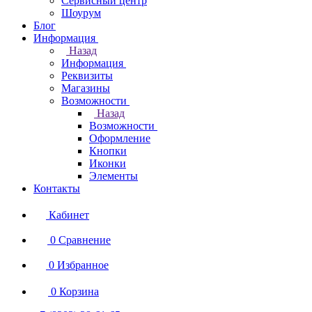
Сервисный центр
Шоурум
Блог
Информация
Назад
Информация
Реквизиты
Магазины
Возможности
Назад
Возможности
Оформление
Кнопки
Иконки
Элементы
Контакты
Кабинет
0
Сравнение
0
Избранное
0
Корзина