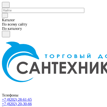
Каталог
По всему сайту
По каталогу
Телефоны
+7 (8202) 28‑61-65
+7 (8202) 20‑30-66