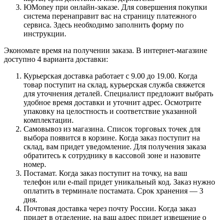
ЮMoney при онлайн-заказе. Для совершения покупки
система перенаправит вас на страницу платежного
сервиса. Здесь необходимо заполнить форму по
инструкции.
Экономьте время на получении заказа. В интернет-магазине
доступно 4 варианта доставки:
Курьерская доставка работает с 9.00 до 19.00. Когда
товар поступит на склад, курьерская служба свяжется
для уточнения деталей. Специалист предложит выбрать
удобное время доставки и уточнит адрес. Осмотрите
упаковку на целостность и соответствие указанной
комплектации.
Самовывоз из магазина. Список торговых точек для
выбора появится в корзине. Когда заказ поступит на
склад, вам придет уведомление. Для получения заказа
обратитесь к сотруднику в кассовой зоне и назовите
номер.
Постамат. Когда заказ поступит на точку, на ваш
телефон или e-mail придет уникальный код. Заказ нужно
оплатить в терминале постамата. Срок хранения — 3
дня.
Почтовая доставка через почту России. Когда заказ
придет в отделение, на ваш адрес придет извещение о