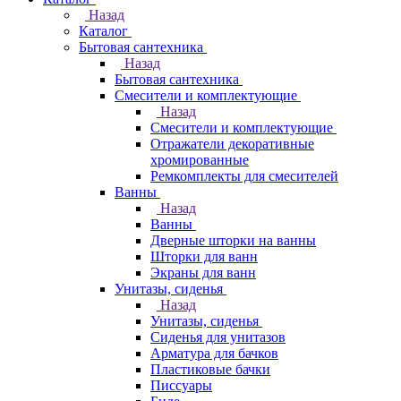
Назад
Каталог
Бытовая сантехника
Назад
Бытовая сантехника
Смесители и комплектующие
Назад
Смесители и комплектующие
Отражатели декоративные
хромированные
Ремкомплекты для смесителей
Ванны
Назад
Ванны
Дверные шторки на ванны
Шторки для ванн
Экраны для ванн
Унитазы, сиденья
Назад
Унитазы, сиденья
Сиденья для унитазов
Арматура для бачков
Пластиковые бачки
Писсуары