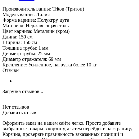
Производитель ванны: Triton (Тритон)
Модель ванны: Лилия
Форма карниза: Полукгру, дуга
Материал: Нержавеющая сталь
Цвет карниза: Металлик (хром)
Длина: 150 см
Ширина: 150 см
Толщина трубы: 1 мм
Диаметр трубы: 25 мм
Диаметр отражателя: 69 мм
Крепление: Усиленное, нагрузка более 10 кг
Отзывы
Загрузка отзывов...
Нет отзывов
Добавить отзыв
Оформить заказ на нашем сайте легко. Просто добавьте
выбранные товары в корзину, а затем перейдите на страницу
Корзина, проверьте правильность заказанных позиций и