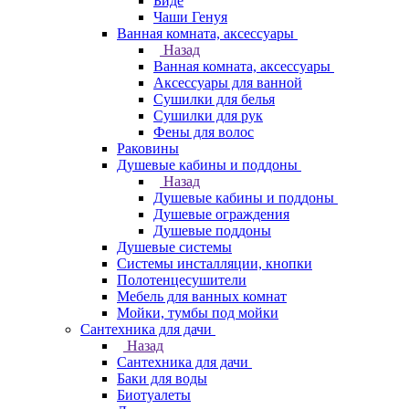
Биде
Чаши Генуя
Ванная комната, аксессуары
Назад
Ванная комната, аксессуары
Аксессуары для ванной
Сушилки для белья
Сушилки для рук
Фены для волос
Раковины
Душевые кабины и поддоны
Назад
Душевые кабины и поддоны
Душевые ограждения
Душевые поддоны
Душевые системы
Системы инсталляции, кнопки
Полотенцесушители
Мебель для ванных комнат
Мойки, тумбы под мойки
Сантехника для дачи
Назад
Сантехника для дачи
Баки для воды
Биотуалеты