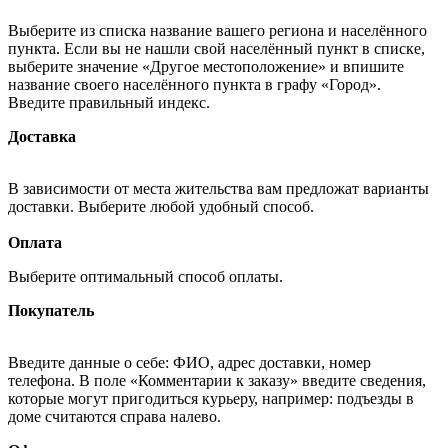
Выберите из списка название вашего региона и населённого
пункта. Если вы не нашли свой населённый пункт в списке,
выберите значение «Другое местоположение» и впишите
название своего населённого пункта в графу «Город».
Введите правильный индекс.
Доставка
В зависимости от места жительства вам предложат варианты
доставки. Выберите любой удобный способ.
Оплата
Выберите оптимальный способ оплаты.
Покупатель
Введите данные о себе: ФИО, адрес доставки, номер
телефона. В поле «Комментарии к заказу» введите сведения,
которые могут пригодиться курьеру, например: подъезды в
доме считаются справа налево.