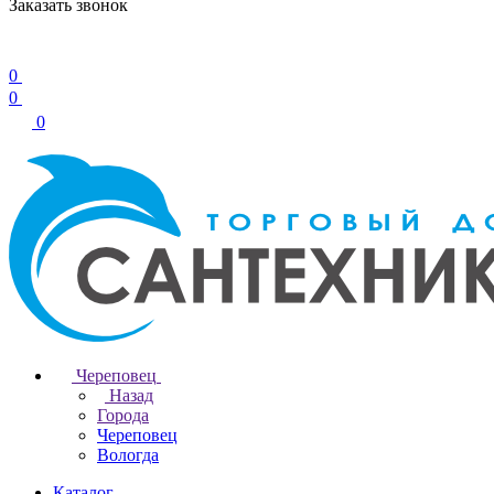
Заказать звонок
0
0
0
Череповец
Назад
Города
Череповец
Вологда
Каталог