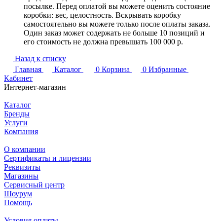
посылке. Перед оплатой вы можете оценить состояние
коробки: вес, целостность. Вскрывать коробку
самостоятельно вы можете только после оплаты заказа.
Один заказ может содержать не больше 10 позиций и
его стоимость не должна превышать 100 000 р.
Назад к списку
Главная
Каталог
0
Корзина
0
Избранные
Кабинет
Интернет-магазин
Каталог
Бренды
Услуги
Компания
О компании
Сертификаты и лицензии
Реквизиты
Магазины
Сервисный центр
Шоурум
Помощь
Условия оплаты