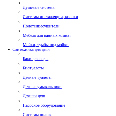
Душевые системы
Системы инсталляции, кнопки
Полотенцесушители
Мебель для ванных комнат
Мойки, тумбы под мойки
Сантехника для дачи
Баки для воды
Биотуалеты
Дачные туалеты
Дачные умывальники
Дачный душ
Насосное оборудование
Системы полива