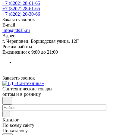
+7 (8202) 28‑61-65
+7 (8202) 28‑61-65
+7 (8202) 20‑30-66
Заказать звонок
E-mail
info@tds35.ru
Адрес
г. Череповец, Боршодская улица, 12Г
Режим работы
Ежедневно: с 9:00 до 21:00
Заказать звонок
Сантехнические товары
оптом и в розницу
Каталог
По всему сайту
По каталогу