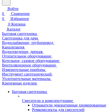
Войти
0
Сравнение
0
Избранное
0
Корзина
Каталог
Бытовая сантехника
Сантехника для дачи
Водоснабжение, трубопровод
Канализация
Водоотведение, дренаж
Отопительное оборудование
Котельное, газовое оборудование
Вентиляционное оборудование
Измерительные приборы
Инструмент сантехнический
Уплотнительные материалы
Крепежные изделия
Бытовая сантехника
Смесители и комплектующие
Отражатели декоративные хромированные
Ремкомплекты для смесителей