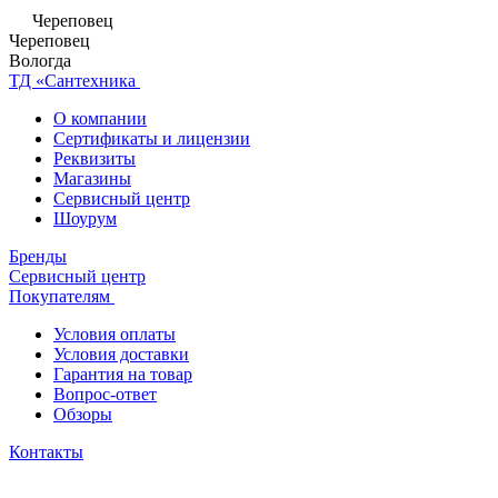
Череповец
Череповец
Вологда
ТД «Сантехника
О компании
Сертификаты и лицензии
Реквизиты
Магазины
Сервисный центр
Шоурум
Бренды
Сервисный центр
Покупателям
Условия оплаты
Условия доставки
Гарантия на товар
Вопрос-ответ
Обзоры
Контакты