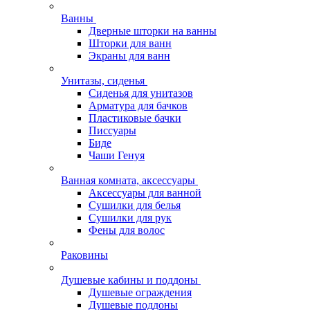
Ванны
Дверные шторки на ванны
Шторки для ванн
Экраны для ванн
Унитазы, сиденья
Сиденья для унитазов
Арматура для бачков
Пластиковые бачки
Писсуары
Биде
Чаши Генуя
Ванная комната, аксессуары
Аксессуары для ванной
Сушилки для белья
Сушилки для рук
Фены для волос
Раковины
Душевые кабины и поддоны
Душевые ограждения
Душевые поддоны