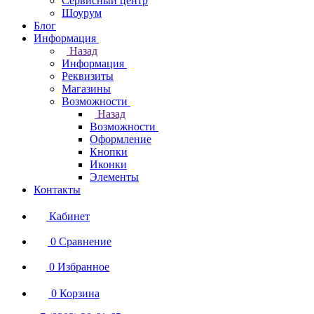
Сервисный центр
Шоурум
Блог
Информация
Назад
Информация
Реквизиты
Магазины
Возможности
Назад
Возможности
Оформление
Кнопки
Иконки
Элементы
Контакты
Кабинет
0
Сравнение
0
Избранное
0
Корзина