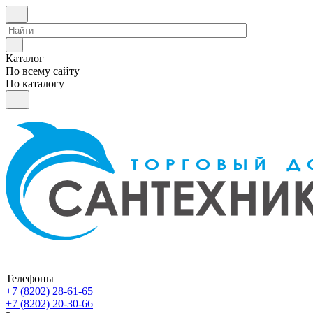
Каталог
По всему сайту
По каталогу
Телефоны
+7 (8202) 28‑61-65
+7 (8202) 20‑30-66