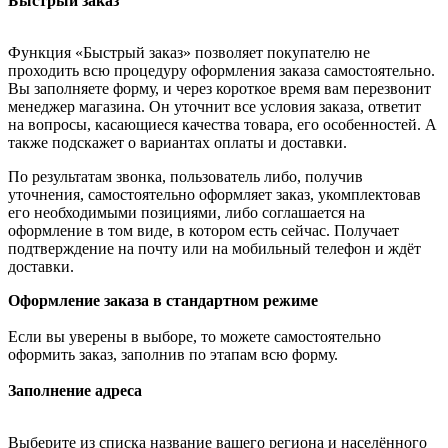
Быстрый заказ
Функция «Быстрый заказ» позволяет покупателю не
проходить всю процедуру оформления заказа самостоятельно.
Вы заполняете форму, и через короткое время вам перезвонит
менеджер магазина. Он уточнит все условия заказа, ответит
на вопросы, касающиеся качества товара, его особенностей. А
также подскажет о вариантах оплаты и доставки.
По результатам звонка, пользователь либо, получив
уточнения, самостоятельно оформляет заказ, укомплектовав
его необходимыми позициями, либо соглашается на
оформление в том виде, в котором есть сейчас. Получает
подтверждение на почту или на мобильный телефон и ждёт
доставки.
Оформление заказа в стандартном режиме
Если вы уверены в выборе, то можете самостоятельно
оформить заказ, заполнив по этапам всю форму.
Заполнение адреса
Выберите из списка название вашего региона и населённого