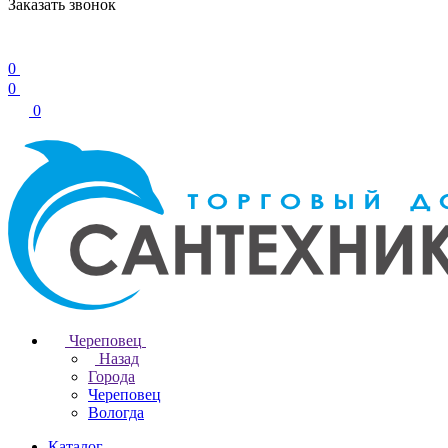
Заказать звонок
0
0
0
Череповец
Назад
Города
Череповец
Вологда
Каталог