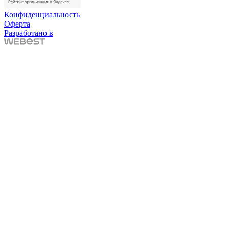
Конфиденциальность
Оферта
Разработано в