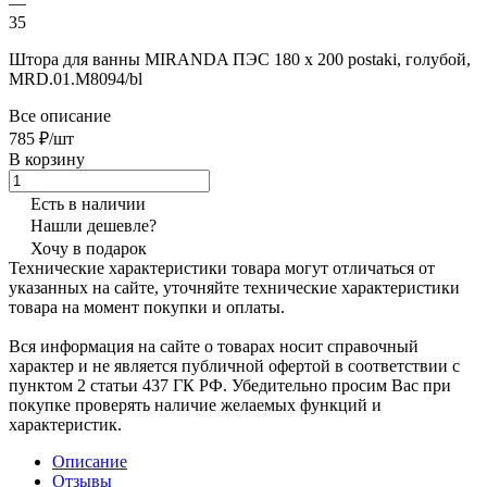
—
35
Штора для ванны MIRANDA ПЭС 180 х 200 postaki, голубой,
MRD.01.M8094/bl
Все описание
785 ₽/шт
В корзину
Есть в наличии
Нашли дешевле?
Хочу в подарок
Технические характеристики товара могут отличаться от
указанных на сайте, уточняйте технические характеристики
товара на момент покупки и оплаты.
Вся информация на сайте о товарах носит справочный
характер и не является публичной офертой в соответствии с
пунктом 2 статьи 437 ГК РФ. Убедительно просим Вас при
покупке проверять наличие желаемых функций и
характеристик.
Описание
Отзывы