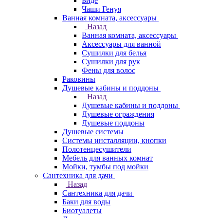
Биде
Чаши Генуя
Ванная комната, аксессуары
Назад
Ванная комната, аксессуары
Аксессуары для ванной
Сушилки для белья
Сушилки для рук
Фены для волос
Раковины
Душевые кабины и поддоны
Назад
Душевые кабины и поддоны
Душевые ограждения
Душевые поддоны
Душевые системы
Системы инсталляции, кнопки
Полотенцесушители
Мебель для ванных комнат
Мойки, тумбы под мойки
Сантехника для дачи
Назад
Сантехника для дачи
Баки для воды
Биотуалеты