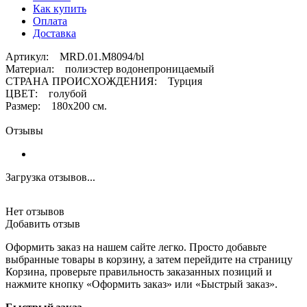
Как купить
Оплата
Доставка
Артикул: MRD.01.M8094/bl
Материал: полиэстер водонепроницаемый
СТРАНА ПРОИСХОЖДЕНИЯ: Турция
ЦВЕТ: голубой
Размер: 180х200 см.
Отзывы
Загрузка отзывов...
Нет отзывов
Добавить отзыв
Оформить заказ на нашем сайте легко. Просто добавьте
выбранные товары в корзину, а затем перейдите на страницу
Корзина, проверьте правильность заказанных позиций и
нажмите кнопку «Оформить заказ» или «Быстрый заказ».