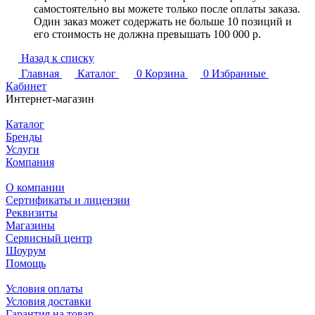
самостоятельно вы можете только после оплаты заказа.
Один заказ может содержать не больше 10 позиций и
его стоимость не должна превышать 100 000 р.
Назад к списку
Главная
Каталог
0
Корзина
0
Избранные
Кабинет
Интернет-магазин
Каталог
Бренды
Услуги
Компания
О компании
Сертификаты и лицензии
Реквизиты
Магазины
Сервисный центр
Шоурум
Помощь
Условия оплаты
Условия доставки
Гарантия на товар