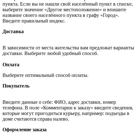
пункта. Если вы не нашли свой населённый пункт в списке,
выберите значение «Другое местоположение» и впишите
название своего населённого пункта в графу «Город».
Введите правильный индекс.
Доставка
В зависимости от места жительства вам предложат варианты
доставки. Выберите любой удобный способ.
Оплата
Выберите оптимальный способ оплаты.
Покупатель
Введите данные о себе: ФИО, адрес доставки, номер
телефона. В поле «Комментарии к заказу» введите сведения,
которые могут пригодиться курьеру, например: подъезды в
доме считаются справа налево.
Оформление заказа