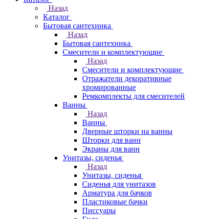
Назад
Каталог
Бытовая сантехника
Назад
Бытовая сантехника
Смесители и комплектующие
Назад
Смесители и комплектующие
Отражатели декоративные
хромированные
Ремкомплекты для смесителей
Ванны
Назад
Ванны
Дверные шторки на ванны
Шторки для ванн
Экраны для ванн
Унитазы, сиденья
Назад
Унитазы, сиденья
Сиденья для унитазов
Арматура для бачков
Пластиковые бачки
Писсуары