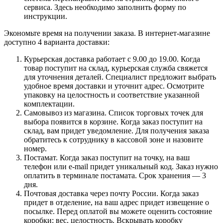
сервиса. Здесь необходимо заполнить форму по
инструкции.
Экономьте время на получении заказа. В интернет-магазине
доступно 4 варианта доставки:
Курьерская доставка работает с 9.00 до 19.00. Когда
товар поступит на склад, курьерская служба свяжется
для уточнения деталей. Специалист предложит выбрать
удобное время доставки и уточнит адрес. Осмотрите
упаковку на целостность и соответствие указанной
комплектации.
Самовывоз из магазина. Список торговых точек для
выбора появится в корзине. Когда заказ поступит на
склад, вам придет уведомление. Для получения заказа
обратитесь к сотруднику в кассовой зоне и назовите
номер.
Постамат. Когда заказ поступит на точку, на ваш
телефон или e-mail придет уникальный код. Заказ нужно
оплатить в терминале постамата. Срок хранения — 3
дня.
Почтовая доставка через почту России. Когда заказ
придет в отделение, на ваш адрес придет извещение о
посылке. Перед оплатой вы можете оценить состояние
коробки: вес, целостность. Вскрывать коробку