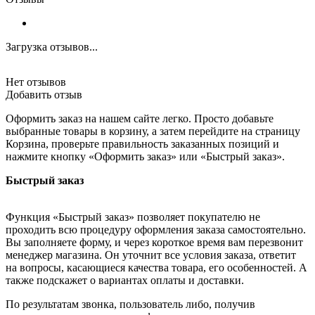
Загрузка отзывов...
Нет отзывов
Добавить отзыв
Оформить заказ на нашем сайте легко. Просто добавьте
выбранные товары в корзину, а затем перейдите на страницу
Корзина, проверьте правильность заказанных позиций и
нажмите кнопку «Оформить заказ» или «Быстрый заказ».
Быстрый заказ
Функция «Быстрый заказ» позволяет покупателю не
проходить всю процедуру оформления заказа самостоятельно.
Вы заполняете форму, и через короткое время вам перезвонит
менеджер магазина. Он уточнит все условия заказа, ответит
на вопросы, касающиеся качества товара, его особенностей. А
также подскажет о вариантах оплаты и доставки.
По результатам звонка, пользователь либо, получив