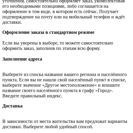
уточнения, самостоятельно оформляет заказ, укомплектовав
его необходимыми позициями, либо соглашается на
оформление в том виде, в котором есть сейчас. Получает
подтверждение на почту или на мобильный телефон и ждёт
доставки.
Оформление заказа в стандартном режиме
Если вы уверены в выборе, то можете самостоятельно
оформить заказ, заполнив по этапам всю форму.
Заполнение адреса
Выберите из списка название вашего региона и населённого
пункта. Если вы не нашли свой населённый пункт в списке,
выберите значение «Другое местоположение» и впишите
название своего населённого пункта в графу «Город».
Введите правильный индекс.
Доставка
В зависимости от места жительства вам предложат варианты
доставки. Выберите любой удобный способ.