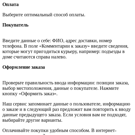
Оплата
Выберите оптимальный способ оплаты.
Покупатель
Введите данные о себе: ФИО, адрес доставки, номер
телефона. В поле «Комментарии к заказу» введите сведения,
которые могут пригодиться курьеру, например: подъезды в
доме считаются справа налево.
Оформление заказа
Проверьте правильность ввода информации: позиции заказа,
выбор местоположения, данные о покупателе. Нажмите
кнопку «Оформить заказ».
Наш сервис запоминает данные о пользователе, информацию
о заказе и в следующий раз предложит вам повторить к вводу
данные предыдущего заказа. Если условия вам не подходят,
выбирайте другие варианты.
Оплачивайте покупки удобным способом. В интернет-