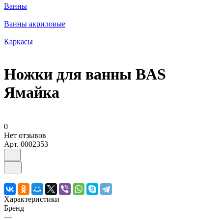
Ванны
Ванны акриловые
Каркасы
Ножки для ванны BAS
Ямайка
0
Нет отзывов
Арт.
0002353
Характеристики
Бренд
—