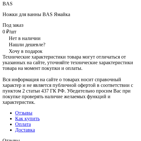
BAS
Ножки для ванны BAS Ямайка
Под заказ
0 ₽/шт
Нет в наличии
Нашли дешевле?
Хочу в подарок
Технические характеристики товара могут отличаться от
указанных на сайте, уточняйте технические характеристики
товара на момент покупки и оплаты.
Вся информация на сайте о товарах носит справочный
характер и не является публичной офертой в соответствии с
пунктом 2 статьи 437 ГК РФ. Убедительно просим Вас при
покупке проверять наличие желаемых функций и
характеристик.
Отзывы
Как купить
Оплата
Доставка
Отзывы