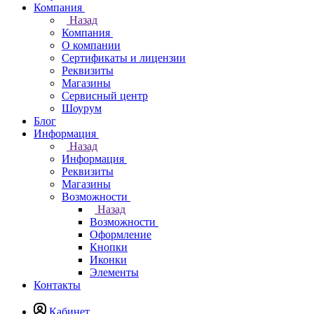
Компания
Назад
Компания
О компании
Сертификаты и лицензии
Реквизиты
Магазины
Сервисный центр
Шоурум
Блог
Информация
Назад
Информация
Реквизиты
Магазины
Возможности
Назад
Возможности
Оформление
Кнопки
Иконки
Элементы
Контакты
Кабинет