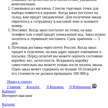
комплектации.
Самовывоз из магазина. Список торговых точек для
выбора появится в корзине. Когда заказ поступит на
склад, вам придет уведомление. Для получения заказа
обратитесь к сотруднику в кассовой зоне и назовите
номер.
Постамат. Когда заказ поступит на точку, на ваш
телефон или e-mail придет уникальный код. Заказ нужно
оплатить в терминале постамата. Срок хранения — 3
дня.
Почтовая доставка через почту России. Когда заказ
придет в отделение, на ваш адрес придет извещение о
посылке. Перед оплатой вы можете оценить состояние
коробки: вес, целостность. Вскрывать коробку
самостоятельно вы можете только после оплаты заказа.
Один заказ может содержать не больше 10 позиций и
его стоимость не должна превышать 100 000 р.
Назад к списку
Главная
Каталог
0
Корзина
0
Избранные
Кабинет
Интернет-магазин
Каталог