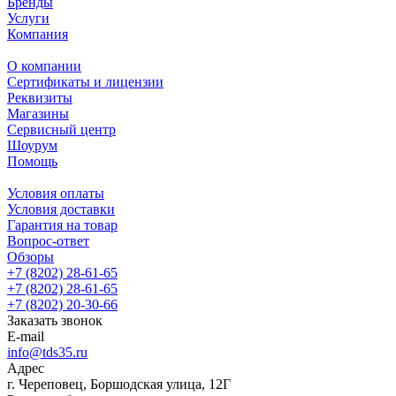
Бренды
Услуги
Компания
О компании
Сертификаты и лицензии
Реквизиты
Магазины
Сервисный центр
Шоурум
Помощь
Условия оплаты
Условия доставки
Гарантия на товар
Вопрос-ответ
Обзоры
+7 (8202) 28‑61-65
+7 (8202) 28‑61-65
+7 (8202) 20‑30-66
Заказать звонок
E-mail
info@tds35.ru
Адрес
г. Череповец, Боршодская улица, 12Г