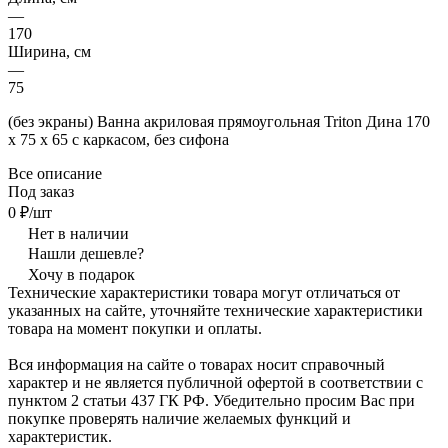
—
170
Ширина, см
—
75
(без экраны) Ванна акриловая прямоугольная Triton Дина 170
х 75 х 65 с каркасом, без сифона
Все описание
Под заказ
0 ₽/шт
Нет в наличии
Нашли дешевле?
Хочу в подарок
Технические характеристики товара могут отличаться от
указанных на сайте, уточняйте технические характеристики
товара на момент покупки и оплаты.
Вся информация на сайте о товарах носит справочный
характер и не является публичной офертой в соответствии с
пунктом 2 статьи 437 ГК РФ. Убедительно просим Вас при
покупке проверять наличие желаемых функций и
характеристик.