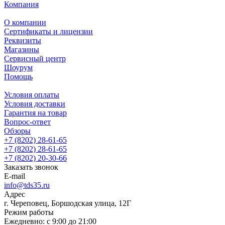
Компания
О компании
Сертификаты и лицензии
Реквизиты
Магазины
Сервисный центр
Шоурум
Помощь
Условия оплаты
Условия доставки
Гарантия на товар
Вопрос-ответ
Обзоры
+7 (8202) 28‑61-65
+7 (8202) 28‑61-65
+7 (8202) 20‑30-66
Заказать звонок
E-mail
info@tds35.ru
Адрес
г. Череповец, Боршодская улица, 12Г
Режим работы
Ежедневно: с 9:00 до 21:00