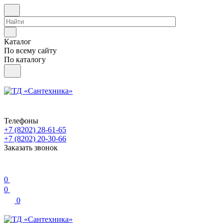
Каталог
По всему сайту
По каталогу
Телефоны
+7 (8202) 28‑61-65
+7 (8202) 20‑30-66
Заказать звонок
0
0
0