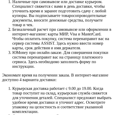
Наличные при самовывозе или доставке курьером.
Специалист свяжется с вами в день доставки, чтобы
уточнить время и заранее подготовить сдачу с любой
купюры. Вы подписываете товаросопроводительные
документы, вносите денежные средства, получаете
товар и чек.
Безналичный расчет при самовывозе или оформлении в
интернет-магазине: карты МИР, Visa и MasterCard.
Чтобы оплатить покупку, система перенаправит вас на
сервер системы ASSIST. Здесь нужно ввести номер
карты, срок действия и имя держателя.
ЮMoney при онлайн-заказе. Для совершения покупки
система перенаправит вас на страницу платежного
сервиса. Здесь необходимо заполнить форму по
инструкции.
Экономьте время на получении заказа. В интернет-магазине
доступно 4 варианта доставки:
Курьерская доставка работает с 9.00 до 19.00. Когда
товар поступит на склад, курьерская служба свяжется
для уточнения деталей. Специалист предложит выбрать
удобное время доставки и уточнит адрес. Осмотрите
упаковку на целостность и соответствие указанной
комплектации.