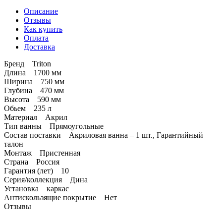
Описание
Отзывы
Как купить
Оплата
Доставка
Бренд Triton
Длина 1700 мм
Ширина 750 мм
Глубина 470 мм
Высота 590 мм
Обьем 235 л
Материал Акрил
Тип ванны Прямоугольные
Состав поставки Акриловая ванна – 1 шт., Гарантийный
талон
Монтаж Пристенная
Страна Россия
Гарантия (лет) 10
Серия/коллекция Дина
Установка каркас
Антискользящие покрытие Нет
Отзывы