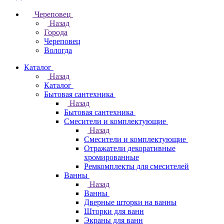
Череповец
Назад
Города
Череповец
Вологда
Каталог
Назад
Каталог
Бытовая сантехника
Назад
Бытовая сантехника
Смесители и комплектующие
Назад
Смесители и комплектующие
Отражатели декоративные
хромированные
Ремкомплекты для смесителей
Ванны
Назад
Ванны
Дверные шторки на ванны
Шторки для ванн
Экраны для ванн