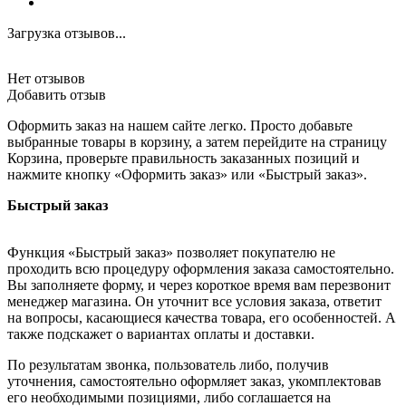
Загрузка отзывов...
Нет отзывов
Добавить отзыв
Оформить заказ на нашем сайте легко. Просто добавьте
выбранные товары в корзину, а затем перейдите на страницу
Корзина, проверьте правильность заказанных позиций и
нажмите кнопку «Оформить заказ» или «Быстрый заказ».
Быстрый заказ
Функция «Быстрый заказ» позволяет покупателю не
проходить всю процедуру оформления заказа самостоятельно.
Вы заполняете форму, и через короткое время вам перезвонит
менеджер магазина. Он уточнит все условия заказа, ответит
на вопросы, касающиеся качества товара, его особенностей. А
также подскажет о вариантах оплаты и доставки.
По результатам звонка, пользователь либо, получив
уточнения, самостоятельно оформляет заказ, укомплектовав
его необходимыми позициями, либо соглашается на