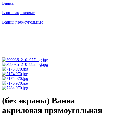
Ванны
Ванны акриловые
Ванны прямоугольные
(без экраны) Ванна
акриловая прямоугольная