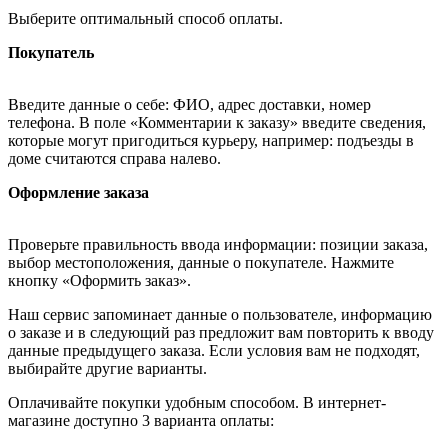
Выберите оптимальный способ оплаты.
Покупатель
Введите данные о себе: ФИО, адрес доставки, номер
телефона. В поле «Комментарии к заказу» введите сведения,
которые могут пригодиться курьеру, например: подъезды в
доме считаются справа налево.
Оформление заказа
Проверьте правильность ввода информации: позиции заказа,
выбор местоположения, данные о покупателе. Нажмите
кнопку «Оформить заказ».
Наш сервис запоминает данные о пользователе, информацию
о заказе и в следующий раз предложит вам повторить к вводу
данные предыдущего заказа. Если условия вам не подходят,
выбирайте другие варианты.
Оплачивайте покупки удобным способом. В интернет-
магазине доступно 3 варианта оплаты: