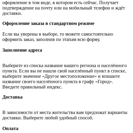
оформление в том виде, в котором есть сейчас. Получает
подтверждение на почту или на мобильный телефон и ждёт
доставки.
Оформление заказа в стандартном режиме
Если вы уверены в выборе, то можете самостоятельно
оформить заказ, заполнив по этапам всю форму.
Заполнение адреса
Выберите из списка название вашего региона и населённого
пункта. Если вы не нашли свой населённый пункт в списке,
выберите значение «Другое местоположение» и впишите
название своего населённого пункта в графу «Город».
Введите правильный индекс.
Доставка
В зависимости от места жительства вам предложат варианты
доставки. Выберите любой удобный способ.
Оплата