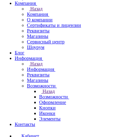
Компания
Назад
Компания
О компании
Сертификаты и лицензии
Реквизиты
Магазины
Сервисный центр
Шоурум
Блог
Информация
Назад
Информация
Реквизиты
Магазины
Возможности
Назад
Возможности
Оформление
Кнопки
Иконки
Элементы
Контакты
Кабинет