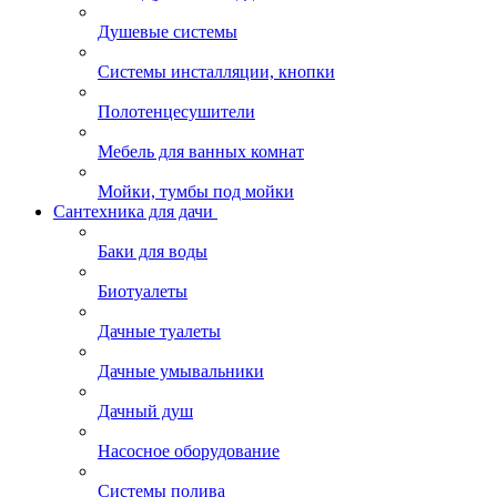
Душевые системы
Системы инсталляции, кнопки
Полотенцесушители
Мебель для ванных комнат
Мойки, тумбы под мойки
Сантехника для дачи
Баки для воды
Биотуалеты
Дачные туалеты
Дачные умывальники
Дачный душ
Насосное оборудование
Системы полива