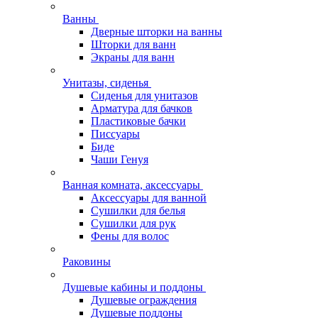
Ванны
Дверные шторки на ванны
Шторки для ванн
Экраны для ванн
Унитазы, сиденья
Сиденья для унитазов
Арматура для бачков
Пластиковые бачки
Писсуары
Биде
Чаши Генуя
Ванная комната, аксессуары
Аксессуары для ванной
Сушилки для белья
Сушилки для рук
Фены для волос
Раковины
Душевые кабины и поддоны
Душевые ограждения
Душевые поддоны