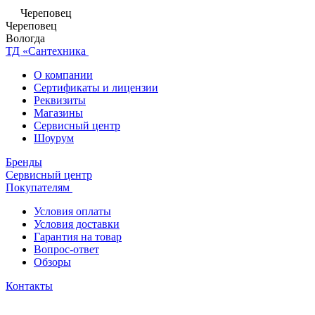
Череповец
Череповец
Вологда
ТД «Сантехника
О компании
Сертификаты и лицензии
Реквизиты
Магазины
Сервисный центр
Шоурум
Бренды
Сервисный центр
Покупателям
Условия оплаты
Условия доставки
Гарантия на товар
Вопрос-ответ
Обзоры
Контакты