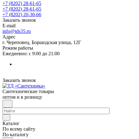
+7 (8202) 28‑61-65
+7 (8202) 28‑61-65
+7 (8202) 20‑30-66
Заказать звонок
E-mail
info@tds35.ru
Адрес
г. Череповец, Боршодская улица, 12Г
Режим работы
Ежедневно: с 9:00 до 21:00
Заказать звонок
Сантехнические товары
оптом и в розницу
Каталог
По всему сайту
По каталогу