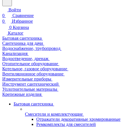
Войти
0
Сравнение
0
Избранное
0
Корзина
Каталог
Бытовая сантехника
Сантехника для дачи
Водоснабжение, трубопровод
Канализация
Водоотведение, дренаж
Отопительное оборудование
Котельное, газовое оборудование
Вентиляционное оборудование
Измерительные приборы
Инструмент сантехнический
Уплотнительные материалы
Крепежные изделия
Бытовая сантехника
Смесители и комплектующие
Отражатели декоративные хромированные
Ремкомплекты для смесителей