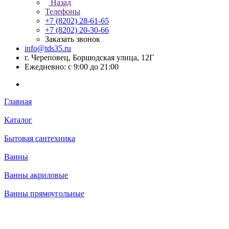
Назад
Телефоны
+7 (8202) 28‑61-65
+7 (8202) 20‑30-66
Заказать звонок
info@tds35.ru
г. Череповец, Боршодская улица, 12Г
Ежедневно: с 9:00 до 21:00
Главная
Каталог
Бытовая сантехника
Ванны
Ванны акриловые
Ванны прямоугольные