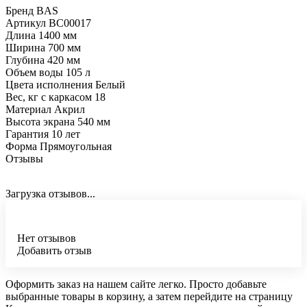
Бренд BAS
Артикул ВС00017
Длина 1400 мм
Ширина 700 мм
Глубина 420 мм
Объем воды 105 л
Цвета исполнения Белый
Вес, кг с каркасом 18
Материал Акрил
Высота экрана 540 мм
Гарантия 10 лет
Форма Прямоугольная
Отзывы
Загрузка отзывов...
Нет отзывов
Добавить отзыв
Оформить заказ на нашем сайте легко. Просто добавьте
выбранные товары в корзину, а затем перейдите на страницу