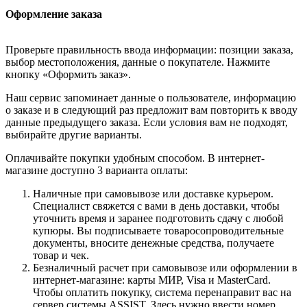
Оформление заказа
Проверьте правильность ввода информации: позиции заказа,
выбор местоположения, данные о покупателе. Нажмите
кнопку «Оформить заказ».
Наш сервис запоминает данные о пользователе, информацию
о заказе и в следующий раз предложит вам повторить к вводу
данные предыдущего заказа. Если условия вам не подходят,
выбирайте другие варианты.
Оплачивайте покупки удобным способом. В интернет-
магазине доступно 3 варианта оплаты:
Наличные при самовывозе или доставке курьером.
Специалист свяжется с вами в день доставки, чтобы
уточнить время и заранее подготовить сдачу с любой
купюры. Вы подписываете товаросопроводительные
документы, вносите денежные средства, получаете
товар и чек.
Безналичный расчет при самовывозе или оформлении в
интернет-магазине: карты МИР, Visa и MasterCard.
Чтобы оплатить покупку, система перенаправит вас на
сервер системы ASSIST. Здесь нужно ввести номер