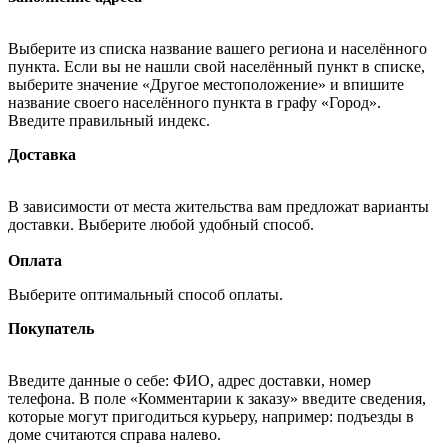
Выберите из списка название вашего региона и населённого
пункта. Если вы не нашли свой населённый пункт в списке,
выберите значение «Другое местоположение» и впишите
название своего населённого пункта в графу «Город».
Введите правильный индекс.
Доставка
В зависимости от места жительства вам предложат варианты
доставки. Выберите любой удобный способ.
Оплата
Выберите оптимальный способ оплаты.
Покупатель
Введите данные о себе: ФИО, адрес доставки, номер
телефона. В поле «Комментарии к заказу» введите сведения,
которые могут пригодиться курьеру, например: подъезды в
доме считаются справа налево.