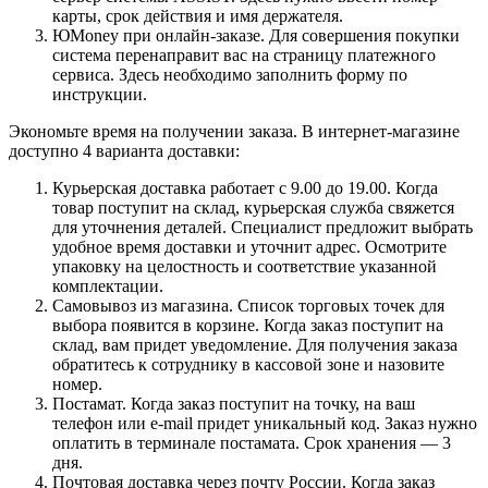
карты, срок действия и имя держателя.
ЮMoney при онлайн-заказе. Для совершения покупки
система перенаправит вас на страницу платежного
сервиса. Здесь необходимо заполнить форму по
инструкции.
Экономьте время на получении заказа. В интернет-магазине
доступно 4 варианта доставки:
Курьерская доставка работает с 9.00 до 19.00. Когда
товар поступит на склад, курьерская служба свяжется
для уточнения деталей. Специалист предложит выбрать
удобное время доставки и уточнит адрес. Осмотрите
упаковку на целостность и соответствие указанной
комплектации.
Самовывоз из магазина. Список торговых точек для
выбора появится в корзине. Когда заказ поступит на
склад, вам придет уведомление. Для получения заказа
обратитесь к сотруднику в кассовой зоне и назовите
номер.
Постамат. Когда заказ поступит на точку, на ваш
телефон или e-mail придет уникальный код. Заказ нужно
оплатить в терминале постамата. Срок хранения — 3
дня.
Почтовая доставка через почту России. Когда заказ