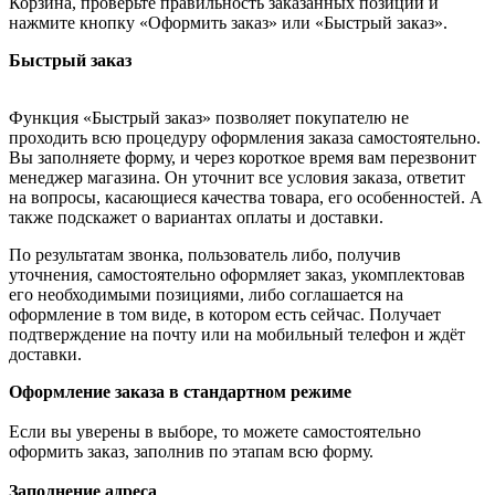
Корзина, проверьте правильность заказанных позиций и
нажмите кнопку «Оформить заказ» или «Быстрый заказ».
Быстрый заказ
Функция «Быстрый заказ» позволяет покупателю не
проходить всю процедуру оформления заказа самостоятельно.
Вы заполняете форму, и через короткое время вам перезвонит
менеджер магазина. Он уточнит все условия заказа, ответит
на вопросы, касающиеся качества товара, его особенностей. А
также подскажет о вариантах оплаты и доставки.
По результатам звонка, пользователь либо, получив
уточнения, самостоятельно оформляет заказ, укомплектовав
его необходимыми позициями, либо соглашается на
оформление в том виде, в котором есть сейчас. Получает
подтверждение на почту или на мобильный телефон и ждёт
доставки.
Оформление заказа в стандартном режиме
Если вы уверены в выборе, то можете самостоятельно
оформить заказ, заполнив по этапам всю форму.
Заполнение адреса