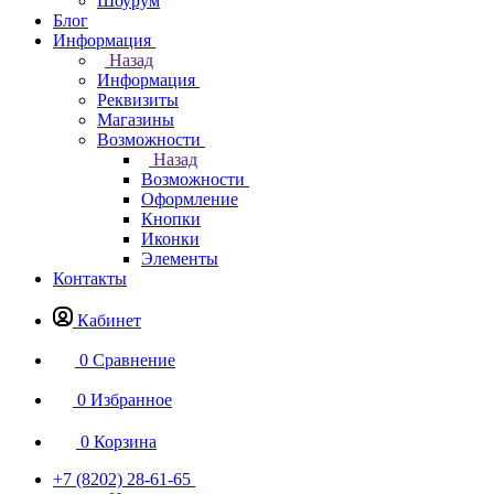
Шоурум
Блог
Информация
Назад
Информация
Реквизиты
Магазины
Возможности
Назад
Возможности
Оформление
Кнопки
Иконки
Элементы
Контакты
Кабинет
0
Сравнение
0
Избранное
0
Корзина
+7 (8202) 28‑61-65