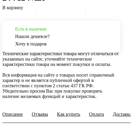
В корзину
Есть в наличии
Нашли дешевле?
Хочу в подарок
Технические характеристики товара могут отличаться от
указанных на сайте, уточняйте технические
характеристики товара на момент покупки и оплаты.
Вся информация на сайте о товарах носит справочный
характер и не является публичной офертой в
соответствии с пунктом 2 статьи 437 ГК РФ.
Убедительно просим Вас при покупке проверять
наличие желаемых функций и характеристик.
Описание
Отзывы
Как купить
Оплата
Доставка