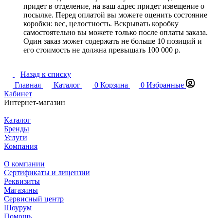
придет в отделение, на ваш адрес придет извещение о
посылке. Перед оплатой вы можете оценить состояние
коробки: вес, целостность. Вскрывать коробку
самостоятельно вы можете только после оплаты заказа.
Один заказ может содержать не больше 10 позиций и
его стоимость не должна превышать 100 000 р.
Назад к списку
Главная
Каталог
0
Корзина
0
Избранные
Кабинет
Интернет-магазин
Каталог
Бренды
Услуги
Компания
О компании
Сертификаты и лицензии
Реквизиты
Магазины
Сервисный центр
Шоурум
Помощь