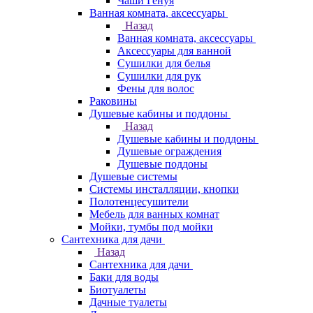
Чаши Генуя
Ванная комната, аксессуары
Назад
Ванная комната, аксессуары
Аксессуары для ванной
Сушилки для белья
Сушилки для рук
Фены для волос
Раковины
Душевые кабины и поддоны
Назад
Душевые кабины и поддоны
Душевые ограждения
Душевые поддоны
Душевые системы
Системы инсталляции, кнопки
Полотенцесушители
Мебель для ванных комнат
Мойки, тумбы под мойки
Сантехника для дачи
Назад
Сантехника для дачи
Баки для воды
Биотуалеты
Дачные туалеты