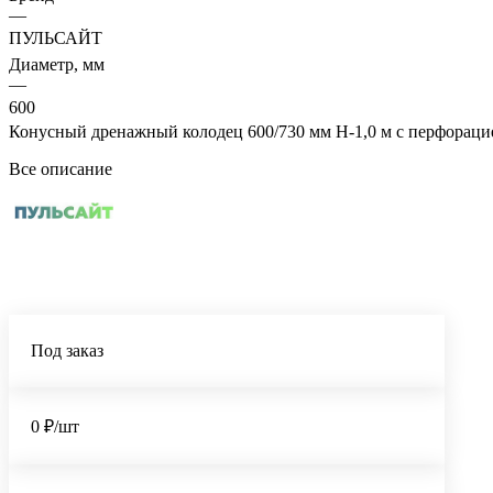
—
ПУЛЬСАЙТ
Диаметр, мм
—
600
Конусный дренажный колодец 600/730 мм Н-1,0 м с перфораци
Все описание
Под заказ
0 ₽/шт