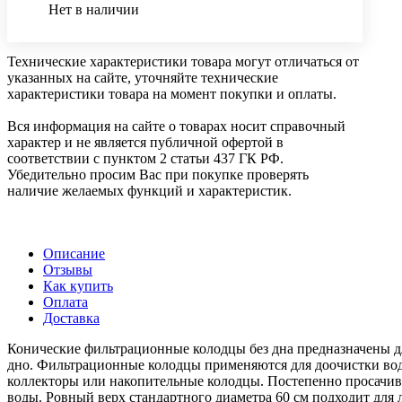
Нет в наличии
Технические характеристики товара могут отличаться от
указанных на сайте, уточняйте технические
характеристики товара на момент покупки и оплаты.
Вся информация на сайте о товарах носит справочный
характер и не является публичной офертой в
соответствии с пунктом 2 статьи 437 ГК РФ.
Убедительно просим Вас при покупке проверять
наличие желаемых функций и характеристик.
Описание
Отзывы
Как купить
Оплата
Доставка
Конические фильтрационные колодцы без дна предназначены дл
дно. Фильтрационные колодцы применяются для доочистки вод п
коллекторы или накопительные колодцы. Постепенно просачива
воды. Ровный верх стандартного диаметра 60 см подходит для