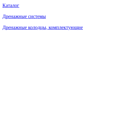
Каталог
Дренажные системы
Дренажные колодцы, комплектующие