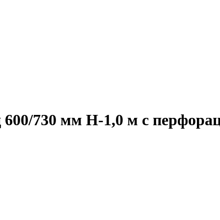
600/730 мм Н-1,0 м с перфора