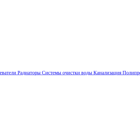
еватели
Радиаторы
Системы очистки воды
Канализация
Полипр