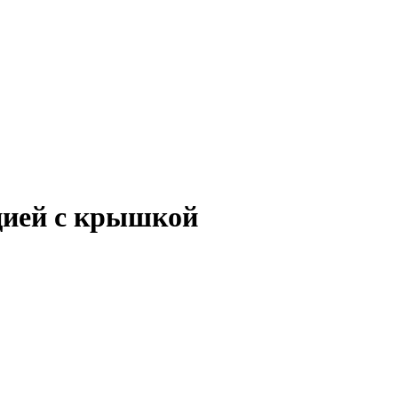
цией с крышкой