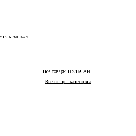
ей с крышкой
Все товары ПУЛЬСАЙТ
Все товары категории